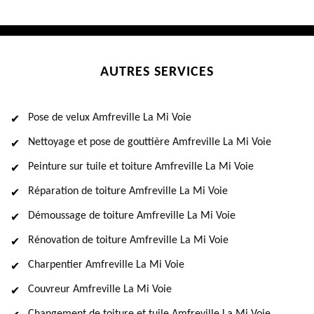
AUTRES SERVICES
Pose de velux Amfreville La Mi Voie
Nettoyage et pose de gouttière Amfreville La Mi Voie
Peinture sur tuile et toiture Amfreville La Mi Voie
Réparation de toiture Amfreville La Mi Voie
Démoussage de toiture Amfreville La Mi Voie
Rénovation de toiture Amfreville La Mi Voie
Charpentier Amfreville La Mi Voie
Couvreur Amfreville La Mi Voie