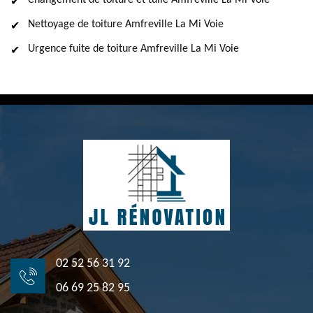
Changement de toiture et tuile Amfreville La Mi Voie
Nettoyage de toiture Amfreville La Mi Voie
Urgence fuite de toiture Amfreville La Mi Voie
02 52 56 31 92
06 69 25 82 95