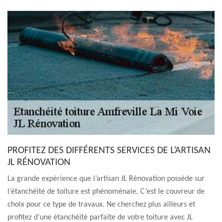
PROFITEZ DES DIFFÉRENTS SERVICES DE L’ARTISAN
JL RÉNOVATION
La grande expérience que l’artisan JL Rénovation possède sur
l’étanchéité de toiture est phénoménale. C’est le couvreur de
choix pour ce type de travaux. Ne cherchez plus ailleurs et
profitez d’une étanchéité parfaite de votre toiture avec JL