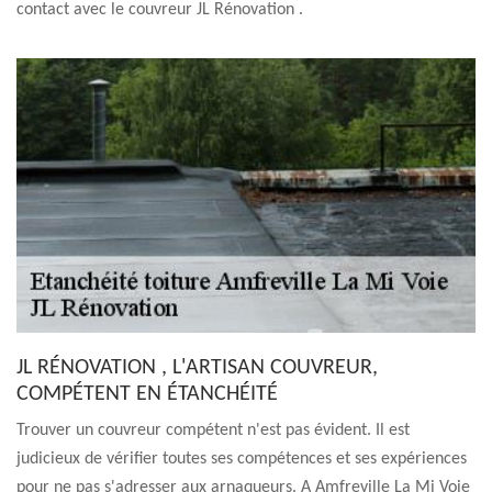
contact avec le couvreur JL Rénovation .
JL RÉNOVATION , L'ARTISAN COUVREUR,
COMPÉTENT EN ÉTANCHÉITÉ
Trouver un couvreur compétent n'est pas évident. Il est
judicieux de vérifier toutes ses compétences et ses expériences
pour ne pas s'adresser aux arnaqueurs. A Amfreville La Mi Voie