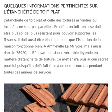
QUELQUES INFORMATIONS PERTINENTES SUR
L’ÉTANCHÉITÉ DE TOIT PLAT
L’étanchéité de toit plat et celle des toitures arrondies ou
inclinées ne sont pas pareilles. En effet, un toit-terrasse doit
être plus solide, plus résistant pour pouvoir supporter les
fissures. Il doit aussi être élastique pour que l’isolation de la
maison fonctionne bien. À Amfreville La Mi Voie, mais aussi
dans le 76920, JL Rénovation est une véritable légende en
matière d’étanchéité de toiture. Ce métier n’a plus aucun secret
pour lui puisqu’il a déjà fait face à de nombreux cas pendant
toutes ces années de services.