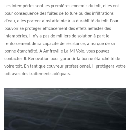
Les intempéries sont les premières ennemis du toit, elles ont
pour conséquence des fuites de toiture ou des infiltrations
d'eau, elles portent ainsi atteinte à la durabilité du toit. Pour
pouvoir se protéger efficacement des effets néfastes des
intempéries, il n'y a pas de milliers de solution à part le
renforcement de sa capacité de résistance, ainsi que de sa
bonne étanchéité. A Amfreville La Mi Voie, vous pouvez
contacter JL Rénovation pour garantir la bonne étanchéité de
votre toit. En tant que couvreur professionnel, il protègera votre
toit avec des traitements adéquats.