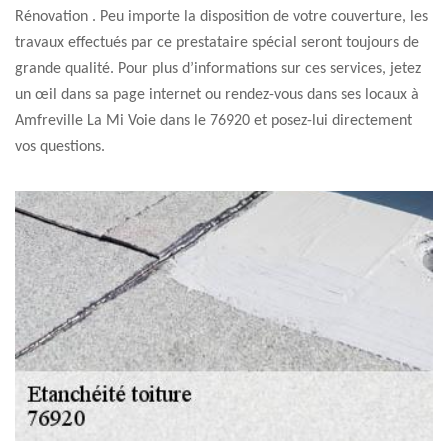
Rénovation . Peu importe la disposition de votre couverture, les
travaux effectués par ce prestataire spécial seront toujours de
grande qualité. Pour plus d’informations sur ces services, jetez
un œil dans sa page internet ou rendez-vous dans ses locaux à
Amfreville La Mi Voie dans le 76920 et posez-lui directement
vos questions.