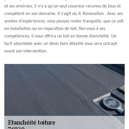
et ses environs, il n'y a qu'un seul couvreur reconnu de tous et
compétent en son domaine. Il s'agit du JL Rénovation . Avec ses
années d'expériences, vous pouvez rester tranquille, que ce soit
en installation ou en réparation de toit, fiez-vous à ses
compétences, il vous offrira un toit en bonne étanchéité. Un
tarif abordable avec un devis bien détaillé vous sera octroyé
avant son intervention.