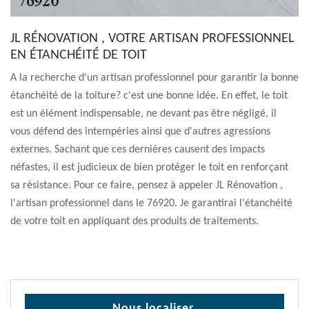
JL RÉNOVATION , VOTRE ARTISAN PROFESSIONNEL
EN ÉTANCHÉITÉ DE TOIT
A la recherche d'un artisan professionnel pour garantir la bonne
étanchéité de la toiture? c'est une bonne idée. En effet, le toit
est un élément indispensable, ne devant pas être négligé, il
vous défend des intempéries ainsi que d'autres agressions
externes. Sachant que ces dernières causent des impacts
néfastes, il est judicieux de bien protéger le toit en renforçant
sa résistance. Pour ce faire, pensez à appeler JL Rénovation ,
l'artisan professionnel dans le 76920. Je garantirai l'étanchéité
de votre toit en appliquant des produits de traitements.
Nous localiser