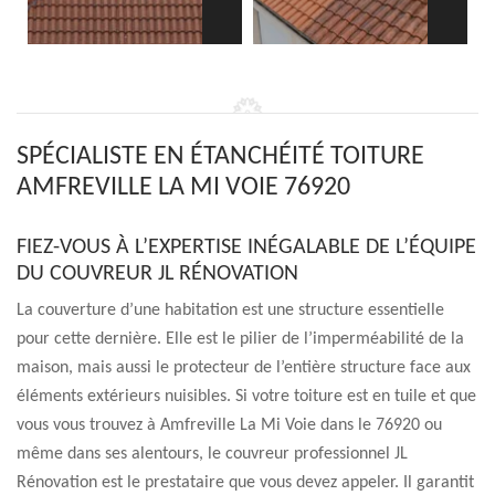
SPÉCIALISTE EN ÉTANCHÉITÉ TOITURE
AMFREVILLE LA MI VOIE 76920
FIEZ-VOUS À L’EXPERTISE INÉGALABLE DE L’ÉQUIPE
DU COUVREUR JL RÉNOVATION
La couverture d’une habitation est une structure essentielle
pour cette dernière. Elle est le pilier de l’imperméabilité de la
maison, mais aussi le protecteur de l’entière structure face aux
éléments extérieurs nuisibles. Si votre toiture est en tuile et que
vous vous trouvez à Amfreville La Mi Voie dans le 76920 ou
même dans ses alentours, le couvreur professionnel JL
Rénovation est le prestataire que vous devez appeler. Il garantit