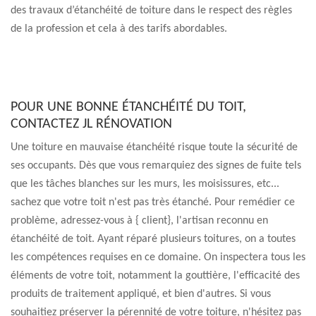
des travaux d’étanchéité de toiture dans le respect des règles
de la profession et cela à des tarifs abordables.
POUR UNE BONNE ÉTANCHÉITÉ DU TOIT,
CONTACTEZ JL RÉNOVATION
Une toiture en mauvaise étanchéité risque toute la sécurité de
ses occupants. Dès que vous remarquiez des signes de fuite tels
que les tâches blanches sur les murs, les moisissures, etc...
sachez que votre toit n'est pas très étanché. Pour remédier ce
problème, adressez-vous à { client}, l'artisan reconnu en
étanchéité de toit. Ayant réparé plusieurs toitures, on a toutes
les compétences requises en ce domaine. On inspectera tous les
éléments de votre toit, notamment la gouttière, l'efficacité des
produits de traitement appliqué, et bien d'autres. Si vous
souhaitiez préserver la pérennité de votre toiture, n'hésitez pas