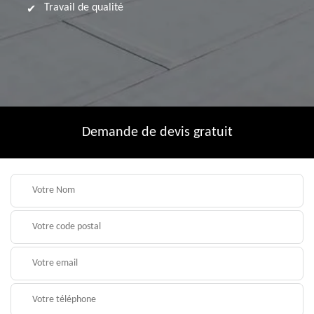
Travail de qualité
Demande de devis gratuit