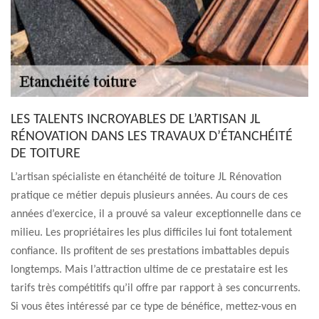
LES TALENTS INCROYABLES DE L’ARTISAN JL
RÉNOVATION DANS LES TRAVAUX D’ÉTANCHÉITÉ
DE TOITURE
L’artisan spécialiste en étanchéité de toiture JL Rénovation
pratique ce métier depuis plusieurs années. Au cours de ces
années d’exercice, il a prouvé sa valeur exceptionnelle dans ce
milieu. Les propriétaires les plus difficiles lui font totalement
confiance. Ils profitent de ses prestations imbattables depuis
longtemps. Mais l’attraction ultime de ce prestataire est les
tarifs très compétitifs qu’il offre par rapport à ses concurrents.
Si vous êtes intéressé par ce type de bénéfice, mettez-vous en