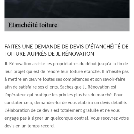
FAITES UNE DEMANDE DE DEVIS D’ÉTANCHÉITÉ DE
TOITURE AUPRÈS DE JL RÉNOVATION
JL Rénovation assiste les propriétaires du début jusqu’à la fin de
leur projet qui est de rendre leur toiture étanche. Il n’hésite pas
à mettre en œuvre toutes ses compétences et son savoir-faire
afin de satisfaire ses clients. Sachez que JL Rénovation est
l’opérateur qui pratique les prix les plus bas du marché. Pour
constater cela, demandez-lui de vous établira un devis détaillé.
L’élaboration de ce devis est totalement gratuite et ne vous
engage pas à signer un quelconque contrat. Vous recevrez votre
devis en un temps record.