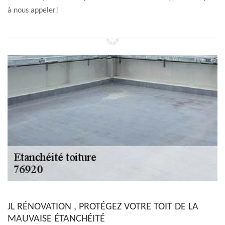
à nous appeler!
JL RÉNOVATION , PROTÉGEZ VOTRE TOIT DE LA
MAUVAISE ÉTANCHÉITÉ