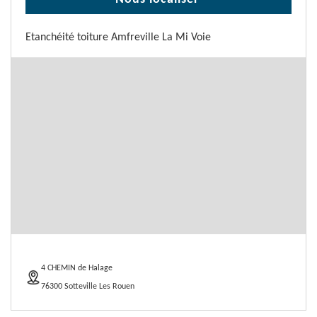
Etanchéité toiture Amfreville La Mi Voie
4 CHEMIN de Halage
76300 Sotteville Les Rouen