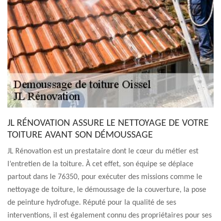
JL RÉNOVATION ASSURE LE NETTOYAGE DE VOTRE
TOITURE AVANT SON DÉMOUSSAGE
JL Rénovation est un prestataire dont le cœur du métier est
l’entretien de la toiture. À cet effet, son équipe se déplace
partout dans le 76350, pour exécuter des missions comme le
nettoyage de toiture, le démoussage de la couverture, la pose
de peinture hydrofuge. Réputé pour la qualité de ses
interventions, il est également connu des propriétaires pour ses