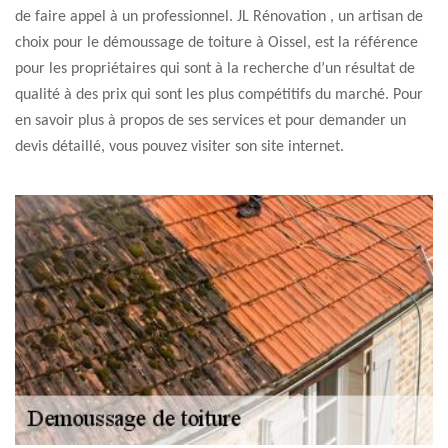
de faire appel à un professionnel. JL Rénovation , un artisan de
choix pour le démoussage de toiture à Oissel, est la référence
pour les propriétaires qui sont à la recherche d’un résultat de
qualité à des prix qui sont les plus compétitifs du marché. Pour
en savoir plus à propos de ses services et pour demander un
devis détaillé, vous pouvez visiter son site internet.