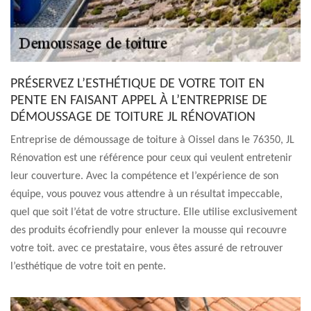
PRÉSERVEZ L’ESTHÉTIQUE DE VOTRE TOIT EN
PENTE EN FAISANT APPEL À L’ENTREPRISE DE
DÉMOUSSAGE DE TOITURE JL RÉNOVATION
Entreprise de démoussage de toiture à Oissel dans le 76350, JL
Rénovation est une référence pour ceux qui veulent entretenir
leur couverture. Avec la compétence et l’expérience de son
équipe, vous pouvez vous attendre à un résultat impeccable,
quel que soit l’état de votre structure. Elle utilise exclusivement
des produits écofriendly pour enlever la mousse qui recouvre
votre toit. avec ce prestataire, vous êtes assuré de retrouver
l’esthétique de votre toit en pente.