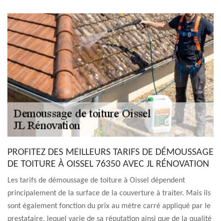
PROFITEZ DES MEILLEURS TARIFS DE DÉMOUSSAGE
DE TOITURE À OISSEL 76350 AVEC JL RÉNOVATION
Les tarifs de démoussage de toiture à Oissel dépendent
principalement de la surface de la couverture à traiter. Mais ils
sont également fonction du prix au mètre carré appliqué par le
prestataire, lequel varie de sa réputation ainsi que de la qualité