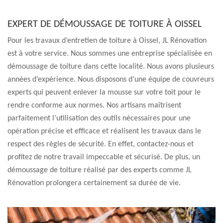
EXPERT DE DÉMOUSSAGE DE TOITURE À OISSEL
Pour les travaux d’entretien de toiture à Oissel, JL Rénovation
est à votre service. Nous sommes une entreprise spécialisée en
démoussage de toiture dans cette localité. Nous avons plusieurs
années d’expérience. Nous disposons d’une équipe de couvreurs
experts qui peuvent enlever la mousse sur votre toit pour le
rendre conforme aux normes. Nos artisans maîtrisent
parfaitement l’utilisation des outils nécessaires pour une
opération précise et efficace et réalisent les travaux dans le
respect des règles de sécurité. En effet, contactez-nous et
profitez de notre travail impeccable et sécurisé. De plus, un
démoussage de toiture réalisé par des experts comme JL
Rénovation prolongera certainement sa durée de vie.