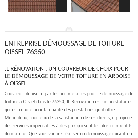
ENTREPRISE DÉMOUSSAGE DE TOITURE
OISSEL 76350
JL RÉNOVATION , UN COUVREUR DE CHOIX POUR
LE DÉMOUSSAGE DE VOTRE TOITURE EN ARDOISE
À OISSEL
Couvreur plébiscité par les propriétaires pour le démoussage de
toiture à Oissel dans le 76350, JL Rénovation est un prestataire
qui est réputé pour la qualité des prestations qu’il offre.
Méticuleux, soucieux de la satisfaction de ses clients, il propose
des services impeccables à des prix qui sont les plus compétitifs
du marché. Que vous vouliez réaliser un démoussage curatif ou