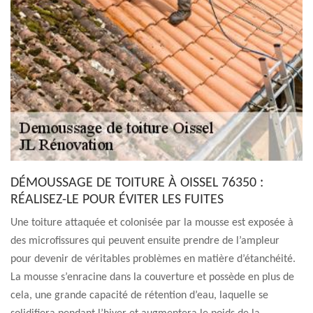
DÉMOUSSAGE DE TOITURE À OISSEL 76350 :
RÉALISEZ-LE POUR ÉVITER LES FUITES
Une toiture attaquée et colonisée par la mousse est exposée à
des microfissures qui peuvent ensuite prendre de l’ampleur
pour devenir de véritables problèmes en matière d’étanchéité.
La mousse s’enracine dans la couverture et possède en plus de
cela, une grande capacité de rétention d’eau, laquelle se