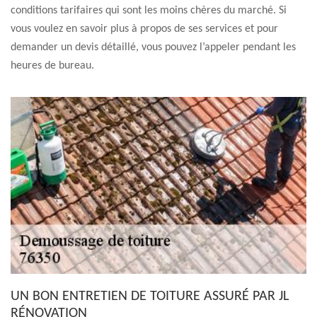
conditions tarifaires qui sont les moins chères du marché. Si
vous voulez en savoir plus à propos de ses services et pour
demander un devis détaillé, vous pouvez l’appeler pendant les
heures de bureau.
UN BON ENTRETIEN DE TOITURE ASSURÉ PAR JL
RÉNOVATION