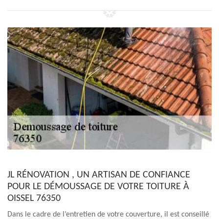
JL RÉNOVATION , UN ARTISAN DE CONFIANCE
POUR LE DÉMOUSSAGE DE VOTRE TOITURE À
OISSEL 76350
Dans le cadre de l’entretien de votre couverture, il est conseillé