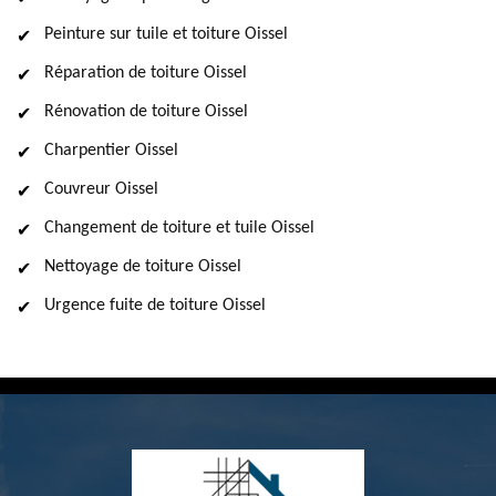
Peinture sur tuile et toiture Oissel
Réparation de toiture Oissel
Rénovation de toiture Oissel
Charpentier Oissel
Couvreur Oissel
Changement de toiture et tuile Oissel
Nettoyage de toiture Oissel
Urgence fuite de toiture Oissel