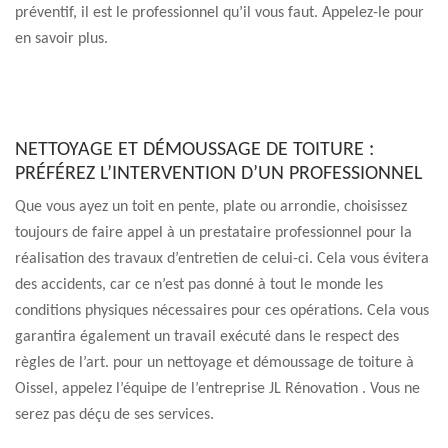
préventif, il est le professionnel qu’il vous faut. Appelez-le pour
en savoir plus.
NETTOYAGE ET DÉMOUSSAGE DE TOITURE :
PRÉFÉREZ L’INTERVENTION D’UN PROFESSIONNEL
Que vous ayez un toit en pente, plate ou arrondie, choisissez
toujours de faire appel à un prestataire professionnel pour la
réalisation des travaux d’entretien de celui-ci. Cela vous évitera
des accidents, car ce n’est pas donné à tout le monde les
conditions physiques nécessaires pour ces opérations. Cela vous
garantira également un travail exécuté dans le respect des
règles de l’art. pour un nettoyage et démoussage de toiture à
Oissel, appelez l’équipe de l’entreprise JL Rénovation . Vous ne
serez pas déçu de ses services.