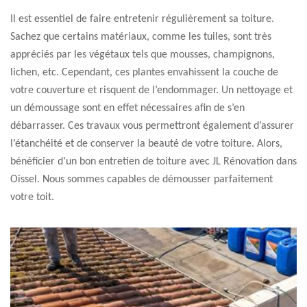
Il est essentiel de faire entretenir régulièrement sa toiture.
Sachez que certains matériaux, comme les tuiles, sont très
appréciés par les végétaux tels que mousses, champignons,
lichen, etc. Cependant, ces plantes envahissent la couche de
votre couverture et risquent de l’endommager. Un nettoyage et
un démoussage sont en effet nécessaires afin de s’en
débarrasser. Ces travaux vous permettront également d’assurer
l’étanchéité et de conserver la beauté de votre toiture. Alors,
bénéficier d’un bon entretien de toiture avec JL Rénovation dans
Oissel. Nous sommes capables de démousser parfaitement
votre toit.