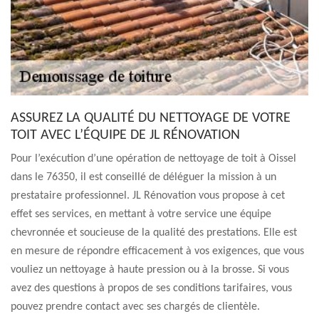
ASSUREZ LA QUALITÉ DU NETTOYAGE DE VOTRE
TOIT AVEC L’ÉQUIPE DE JL RÉNOVATION
Pour l’exécution d’une opération de nettoyage de toit à Oissel
dans le 76350, il est conseillé de déléguer la mission à un
prestataire professionnel. JL Rénovation vous propose à cet
effet ses services, en mettant à votre service une équipe
chevronnée et soucieuse de la qualité des prestations. Elle est
en mesure de répondre efficacement à vos exigences, que vous
vouliez un nettoyage à haute pression ou à la brosse. Si vous
avez des questions à propos de ses conditions tarifaires, vous
pouvez prendre contact avec ses chargés de clientèle.