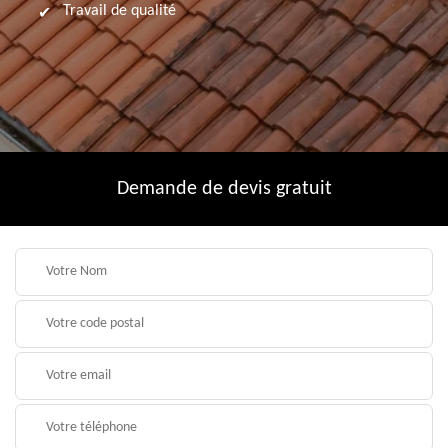
Travail de qualité
Demande de devis gratuit