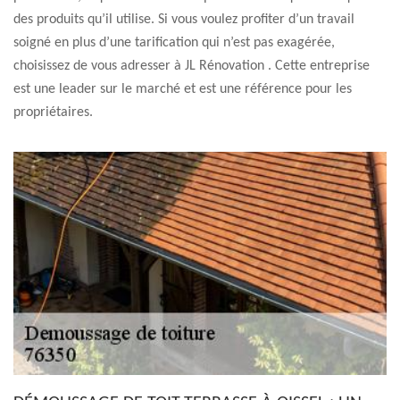
des produits qu’il utilise. Si vous voulez profiter d’un travail
soigné en plus d’une tarification qui n’est pas exagérée,
choisissez de vous adresser à JL Rénovation . Cette entreprise
est une leader sur le marché et est une référence pour les
propriétaires.