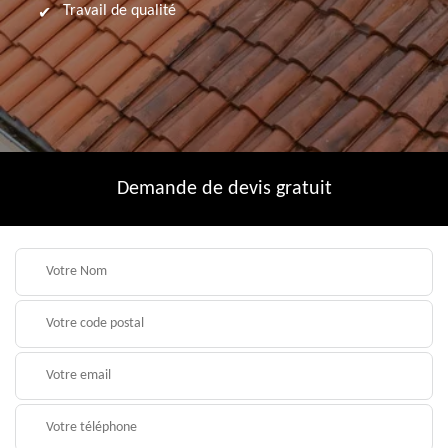
Travail de qualité
Demande de devis gratuit