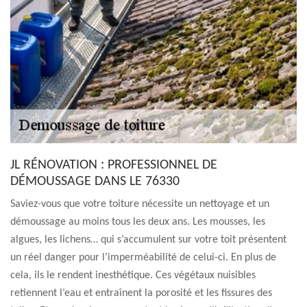
JL RÉNOVATION : PROFESSIONNEL DE
DÉMOUSSAGE DANS LE 76330
Saviez-vous que votre toiture nécessite un nettoyage et un
démoussage au moins tous les deux ans. Les mousses, les
algues, les lichens… qui s’accumulent sur votre toit présentent
un réel danger pour l’imperméabilité de celui-ci. En plus de
cela, ils le rendent inesthétique. Ces végétaux nuisibles
retiennent l’eau et entraînent la porosité et les fissures des