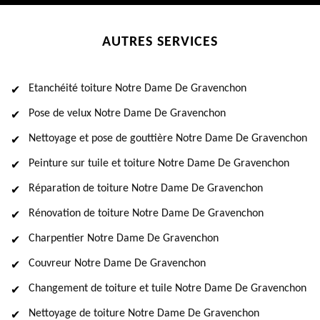
AUTRES SERVICES
Etanchéité toiture Notre Dame De Gravenchon
Pose de velux Notre Dame De Gravenchon
Nettoyage et pose de gouttière Notre Dame De Gravenchon
Peinture sur tuile et toiture Notre Dame De Gravenchon
Réparation de toiture Notre Dame De Gravenchon
Rénovation de toiture Notre Dame De Gravenchon
Charpentier Notre Dame De Gravenchon
Couvreur Notre Dame De Gravenchon
Changement de toiture et tuile Notre Dame De Gravenchon
Nettoyage de toiture Notre Dame De Gravenchon