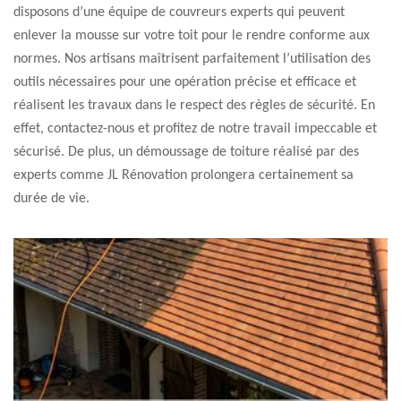
disposons d’une équipe de couvreurs experts qui peuvent
enlever la mousse sur votre toit pour le rendre conforme aux
normes. Nos artisans maîtrisent parfaitement l’utilisation des
outils nécessaires pour une opération précise et efficace et
réalisent les travaux dans le respect des règles de sécurité. En
effet, contactez-nous et profitez de notre travail impeccable et
sécurisé. De plus, un démoussage de toiture réalisé par des
experts comme JL Rénovation prolongera certainement sa
durée de vie.