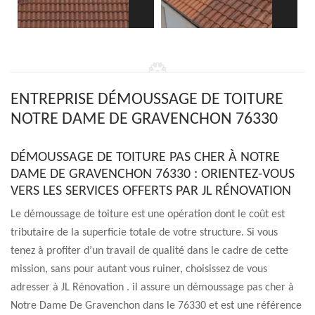
ENTREPRISE DÉMOUSSAGE DE TOITURE
NOTRE DAME DE GRAVENCHON 76330
DÉMOUSSAGE DE TOITURE PAS CHER À NOTRE
DAME DE GRAVENCHON 76330 : ORIENTEZ-VOUS
VERS LES SERVICES OFFERTS PAR JL RÉNOVATION
Le démoussage de toiture est une opération dont le coût est
tributaire de la superficie totale de votre structure. Si vous
tenez à profiter d’un travail de qualité dans le cadre de cette
mission, sans pour autant vous ruiner, choisissez de vous
adresser à JL Rénovation . il assure un démoussage pas cher à
Notre Dame De Gravenchon dans le 76330 et est une référence