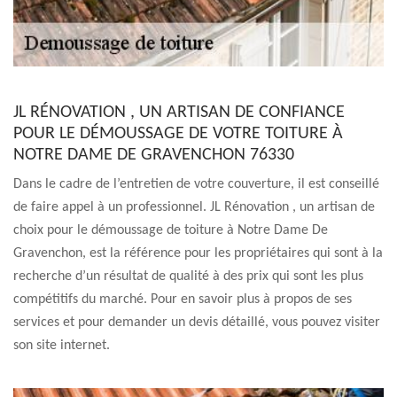
JL RÉNOVATION , UN ARTISAN DE CONFIANCE
POUR LE DÉMOUSSAGE DE VOTRE TOITURE À
NOTRE DAME DE GRAVENCHON 76330
Dans le cadre de l’entretien de votre couverture, il est conseillé
de faire appel à un professionnel. JL Rénovation , un artisan de
choix pour le démoussage de toiture à Notre Dame De
Gravenchon, est la référence pour les propriétaires qui sont à la
recherche d’un résultat de qualité à des prix qui sont les plus
compétitifs du marché. Pour en savoir plus à propos de ses
services et pour demander un devis détaillé, vous pouvez visiter
son site internet.