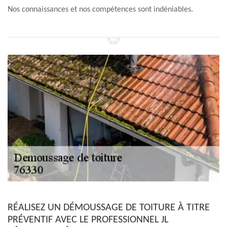
Nos connaissances et nos compétences sont indéniables.
RÉALISEZ UN DÉMOUSSAGE DE TOITURE À TITRE
PRÉVENTIF AVEC LE PROFESSIONNEL JL