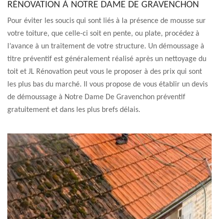
RÉNOVATION À NOTRE DAME DE GRAVENCHON
Pour éviter les soucis qui sont liés à la présence de mousse sur
votre toiture, que celle-ci soit en pente, ou plate, procédez à
l’avance à un traitement de votre structure. Un démoussage à
titre préventif est généralement réalisé après un nettoyage du
toit et JL Rénovation peut vous le proposer à des prix qui sont
les plus bas du marché. Il vous propose de vous établir un devis
de démoussage à Notre Dame De Gravenchon préventif
gratuitement et dans les plus brefs délais.