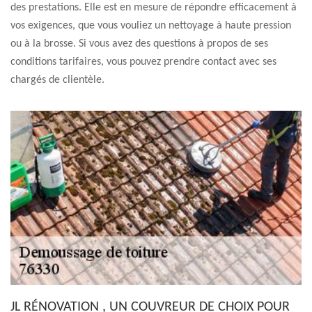
des prestations. Elle est en mesure de répondre efficacement à
vos exigences, que vous vouliez un nettoyage à haute pression
ou à la brosse. Si vous avez des questions à propos de ses
conditions tarifaires, vous pouvez prendre contact avec ses
chargés de clientèle.
JL RÉNOVATION , UN COUVREUR DE CHOIX POUR