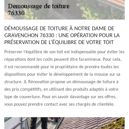
DÉMOUSSAGE DE TOITURE À NOTRE DAME DE
GRAVENCHON 76330 : UNE OPÉRATION POUR LA
PRÉSERVATION DE L’ÉQUILIBRE DE VOTRE TOIT
Préserver l’équilibre de son toit est indispensable pour éviter les
réparations dont les coûts peuvent être faramineux. Pour cela,
il est recommandé pour le propriétaire de prendre toutes les
dispositions pour éviter le développement de la mousse sur sa
structure. JL Rénovation propose un démoussage de toiture à
des prix compétitifs, en utilisant des produits adaptés à votre
type de couverture. Pour en savoir davantage sur ses offres,
vous pouvez prendre contact avec ses chargés de clientèle.