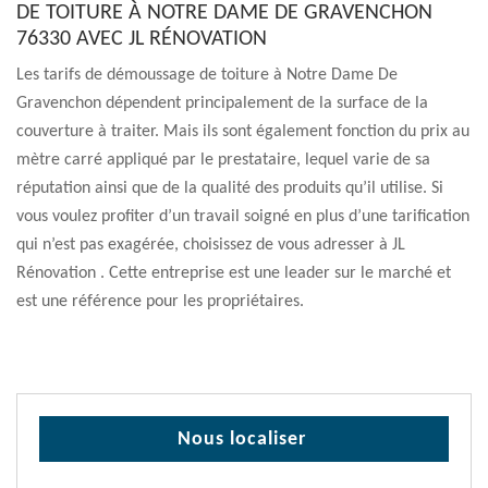
DE TOITURE À NOTRE DAME DE GRAVENCHON
76330 AVEC JL RÉNOVATION
Les tarifs de démoussage de toiture à Notre Dame De
Gravenchon dépendent principalement de la surface de la
couverture à traiter. Mais ils sont également fonction du prix au
mètre carré appliqué par le prestataire, lequel varie de sa
réputation ainsi que de la qualité des produits qu’il utilise. Si
vous voulez profiter d’un travail soigné en plus d’une tarification
qui n’est pas exagérée, choisissez de vous adresser à JL
Rénovation . Cette entreprise est une leader sur le marché et
est une référence pour les propriétaires.
Nous localiser