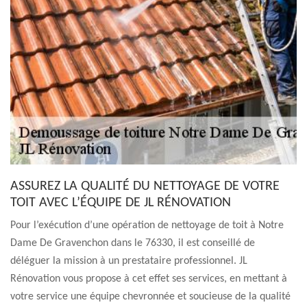
ASSUREZ LA QUALITÉ DU NETTOYAGE DE VOTRE
TOIT AVEC L’ÉQUIPE DE JL RÉNOVATION
Pour l’exécution d’une opération de nettoyage de toit à Notre
Dame De Gravenchon dans le 76330, il est conseillé de
déléguer la mission à un prestataire professionnel. JL
Rénovation vous propose à cet effet ses services, en mettant à
votre service une équipe chevronnée et soucieuse de la qualité