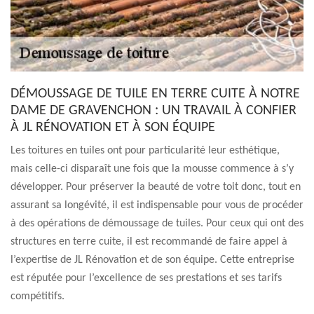
DÉMOUSSAGE DE TUILE EN TERRE CUITE À NOTRE
DAME DE GRAVENCHON : UN TRAVAIL À CONFIER
À JL RÉNOVATION ET À SON ÉQUIPE
Les toitures en tuiles ont pour particularité leur esthétique,
mais celle-ci disparaît une fois que la mousse commence à s’y
développer. Pour préserver la beauté de votre toit donc, tout en
assurant sa longévité, il est indispensable pour vous de procéder
à des opérations de démoussage de tuiles. Pour ceux qui ont des
structures en terre cuite, il est recommandé de faire appel à
l’expertise de JL Rénovation et de son équipe. Cette entreprise
est réputée pour l’excellence de ses prestations et ses tarifs
compétitifs.