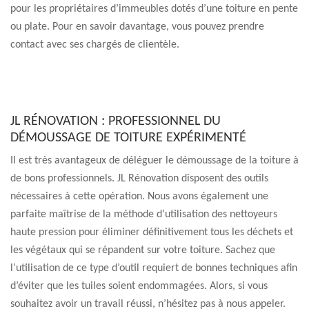
pour les propriétaires d’immeubles dotés d’une toiture en pente
ou plate. Pour en savoir davantage, vous pouvez prendre
contact avec ses chargés de clientèle.
JL RÉNOVATION : PROFESSIONNEL DU
DÉMOUSSAGE DE TOITURE EXPÉRIMENTÉ
Il est très avantageux de déléguer le démoussage de la toiture à
de bons professionnels. JL Rénovation disposent des outils
nécessaires à cette opération. Nous avons également une
parfaite maîtrise de la méthode d’utilisation des nettoyeurs
haute pression pour éliminer définitivement tous les déchets et
les végétaux qui se répandent sur votre toiture. Sachez que
l’utilisation de ce type d’outil requiert de bonnes techniques afin
d’éviter que les tuiles soient endommagées. Alors, si vous
souhaitez avoir un travail réussi, n’hésitez pas à nous appeler.