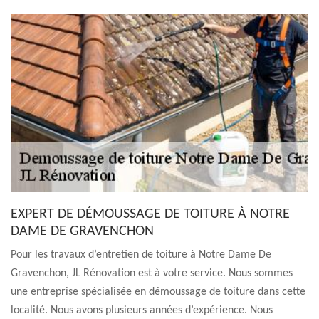
EXPERT DE DÉMOUSSAGE DE TOITURE À NOTRE
DAME DE GRAVENCHON
Pour les travaux d’entretien de toiture à Notre Dame De
Gravenchon, JL Rénovation est à votre service. Nous sommes
une entreprise spécialisée en démoussage de toiture dans cette
localité. Nous avons plusieurs années d’expérience. Nous