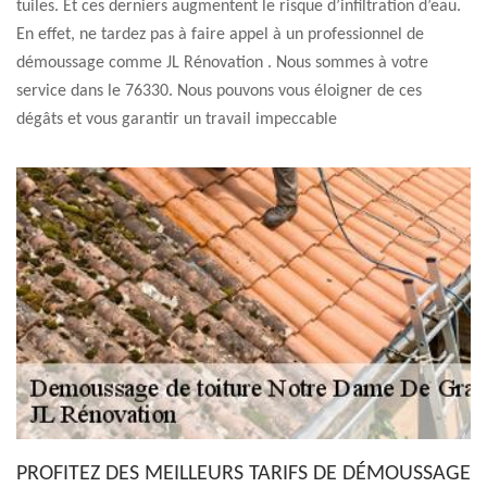
tuiles. Et ces derniers augmentent le risque d’infiltration d’eau.
En effet, ne tardez pas à faire appel à un professionnel de
démoussage comme JL Rénovation . Nous sommes à votre
service dans le 76330. Nous pouvons vous éloigner de ces
dégâts et vous garantir un travail impeccable
PROFITEZ DES MEILLEURS TARIFS DE DÉMOUSSAGE