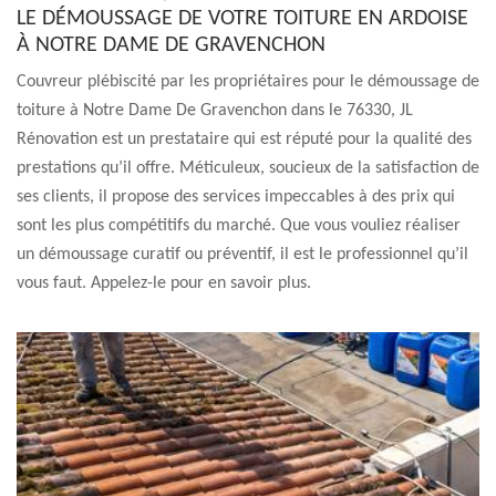
LE DÉMOUSSAGE DE VOTRE TOITURE EN ARDOISE
À NOTRE DAME DE GRAVENCHON
Couvreur plébiscité par les propriétaires pour le démoussage de
toiture à Notre Dame De Gravenchon dans le 76330, JL
Rénovation est un prestataire qui est réputé pour la qualité des
prestations qu’il offre. Méticuleux, soucieux de la satisfaction de
ses clients, il propose des services impeccables à des prix qui
sont les plus compétitifs du marché. Que vous vouliez réaliser
un démoussage curatif ou préventif, il est le professionnel qu’il
vous faut. Appelez-le pour en savoir plus.