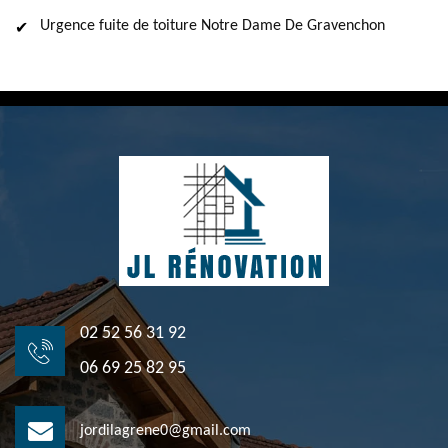
Urgence fuite de toiture Notre Dame De Gravenchon
02 52 56 31 92
06 69 25 82 95
jordilagrene0@gmail.com