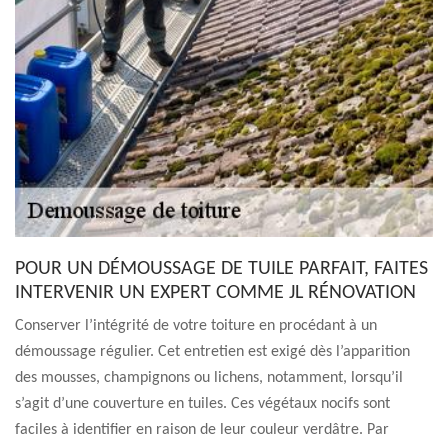
POUR UN DÉMOUSSAGE DE TUILE PARFAIT, FAITES
INTERVENIR UN EXPERT COMME JL RÉNOVATION
Conserver l’intégrité de votre toiture en procédant à un
démoussage régulier. Cet entretien est exigé dès l’apparition
des mousses, champignons ou lichens, notamment, lorsqu’il
s’agit d’une couverture en tuiles. Ces végétaux nocifs sont
faciles à identifier en raison de leur couleur verdâtre. Par