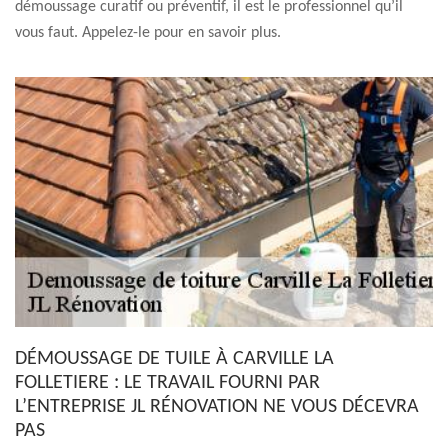
démoussage curatif ou préventif, il est le professionnel qu’il
vous faut. Appelez-le pour en savoir plus.
DÉMOUSSAGE DE TUILE À CARVILLE LA
FOLLETIERE : LE TRAVAIL FOURNI PAR
L’ENTREPRISE JL RÉNOVATION NE VOUS DÉCEVRA
PAS