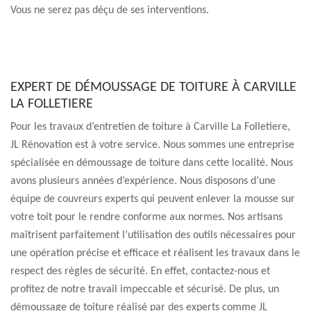
Vous ne serez pas déçu de ses interventions.
EXPERT DE DÉMOUSSAGE DE TOITURE À CARVILLE
LA FOLLETIERE
Pour les travaux d’entretien de toiture à Carville La Folletiere,
JL Rénovation est à votre service. Nous sommes une entreprise
spécialisée en démoussage de toiture dans cette localité. Nous
avons plusieurs années d’expérience. Nous disposons d’une
équipe de couvreurs experts qui peuvent enlever la mousse sur
votre toit pour le rendre conforme aux normes. Nos artisans
maîtrisent parfaitement l’utilisation des outils nécessaires pour
une opération précise et efficace et réalisent les travaux dans le
respect des règles de sécurité. En effet, contactez-nous et
profitez de notre travail impeccable et sécurisé. De plus, un
démoussage de toiture réalisé par des experts comme JL