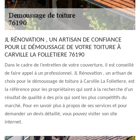
JL RÉNOVATION , UN ARTISAN DE CONFIANCE
POUR LE DÉMOUSSAGE DE VOTRE TOITURE À
CARVILLE LA FOLLETIERE 76190
Dans le cadre de l’entretien de votre couverture, il est conseillé
de faire appel à un professionnel. JL Rénovation , un artisan de
choix pour le démoussage de toiture à Carville La Folletiere, est
la référence pour les propriétaires qui sont à la recherche d’un
résultat de qualité à des prix qui sont les plus compétitifs du
marché. Pour en savoir plus à propos de ses services et pour
demander un devis détaillé, vous pouvez visiter son site
internet.