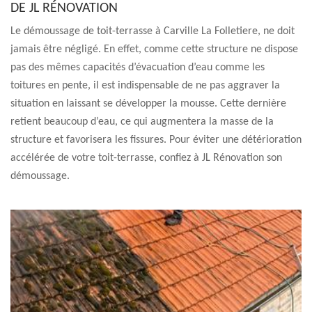
DE JL RÉNOVATION
Le démoussage de toit-terrasse à Carville La Folletiere, ne doit
jamais être négligé. En effet, comme cette structure ne dispose
pas des mêmes capacités d’évacuation d’eau comme les
toitures en pente, il est indispensable de ne pas aggraver la
situation en laissant se développer la mousse. Cette dernière
retient beaucoup d’eau, ce qui augmentera la masse de la
structure et favorisera les fissures. Pour éviter une détérioration
accélérée de votre toit-terrasse, confiez à JL Rénovation son
démoussage.