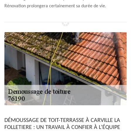
Rénovation prolongera certainement sa durée de vie.
DÉMOUSSAGE DE TOIT-TERRASSE À CARVILLE LA
FOLLETIERE : UN TRAVAIL À CONFIER À L’ÉQUIPE