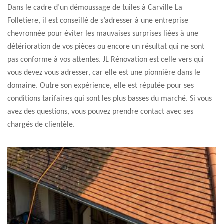
Dans le cadre d’un démoussage de tuiles à Carville La
Folletiere, il est conseillé de s’adresser à une entreprise
chevronnée pour éviter les mauvaises surprises liées à une
détérioration de vos pièces ou encore un résultat qui ne sont
pas conforme à vos attentes. JL Rénovation est celle vers qui
vous devez vous adresser, car elle est une pionnière dans le
domaine. Outre son expérience, elle est réputée pour ses
conditions tarifaires qui sont les plus basses du marché. Si vous
avez des questions, vous pouvez prendre contact avec ses
chargés de clientèle.