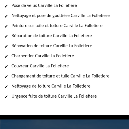
Pose de velux Carville La Folletiere
Nettoyage et pose de gouttière Carville La Folletiere
Peinture sur tuile et toiture Carville La Folletiere
Réparation de toiture Carville La Folletiere
Rénovation de toiture Carville La Folletiere
Charpentier Carville La Folletiere
Couvreur Carville La Folletiere
Changement de toiture et tuile Carville La Folletiere
Nettoyage de toiture Carville La Folletiere
Urgence fuite de toiture Carville La Folletiere