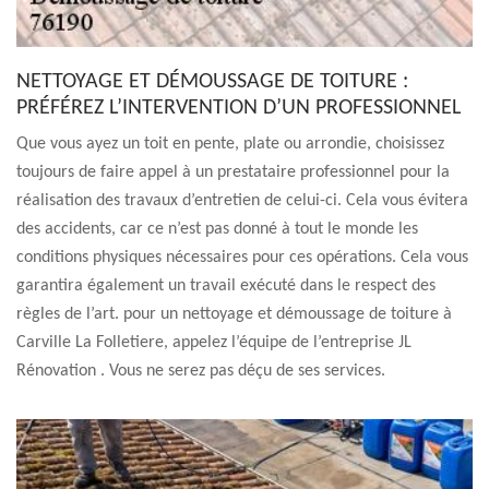
NETTOYAGE ET DÉMOUSSAGE DE TOITURE :
PRÉFÉREZ L’INTERVENTION D’UN PROFESSIONNEL
Que vous ayez un toit en pente, plate ou arrondie, choisissez
toujours de faire appel à un prestataire professionnel pour la
réalisation des travaux d’entretien de celui-ci. Cela vous évitera
des accidents, car ce n’est pas donné à tout le monde les
conditions physiques nécessaires pour ces opérations. Cela vous
garantira également un travail exécuté dans le respect des
règles de l’art. pour un nettoyage et démoussage de toiture à
Carville La Folletiere, appelez l’équipe de l’entreprise JL
Rénovation . Vous ne serez pas déçu de ses services.