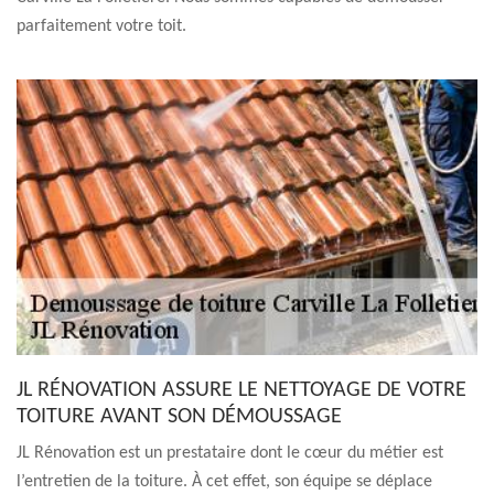
parfaitement votre toit.
JL RÉNOVATION ASSURE LE NETTOYAGE DE VOTRE
TOITURE AVANT SON DÉMOUSSAGE
JL Rénovation est un prestataire dont le cœur du métier est
l’entretien de la toiture. À cet effet, son équipe se déplace