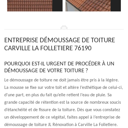
ENTREPRISE DÉMOUSSAGE DE TOITURE
CARVILLE LA FOLLETIERE 76190
POURQUOI EST-IL URGENT DE PROCÉDER À UN
DÉMOUSSAGE DE VOTRE TOITURE ?
Le démoussage de toiture ne doit jamais être pris à la légère.
La mousse se fixe sur votre toit et altère l’esthétique de celui-ci,
d’une part, en plus du fait qu’elle retient l’eau de pluie. Sa
grande capacité de rétention est la source de nombreux soucis
d’étanchéité et de fissure de la toiture. Dès que vous constatez
un développement de ce végétal, faites appel à l’entreprise de
démoussage de toiture JL Rénovation à Carville La Folletiere.