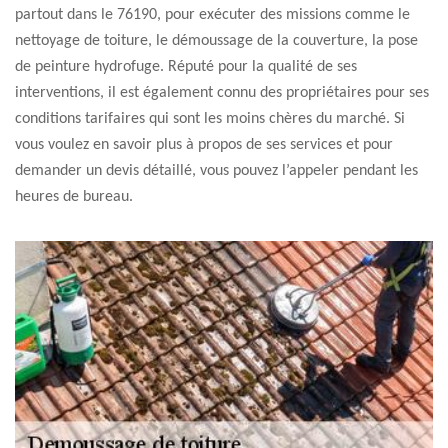
partout dans le 76190, pour exécuter des missions comme le
nettoyage de toiture, le démoussage de la couverture, la pose
de peinture hydrofuge. Réputé pour la qualité de ses
interventions, il est également connu des propriétaires pour ses
conditions tarifaires qui sont les moins chères du marché. Si
vous voulez en savoir plus à propos de ses services et pour
demander un devis détaillé, vous pouvez l’appeler pendant les
heures de bureau.