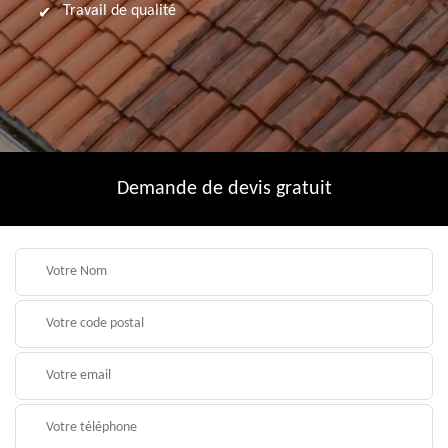
Travail de qualité
Demande de devis gratuit