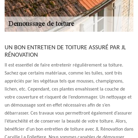
UN BON ENTRETIEN DE TOITURE ASSURÉ PAR JL
RÉNOVATION
Il est essentiel de faire entretenir régulièrement sa toiture.
Sachez que certains matériaux, comme les tuiles, sont très
appréciés par les végétaux tels que mousses, champignons,
lichen, etc. Cependant, ces plantes envahissent la couche de
votre couverture et risquent de l’endommager. Un nettoyage et
un démoussage sont en effet nécessaires afin de s’en
débarrasser. Ces travaux vous permettront également d’assurer
l’étanchéité et de conserver la beauté de votre toiture. Alors,
bénéficier d’un bon entretien de toiture avec JL Rénovation dans
Carville La Folletiere. Nous sommes capables de démousser