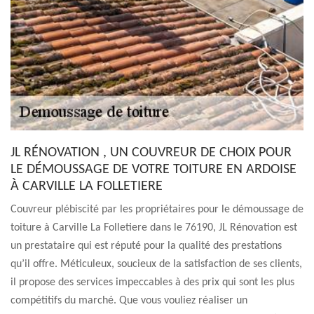
JL RÉNOVATION , UN COUVREUR DE CHOIX POUR
LE DÉMOUSSAGE DE VOTRE TOITURE EN ARDOISE
À CARVILLE LA FOLLETIERE
Couvreur plébiscité par les propriétaires pour le démoussage de
toiture à Carville La Folletiere dans le 76190, JL Rénovation est
un prestataire qui est réputé pour la qualité des prestations
qu’il offre. Méticuleux, soucieux de la satisfaction de ses clients,
il propose des services impeccables à des prix qui sont les plus
compétitifs du marché. Que vous vouliez réaliser un