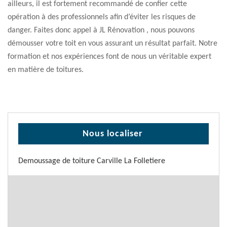
ailleurs, il est fortement recommandé de confier cette
opération à des professionnels afin d’éviter les risques de
danger. Faites donc appel à JL Rénovation , nous pouvons
démousser votre toit en vous assurant un résultat parfait. Notre
formation et nos expériences font de nous un véritable expert
en matière de toitures.
Nous localiser
Demoussage de toiture Carville La Folletiere