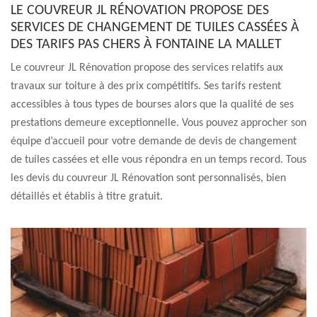
LE COUVREUR JL RÉNOVATION PROPOSE DES
SERVICES DE CHANGEMENT DE TUILES CASSÉES À
DES TARIFS PAS CHERS À FONTAINE LA MALLET
Le couvreur JL Rénovation propose des services relatifs aux
travaux sur toiture à des prix compétitifs. Ses tarifs restent
accessibles à tous types de bourses alors que la qualité de ses
prestations demeure exceptionnelle. Vous pouvez approcher son
équipe d’accueil pour votre demande de devis de changement
de tuiles cassées et elle vous répondra en un temps record. Tous
les devis du couvreur JL Rénovation sont personnalisés, bien
détaillés et établis à titre gratuit.