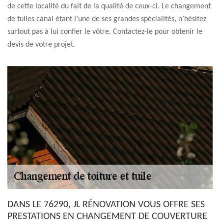
de cette localité du fait de la qualité de ceux-ci. Le changement
de tuiles canal étant l’une de ses grandes spécialités, n’hésitez
surtout pas à lui confier le vôtre. Contactez-le pour obtenir le
devis de votre projet.
DANS LE 76290, JL RÉNOVATION VOUS OFFRE SES
PRESTATIONS EN CHANGEMENT DE COUVERTURE