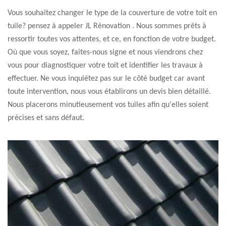
Vous souhaitez changer le type de la couverture de votre toit en
tuile? pensez à appeler JL Rénovation . Nous sommes prêts à
ressortir toutes vos attentes, et ce, en fonction de votre budget.
Où que vous soyez, faites-nous signe et nous viendrons chez
vous pour diagnostiquer votre toit et identifier les travaux à
effectuer. Ne vous inquiétez pas sur le côté budget car avant
toute intervention, nous vous établirons un devis bien détaillé.
Nous placerons minutieusement vos tuiles afin qu'elles soient
précises et sans défaut.