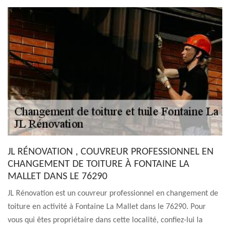
JL RÉNOVATION , COUVREUR PROFESSIONNEL EN
CHANGEMENT DE TOITURE À FONTAINE LA
MALLET DANS LE 76290
JL Rénovation est un couvreur professionnel en changement de
toiture en activité à Fontaine La Mallet dans le 76290. Pour
vous qui êtes propriétaire dans cette localité, confiez-lui la