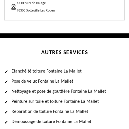
4 CHEMIN de Halage
76300 Sotteville Les Rouen
AUTRES SERVICES
Etanchéité toiture Fontaine La Mallet
Pose de velux Fontaine La Mallet
Nettoyage et pose de gouttière Fontaine La Mallet
Peinture sur tuile et toiture Fontaine La Mallet
Réparation de toiture Fontaine La Mallet
Démoussage de toiture Fontaine La Mallet