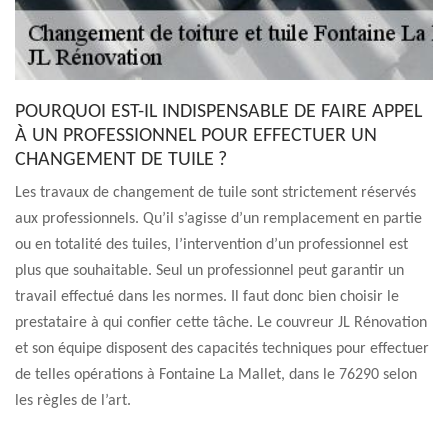
POURQUOI EST-IL INDISPENSABLE DE FAIRE APPEL
À UN PROFESSIONNEL POUR EFFECTUER UN
CHANGEMENT DE TUILE ?
Les travaux de changement de tuile sont strictement réservés
aux professionnels. Qu’il s’agisse d’un remplacement en partie
ou en totalité des tuiles, l’intervention d’un professionnel est
plus que souhaitable. Seul un professionnel peut garantir un
travail effectué dans les normes. Il faut donc bien choisir le
prestataire à qui confier cette tâche. Le couvreur JL Rénovation
et son équipe disposent des capacités techniques pour effectuer
de telles opérations à Fontaine La Mallet, dans le 76290 selon
les règles de l’art.