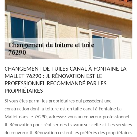
CHANGEMENT DE TUILES CANAL À FONTAINE LA
MALLET 76290 : JL RÉNOVATION EST LE
PROFESSIONNEL RECOMMANDÉ PAR LES
PROPRIÉTAIRES
Si vous êtes parmi les propriétaires qui possèdent une
construction dont la toiture est en tuile canal à Fontaine La
Mallet dans le 76290, adressez-vous au couvreur professionnel
JL Rénovation pour réaliser des travaux sur celle-ci. Les services
du couvreur JL Rénovation restent les préférés des propriétaires