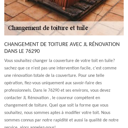
CHANGEMENT DE TOITURE AVEC JL RÉNOVATION
DANS LE 76290
Vous souhaitez changer la couverture de votre toit en tuile?
sachez que ce n'est pas une intervention facile, c'est comme
une rénovation totale de la couverture. Pour une telle
opération, fiez-vous uniquement aux savoir-faire des
professionnels. Dans le 76290 et ses environs, vous devez
contacter JL Rénovation , le couvreur compétent en
changement de toiture. Quel que soit la forme que vous
souhaitez, nous sommes aptes à modifier votre toit. Nous
sommes connus par notre rapidité et aussi la qualité de notre
service, alors appelez-nous!