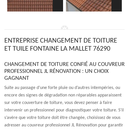
ENTREPRISE CHANGEMENT DE TOITURE
ET TUILE FONTAINE LA MALLET 76290
CHANGEMENT DE TOITURE CONFIÉ AU COUVREUR
PROFESSIONNEL JL RÉNOVATION : UN CHOIX
GAGNANT
Suite au passage d’une forte pluie ou d’autres intempéries, ou
encore des signes de dégradation non réparables apparaissent
sur votre couverture de toiture, vous devez penser à faire
intervenir un professionnel pour diagnostiquer votre toiture. S’il
s’avère que votre toiture doit être changée, choisissez de vous
adresser au couvreur professionnel JL Rénovation pour garantir