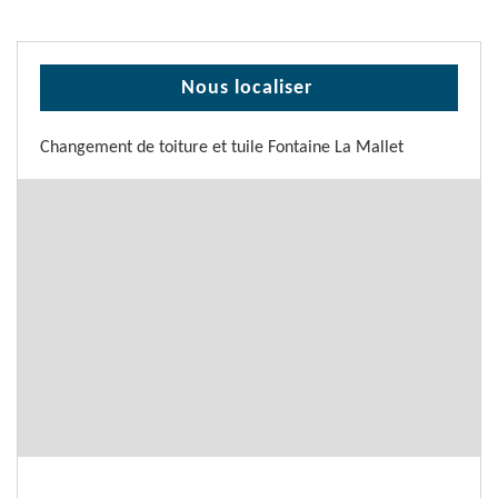
Nous localiser
Changement de toiture et tuile Fontaine La Mallet