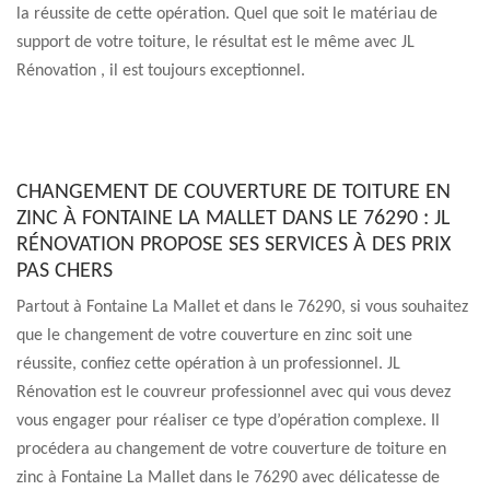
la réussite de cette opération. Quel que soit le matériau de
support de votre toiture, le résultat est le même avec JL
Rénovation , il est toujours exceptionnel.
CHANGEMENT DE COUVERTURE DE TOITURE EN
ZINC À FONTAINE LA MALLET DANS LE 76290 : JL
RÉNOVATION PROPOSE SES SERVICES À DES PRIX
PAS CHERS
Partout à Fontaine La Mallet et dans le 76290, si vous souhaitez
que le changement de votre couverture en zinc soit une
réussite, confiez cette opération à un professionnel. JL
Rénovation est le couvreur professionnel avec qui vous devez
vous engager pour réaliser ce type d’opération complexe. Il
procédera au changement de votre couverture de toiture en
zinc à Fontaine La Mallet dans le 76290 avec délicatesse de