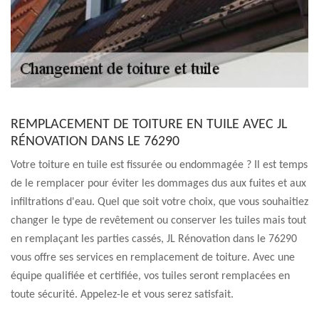
REMPLACEMENT DE TOITURE EN TUILE AVEC JL
RÉNOVATION DANS LE 76290
Votre toiture en tuile est fissurée ou endommagée ? Il est temps
de le remplacer pour éviter les dommages dus aux fuites et aux
infiltrations d'eau. Quel que soit votre choix, que vous souhaitiez
changer le type de revêtement ou conserver les tuiles mais tout
en remplaçant les parties cassés, JL Rénovation dans le 76290
vous offre ses services en remplacement de toiture. Avec une
équipe qualifiée et certifiée, vos tuiles seront remplacées en
toute sécurité. Appelez-le et vous serez satisfait.