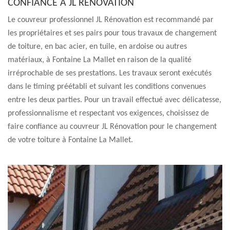
CONFIANCE À JL RÉNOVATION
Le couvreur professionnel JL Rénovation est recommandé par
les propriétaires et ses pairs pour tous travaux de changement
de toiture, en bac acier, en tuile, en ardoise ou autres
matériaux, à Fontaine La Mallet en raison de la qualité
irréprochable de ses prestations. Les travaux seront exécutés
dans le timing préétabli et suivant les conditions convenues
entre les deux parties. Pour un travail effectué avec délicatesse,
professionnalisme et respectant vos exigences, choisissez de
faire confiance au couvreur JL Rénovation pour le changement
de votre toiture à Fontaine La Mallet.