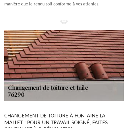
manière que le rendu soit conforme à vos attentes.
CHANGEMENT DE TOITURE À FONTAINE LA
MALLET : POUR UN TRAVAIL SOIGNÉ, FAITES