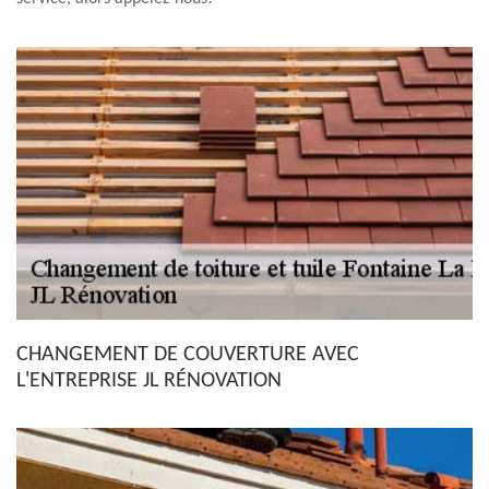
CHANGEMENT DE COUVERTURE AVEC
L'ENTREPRISE JL RÉNOVATION