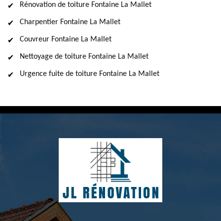
Rénovation de toiture Fontaine La Mallet
Charpentier Fontaine La Mallet
Couvreur Fontaine La Mallet
Nettoyage de toiture Fontaine La Mallet
Urgence fuite de toiture Fontaine La Mallet