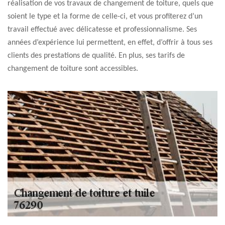
réalisation de vos travaux de changement de toiture, quels que
soient le type et la forme de celle-ci, et vous profiterez d’un
travail effectué avec délicatesse et professionnalisme. Ses
années d’expérience lui permettent, en effet, d’offrir à tous ses
clients des prestations de qualité. En plus, ses tarifs de
changement de toiture sont accessibles.