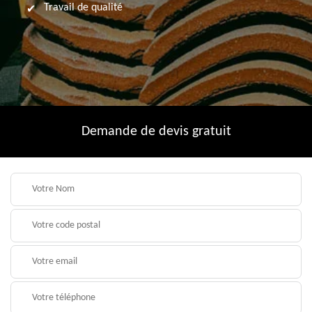
Travail de qualité
Demande de devis gratuit