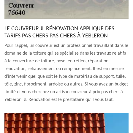
LE COUVREUR JL RÉNOVATION APPLIQUE DES
TARIFS PAS CHERS PAS CHERS À YEBLERON
Pour rappel, un couvreur est un professionnel travaillant dans le
domaine de la toiture qui se spécialise dans les travaux relatifs
à la couverture de toiture, pose, entretien, réparation,
rénovation, rehaussement ou remplacement. Il est en mesure
d’intervenir quel que soit le type de matériau de support, tuile,
tôle, zinc, fibrociment, ardoise ou autres. Si vous avez un budget
limité et vous cherchez un artisan couvreur à prix pas chers à
Yebleron, JL Rénovation est le prestataire qu’il vous faut.