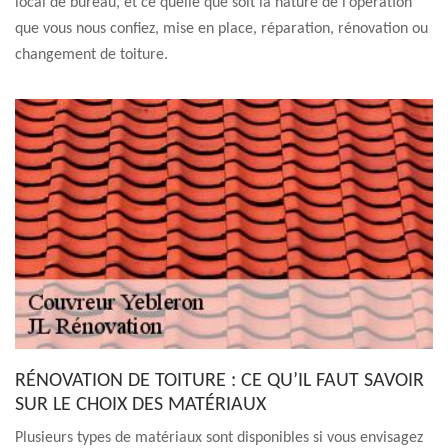
local de bureau, et ce quelle que soit la nature de l’opération
que vous nous confiez, mise en place, réparation, rénovation ou
changement de toiture.
RÉNOVATION DE TOITURE : CE QU’IL FAUT SAVOIR
SUR LE CHOIX DES MATÉRIAUX
Plusieurs types de matériaux sont disponibles si vous envisagez