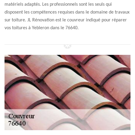
matériels adaptés. Les professionnels sont les seuls qui
disposent les compétences requises dans le domaine de travaux
sur toiture. JL Rénovation est le couvreur indiqué pour réparer
vos toitures à Yebleron dans le 76640.