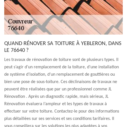
QUAND RÉNOVER SA TOITURE À YEBLERON, DANS
LE 76640 ?
Les travaux de rénovation de toiture sont de plusieurs types. Il
peut s’agir d’un remplacement de la toiture, d’une installation
de système d’isolation, d’un remplacement de gouttières ou
bien une pose de sous-toiture. Ces déclinaisons de travaux ne
peuvent être réalisées que par un professionnel comme JL
Rénovation . Après un diagnostic rapide, mais sérieux, JL
Rénovation évaluera l’ampleur et les types de travaux à
effectuer sur votre toiture. Contactez-le pour des informations
plus détaillées sur ses services et ses conditions tarifaires. Il
vous conseillera sur les solutions les plus adaptées à vos