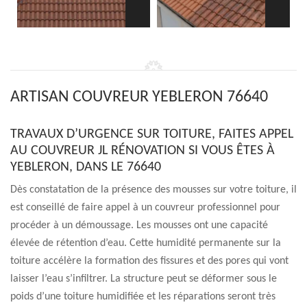
ARTISAN COUVREUR YEBLERON 76640
TRAVAUX D’URGENCE SUR TOITURE, FAITES APPEL
AU COUVREUR JL RÉNOVATION SI VOUS ÊTES À
YEBLERON, DANS LE 76640
Dès constatation de la présence des mousses sur votre toiture, il
est conseillé de faire appel à un couvreur professionnel pour
procéder à un démoussage. Les mousses ont une capacité
élevée de rétention d’eau. Cette humidité permanente sur la
toiture accélère la formation des fissures et des pores qui vont
laisser l’eau s’infiltrer. La structure peut se déformer sous le
poids d’une toiture humidifiée et les réparations seront très