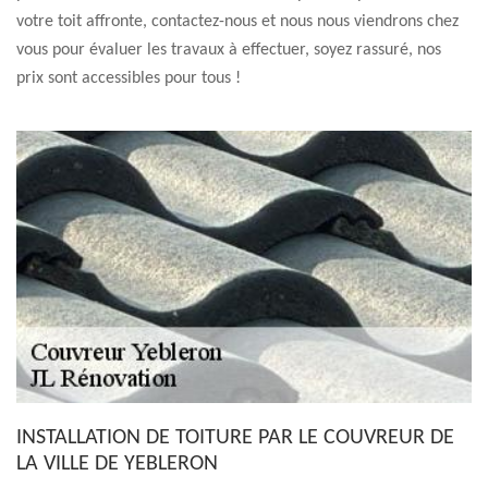
votre toit affronte, contactez-nous et nous nous viendrons chez
vous pour évaluer les travaux à effectuer, soyez rassuré, nos
prix sont accessibles pour tous !
INSTALLATION DE TOITURE PAR LE COUVREUR DE
LA VILLE DE YEBLERON