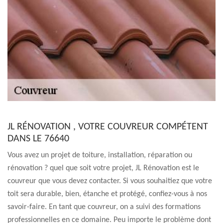
JL RÉNOVATION , VOTRE COUVREUR COMPÉTENT
DANS LE 76640
Vous avez un projet de toiture, installation, réparation ou
rénovation ? quel que soit votre projet, JL Rénovation est le
couvreur que vous devez contacter. Si vous souhaitiez que votre
toit sera durable, bien, étanche et protégé, confiez-vous à nos
savoir-faire. En tant que couvreur, on a suivi des formations
professionnelles en ce domaine. Peu importe le problème dont