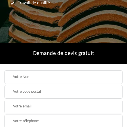
Travail de qualité
Demande de devis gratuit