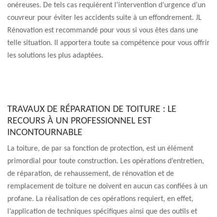
onéreuses. De tels cas requièrent l’intervention d’urgence d’un
couvreur pour éviter les accidents suite à un effondrement. JL
Rénovation est recommandé pour vous si vous êtes dans une
telle situation. Il apportera toute sa compétence pour vous offrir
les solutions les plus adaptées.
TRAVAUX DE RÉPARATION DE TOITURE : LE
RECOURS À UN PROFESSIONNEL EST
INCONTOURNABLE
La toiture, de par sa fonction de protection, est un élément
primordial pour toute construction. Les opérations d’entretien,
de réparation, de rehaussement, de rénovation et de
remplacement de toiture ne doivent en aucun cas confiées à un
profane. La réalisation de ces opérations requiert, en effet,
l’application de techniques spécifiques ainsi que des outils et