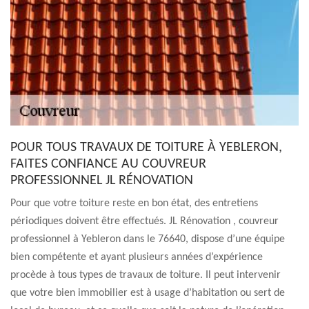
POUR TOUS TRAVAUX DE TOITURE À YEBLERON,
FAITES CONFIANCE AU COUVREUR
PROFESSIONNEL JL RÉNOVATION
Pour que votre toiture reste en bon état, des entretiens
périodiques doivent être effectués. JL Rénovation , couvreur
professionnel à Yebleron dans le 76640, dispose d’une équipe
bien compétente et ayant plusieurs années d’expérience
procède à tous types de travaux de toiture. Il peut intervenir
que votre bien immobilier est à usage d’habitation ou sert de