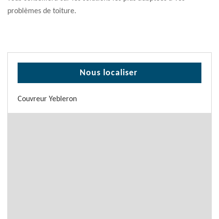
problèmes de toiture.
Nous localiser
Couvreur Yebleron