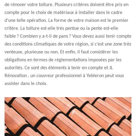
de rénover votre toiture. Plusieurs critères doivent être pris en
compte pour le choix de matériaux à installer dans le cadre
d’une telle opération. La forme de votre maison est le premier
critère. La toiture est-elle très pentue ou la pente est-elle
faible ? Combien y a-t-il de pans ? Vous devez aussi tenir compte
des conditions climatiques de votre région, si c’est une zone très
venteuse, pluvieuse ou non, Et enfin, il faut considérer les
obligations en termes de réglementations imposées par les
autorités. Ce sont des éléments à tenir en compte et JL
Rénovation , un couvreur professionnel à Yebleron peut vous
assister dans le choix.