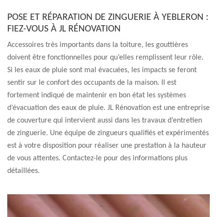
POSE ET RÉPARATION DE ZINGUERIE À YEBLERON :
FIEZ-VOUS À JL RÉNOVATION
Accessoires très importants dans la toiture, les gouttières
doivent être fonctionnelles pour qu’elles remplissent leur rôle.
Si les eaux de pluie sont mal évacuées, les impacts se feront
sentir sur le confort des occupants de la maison. Il est
fortement indiqué de maintenir en bon état les systèmes
d’évacuation des eaux de pluie. JL Rénovation est une entreprise
de couverture qui intervient aussi dans les travaux d’entretien
de zinguerie. Une équipe de zingueurs qualifiés et expérimentés
est à votre disposition pour réaliser une prestation à la hauteur
de vous attentes. Contactez-le pour des informations plus
détaillées.