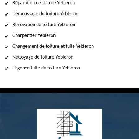
Réparation de toiture Yebleron
Démoussage de toiture Yebleron
Rénovation de toiture Yebleron
Charpentier Yebleron
Changement de toiture et tuile Yebleron
Nettoyage de toiture Yebleron
Urgence fuite de toiture Yebleron