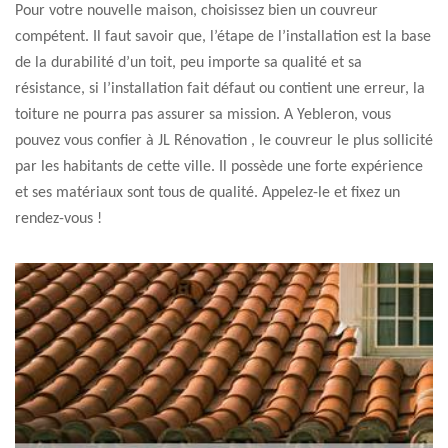
Pour votre nouvelle maison, choisissez bien un couvreur
compétent. Il faut savoir que, l’étape de l’installation est la base
de la durabilité d’un toit, peu importe sa qualité et sa
résistance, si l’installation fait défaut ou contient une erreur, la
toiture ne pourra pas assurer sa mission. A Yebleron, vous
pouvez vous confier à JL Rénovation , le couvreur le plus sollicité
par les habitants de cette ville. Il possède une forte expérience
et ses matériaux sont tous de qualité. Appelez-le et fixez un
rendez-vous !