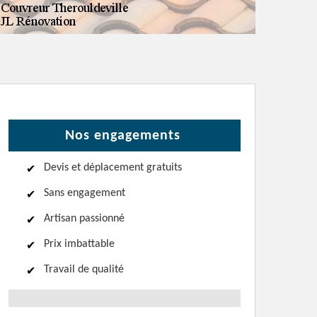
Nos engagements
Devis et déplacement gratuits
Sans engagement
Artisan passionné
Prix imbattable
Travail de qualité