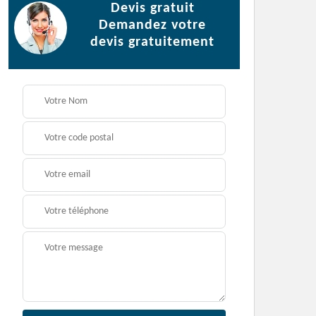
Devis gratuit
Demandez votre
devis gratuitement