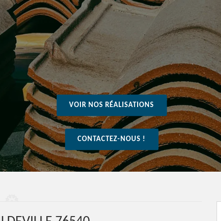
VOIR NOS RÉALISATIONS
CONTACTEZ-NOUS !