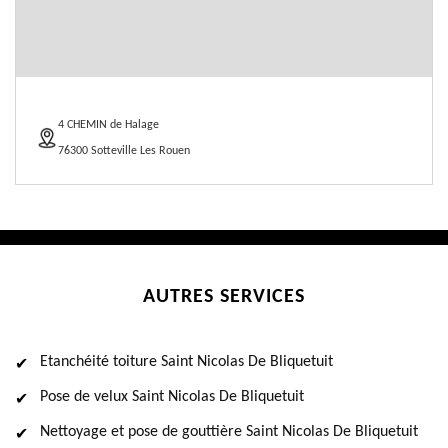
4 CHEMIN de Halage
76300 Sotteville Les Rouen
AUTRES SERVICES
Etanchéité toiture Saint Nicolas De Bliquetuit
Pose de velux Saint Nicolas De Bliquetuit
Nettoyage et pose de gouttière Saint Nicolas De Bliquetuit