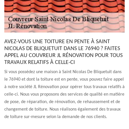
AVEZ-VOUS UNE TOITURE EN PENTE À SAINT
NICOLAS DE BLIQUETUIT DANS LE 76940 ? FAITES
APPEL AU COUVREUR JL RÉNOVATION POUR TOUS
TRAVAUX RELATIFS À CELLE-CI
Si vous possédez une maison à Saint Nicolas De Bliquetuit dans
le 76940 et dont la toiture est en pente, vous pouvez faire appel
à notre société JL Rénovation pour opérer tous travaux relatifs à
celle-ci. Nous vous proposons des services de qualité en matière
de pose, de réparation, de rénovation, de rehaussement et de
changement de toiture. Nous réalisons également des travaux
de toiture sur-mesure selon la demande de nos clients.