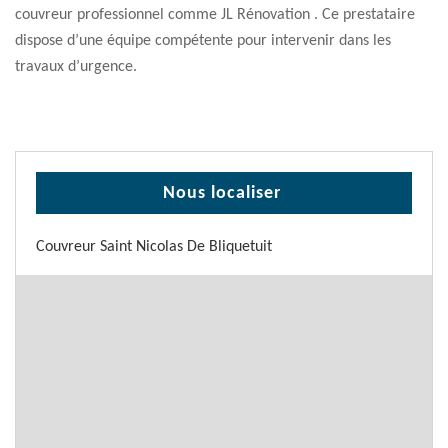
couvreur professionnel comme JL Rénovation . Ce prestataire
dispose d’une équipe compétente pour intervenir dans les
travaux d’urgence.
Nous localiser
Couvreur Saint Nicolas De Bliquetuit