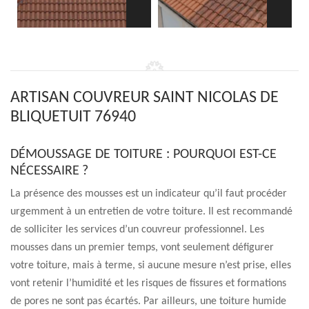
ARTISAN COUVREUR SAINT NICOLAS DE
BLIQUETUIT 76940
DÉMOUSSAGE DE TOITURE : POURQUOI EST-CE
NÉCESSAIRE ?
La présence des mousses est un indicateur qu’il faut procéder
urgemment à un entretien de votre toiture. Il est recommandé
de solliciter les services d’un couvreur professionnel. Les
mousses dans un premier temps, vont seulement défigurer
votre toiture, mais à terme, si aucune mesure n’est prise, elles
vont retenir l’humidité et les risques de fissures et formations
de pores ne sont pas écartés. Par ailleurs, une toiture humide