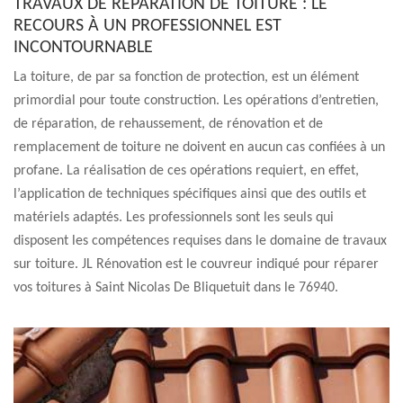
TRAVAUX DE RÉPARATION DE TOITURE : LE
RECOURS À UN PROFESSIONNEL EST
INCONTOURNABLE
La toiture, de par sa fonction de protection, est un élément
primordial pour toute construction. Les opérations d’entretien,
de réparation, de rehaussement, de rénovation et de
remplacement de toiture ne doivent en aucun cas confiées à un
profane. La réalisation de ces opérations requiert, en effet,
l’application de techniques spécifiques ainsi que des outils et
matériels adaptés. Les professionnels sont les seuls qui
disposent les compétences requises dans le domaine de travaux
sur toiture. JL Rénovation est le couvreur indiqué pour réparer
vos toitures à Saint Nicolas De Bliquetuit dans le 76940.