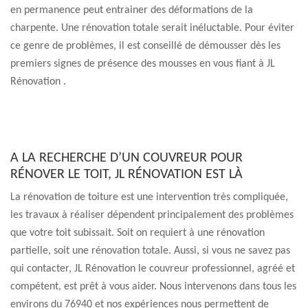
en permanence peut entrainer des déformations de la
charpente. Une rénovation totale serait inéluctable. Pour éviter
ce genre de problèmes, il est conseillé de démousser dès les
premiers signes de présence des mousses en vous fiant à JL
Rénovation .
A LA RECHERCHE D’UN COUVREUR POUR
RÉNOVER LE TOIT, JL RÉNOVATION EST LÀ
La rénovation de toiture est une intervention très compliquée,
les travaux à réaliser dépendent principalement des problèmes
que votre toit subissait. Soit on requiert à une rénovation
partielle, soit une rénovation totale. Aussi, si vous ne savez pas
qui contacter, JL Rénovation le couvreur professionnel, agréé et
compétent, est prêt à vous aider. Nous intervenons dans tous les
environs du 76940 et nos expériences nous permettent de