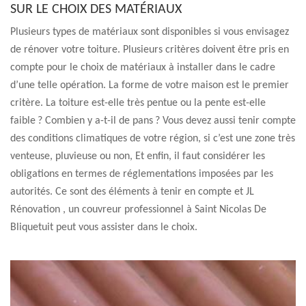
SUR LE CHOIX DES MATÉRIAUX
Plusieurs types de matériaux sont disponibles si vous envisagez
de rénover votre toiture. Plusieurs critères doivent être pris en
compte pour le choix de matériaux à installer dans le cadre
d’une telle opération. La forme de votre maison est le premier
critère. La toiture est-elle très pentue ou la pente est-elle
faible ? Combien y a-t-il de pans ? Vous devez aussi tenir compte
des conditions climatiques de votre région, si c’est une zone très
venteuse, pluvieuse ou non, Et enfin, il faut considérer les
obligations en termes de réglementations imposées par les
autorités. Ce sont des éléments à tenir en compte et JL
Rénovation , un couvreur professionnel à Saint Nicolas De
Bliquetuit peut vous assister dans le choix.