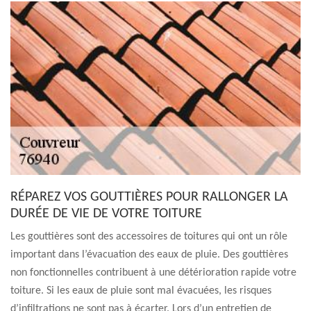
RÉPAREZ VOS GOUTTIÈRES POUR RALLONGER LA
DURÉE DE VIE DE VOTRE TOITURE
Les gouttières sont des accessoires de toitures qui ont un rôle
important dans l’évacuation des eaux de pluie. Des gouttières
non fonctionnelles contribuent à une détérioration rapide votre
toiture. Si les eaux de pluie sont mal évacuées, les risques
d’infiltrations ne sont pas à écarter. Lors d’un entretien de