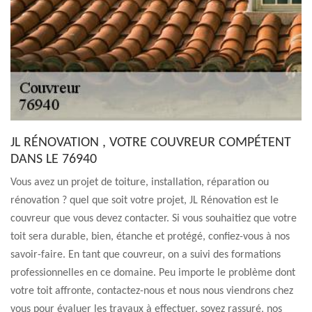
JL RÉNOVATION , VOTRE COUVREUR COMPÉTENT
DANS LE 76940
Vous avez un projet de toiture, installation, réparation ou
rénovation ? quel que soit votre projet, JL Rénovation est le
couvreur que vous devez contacter. Si vous souhaitiez que votre
toit sera durable, bien, étanche et protégé, confiez-vous à nos
savoir-faire. En tant que couvreur, on a suivi des formations
professionnelles en ce domaine. Peu importe le problème dont
votre toit affronte, contactez-nous et nous nous viendrons chez
vous pour évaluer les travaux à effectuer, soyez rassuré, nos