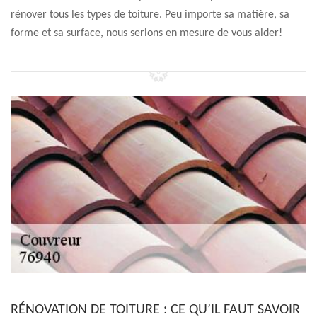
rénover tous les types de toiture. Peu importe sa matière, sa
forme et sa surface, nous serions en mesure de vous aider!
RÉNOVATION DE TOITURE : CE QU’IL FAUT SAVOIR