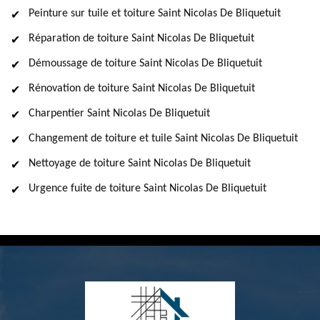
Peinture sur tuile et toiture Saint Nicolas De Bliquetuit
Réparation de toiture Saint Nicolas De Bliquetuit
Démoussage de toiture Saint Nicolas De Bliquetuit
Rénovation de toiture Saint Nicolas De Bliquetuit
Charpentier Saint Nicolas De Bliquetuit
Changement de toiture et tuile Saint Nicolas De Bliquetuit
Nettoyage de toiture Saint Nicolas De Bliquetuit
Urgence fuite de toiture Saint Nicolas De Bliquetuit