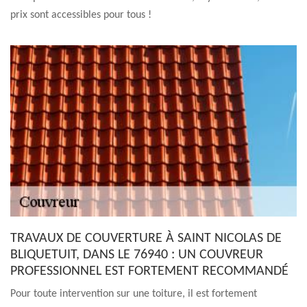
prix sont accessibles pour tous !
TRAVAUX DE COUVERTURE À SAINT NICOLAS DE
BLIQUETUIT, DANS LE 76940 : UN COUVREUR
PROFESSIONNEL EST FORTEMENT RECOMMANDÉ
Pour toute intervention sur une toiture, il est fortement