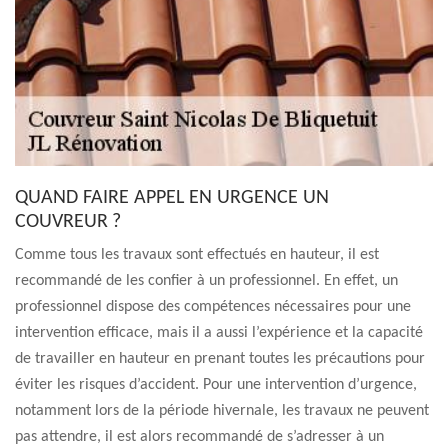
QUAND FAIRE APPEL EN URGENCE UN
COUVREUR ?
Comme tous les travaux sont effectués en hauteur, il est
recommandé de les confier à un professionnel. En effet, un
professionnel dispose des compétences nécessaires pour une
intervention efficace, mais il a aussi l’expérience et la capacité
de travailler en hauteur en prenant toutes les précautions pour
éviter les risques d’accident. Pour une intervention d’urgence,
notamment lors de la période hivernale, les travaux ne peuvent
pas attendre, il est alors recommandé de s’adresser à un