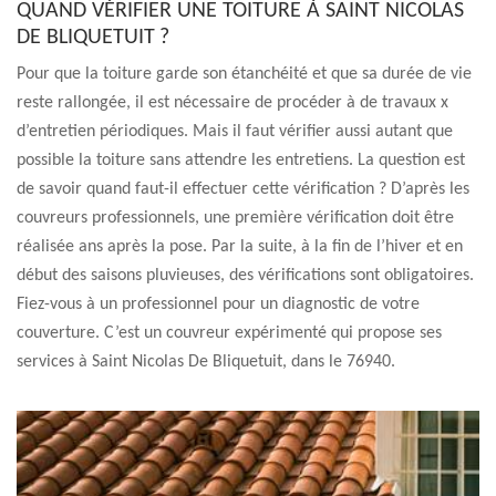
QUAND VÉRIFIER UNE TOITURE À SAINT NICOLAS
DE BLIQUETUIT ?
Pour que la toiture garde son étanchéité et que sa durée de vie
reste rallongée, il est nécessaire de procéder à de travaux x
d’entretien périodiques. Mais il faut vérifier aussi autant que
possible la toiture sans attendre les entretiens. La question est
de savoir quand faut-il effectuer cette vérification ? D’après les
couvreurs professionnels, une première vérification doit être
réalisée ans après la pose. Par la suite, à la fin de l’hiver et en
début des saisons pluvieuses, des vérifications sont obligatoires.
Fiez-vous à un professionnel pour un diagnostic de votre
couverture. C’est un couvreur expérimenté qui propose ses
services à Saint Nicolas De Bliquetuit, dans le 76940.