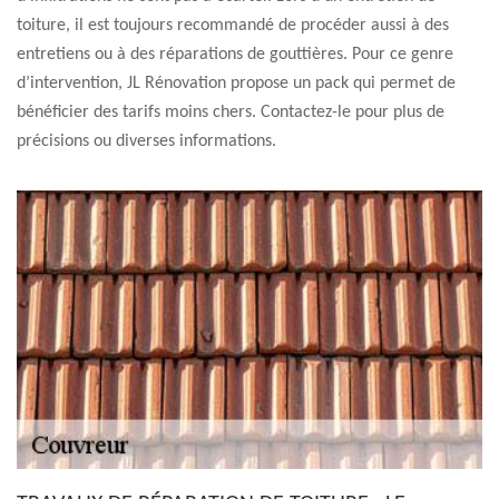
toiture, il est toujours recommandé de procéder aussi à des
entretiens ou à des réparations de gouttières. Pour ce genre
d’intervention, JL Rénovation propose un pack qui permet de
bénéficier des tarifs moins chers. Contactez-le pour plus de
précisions ou diverses informations.