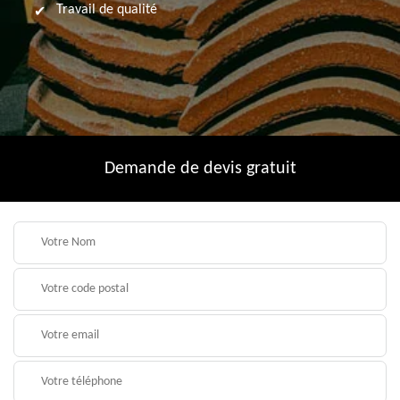
Travail de qualité
Demande de devis gratuit