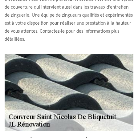
de couverture qui intervient aussi dans les travaux d’entretien
de zinguerie. Une équipe de zingueurs qualifiés et expérimentés
est à votre disposition pour réaliser une prestation à la hauteur
de vous attentes. Contactez-le pour des informations plus
détaillées.