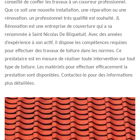
conseillé de confier les travaux à un couvreur professionnel.
Que ce soit une nouvelle installation, une réparation ou une
rénovation, un professionnel très qualifié est souhaité. JL
Rénovation est une entreprise de couverture qui a sa
renommée à Saint Nicolas De Bliquetuit. Avec des années
d’expérience à son actif, il dispose les compétences requises
pour effectuer des travaux de toiture dans les normes. Ce
prestataire est en mesure de réaliser toute intervention sur tout
type de toiture. Les matériels pour effectuer efficacement la
prestation sont disponibles. Contactez-le pour des informations
plus détaillées.