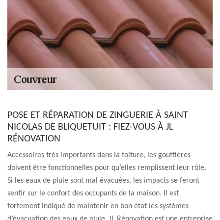
POSE ET RÉPARATION DE ZINGUERIE À SAINT
NICOLAS DE BLIQUETUIT : FIEZ-VOUS À JL
RÉNOVATION
Accessoires très importants dans la toiture, les gouttières
doivent être fonctionnelles pour qu’elles remplissent leur rôle.
Si les eaux de pluie sont mal évacuées, les impacts se feront
sentir sur le confort des occupants de la maison. Il est
fortement indiqué de maintenir en bon état les systèmes
d’évacuation des eaux de pluie. JL Rénovation est une entreprise