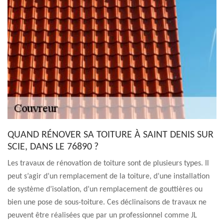
QUAND RÉNOVER SA TOITURE À SAINT DENIS SUR
SCIE, DANS LE 76890 ?
Les travaux de rénovation de toiture sont de plusieurs types. Il
peut s’agir d’un remplacement de la toiture, d’une installation
de système d’isolation, d’un remplacement de gouttières ou
bien une pose de sous-toiture. Ces déclinaisons de travaux ne
peuvent être réalisées que par un professionnel comme JL