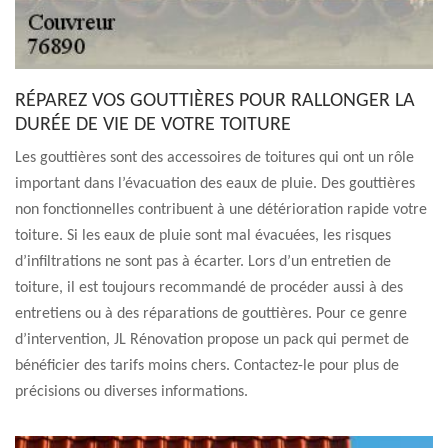
RÉPAREZ VOS GOUTTIÈRES POUR RALLONGER LA
DURÉE DE VIE DE VOTRE TOITURE
Les gouttières sont des accessoires de toitures qui ont un rôle
important dans l’évacuation des eaux de pluie. Des gouttières
non fonctionnelles contribuent à une détérioration rapide votre
toiture. Si les eaux de pluie sont mal évacuées, les risques
d’infiltrations ne sont pas à écarter. Lors d’un entretien de
toiture, il est toujours recommandé de procéder aussi à des
entretiens ou à des réparations de gouttières. Pour ce genre
d’intervention, JL Rénovation propose un pack qui permet de
bénéficier des tarifs moins chers. Contactez-le pour plus de
précisions ou diverses informations.