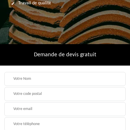
Travail de qualité
Demande de devis gratuit