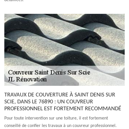
détaillées.
TRAVAUX DE COUVERTURE À SAINT DENIS SUR
SCIE, DANS LE 76890 : UN COUVREUR
PROFESSIONNEL EST FORTEMENT RECOMMANDÉ
Pour toute intervention sur une toiture, il est fortement
conseillé de confier les travaux à un couvreur professionnel.