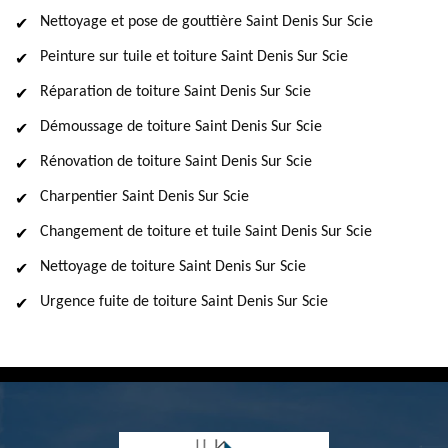
Nettoyage et pose de gouttière Saint Denis Sur Scie
Peinture sur tuile et toiture Saint Denis Sur Scie
Réparation de toiture Saint Denis Sur Scie
Démoussage de toiture Saint Denis Sur Scie
Rénovation de toiture Saint Denis Sur Scie
Charpentier Saint Denis Sur Scie
Changement de toiture et tuile Saint Denis Sur Scie
Nettoyage de toiture Saint Denis Sur Scie
Urgence fuite de toiture Saint Denis Sur Scie