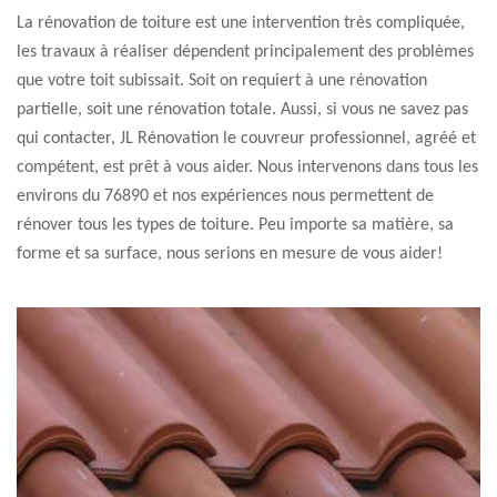
La rénovation de toiture est une intervention très compliquée,
les travaux à réaliser dépendent principalement des problèmes
que votre toit subissait. Soit on requiert à une rénovation
partielle, soit une rénovation totale. Aussi, si vous ne savez pas
qui contacter, JL Rénovation le couvreur professionnel, agréé et
compétent, est prêt à vous aider. Nous intervenons dans tous les
environs du 76890 et nos expériences nous permettent de
rénover tous les types de toiture. Peu importe sa matière, sa
forme et sa surface, nous serions en mesure de vous aider!