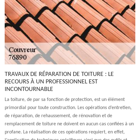
TRAVAUX DE RÉPARATION DE TOITURE : LE
RECOURS À UN PROFESSIONNEL EST
INCONTOURNABLE
La toiture, de par sa fonction de protection, est un élément
primordial pour toute construction. Les opérations d’entretien,
de réparation, de rehaussement, de rénovation et de
remplacement de toiture ne doivent en aucun cas confiées à un
profane. La réalisation de ces opérations requiert, en effet,