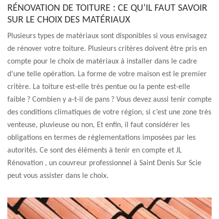
RÉNOVATION DE TOITURE : CE QU’IL FAUT SAVOIR
SUR LE CHOIX DES MATÉRIAUX
Plusieurs types de matériaux sont disponibles si vous envisagez
de rénover votre toiture. Plusieurs critères doivent être pris en
compte pour le choix de matériaux à installer dans le cadre
d’une telle opération. La forme de votre maison est le premier
critère. La toiture est-elle très pentue ou la pente est-elle
faible ? Combien y a-t-il de pans ? Vous devez aussi tenir compte
des conditions climatiques de votre région, si c’est une zone très
venteuse, pluvieuse ou non, Et enfin, il faut considérer les
obligations en termes de réglementations imposées par les
autorités. Ce sont des éléments à tenir en compte et JL
Rénovation , un couvreur professionnel à Saint Denis Sur Scie
peut vous assister dans le choix.