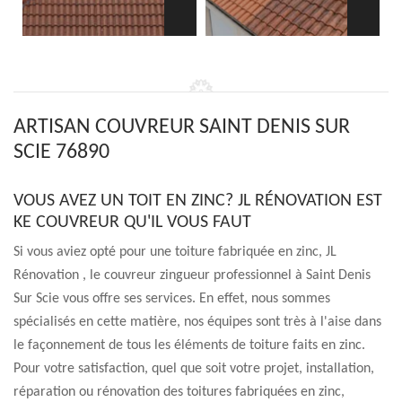
ARTISAN COUVREUR SAINT DENIS SUR
SCIE 76890
VOUS AVEZ UN TOIT EN ZINC? JL RÉNOVATION EST
KE COUVREUR QU'IL VOUS FAUT
Si vous aviez opté pour une toiture fabriquée en zinc, JL
Rénovation , le couvreur zingueur professionnel à Saint Denis
Sur Scie vous offre ses services. En effet, nous sommes
spécialisés en cette matière, nos équipes sont très à l'aise dans
le façonnement de tous les éléments de toiture faits en zinc.
Pour votre satisfaction, quel que soit votre projet, installation,
réparation ou rénovation des toitures fabriquées en zinc,