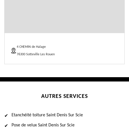
4 CHEMIN de Halage
76300 Sotteville Les Rouen
AUTRES SERVICES
Etanchéité toiture Saint Denis Sur Scie
Pose de velux Saint Denis Sur Scie