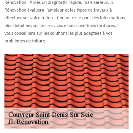
Rénovation . Après un diagnostic rapide, mais sérieux, JL
Rénovation évaluera l’ampleur et les types de travaux à
effectuer sur votre toiture. Contactez-le pour des informations
plus détaillées sur ses services et ses conditions tarifaires. Il
vous conseillera sur les solutions les plus adaptées à vos
problèmes de toiture.