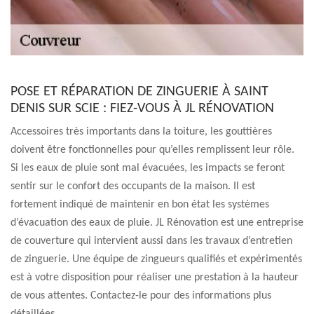
POSE ET RÉPARATION DE ZINGUERIE À SAINT
DENIS SUR SCIE : FIEZ-VOUS À JL RÉNOVATION
Accessoires très importants dans la toiture, les gouttières
doivent être fonctionnelles pour qu’elles remplissent leur rôle.
Si les eaux de pluie sont mal évacuées, les impacts se feront
sentir sur le confort des occupants de la maison. Il est
fortement indiqué de maintenir en bon état les systèmes
d’évacuation des eaux de pluie. JL Rénovation est une entreprise
de couverture qui intervient aussi dans les travaux d’entretien
de zinguerie. Une équipe de zingueurs qualifiés et expérimentés
est à votre disposition pour réaliser une prestation à la hauteur
de vous attentes. Contactez-le pour des informations plus