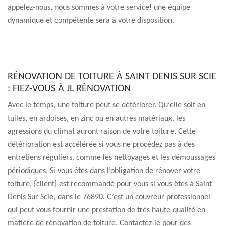
appelez-nous, nous sommes à votre service! une équipe
dynamique et compétente sera à votre disposition.
RÉNOVATION DE TOITURE À SAINT DENIS SUR SCIE
: FIEZ-VOUS À JL RÉNOVATION
Avec le temps, une toiture peut se détériorer. Qu’elle soit en
tuiles, en ardoises, en zinc ou en autres matériaux, les
agressions du climat auront raison de votre toiture. Cette
détérioration est accélérée si vous ne procédez pas à des
entretiens réguliers, comme les nettoyages et les démoussages
périodiques. Si vous êtes dans l’obligation de rénover votre
toiture, {client] est recommandé pour vous si vous êtes à Saint
Denis Sur Scie, dans le 76890. C’est un couvreur professionnel
qui peut vous fournir une prestation de très haute qualité en
matière de rénovation de toiture. Contactez-le pour des