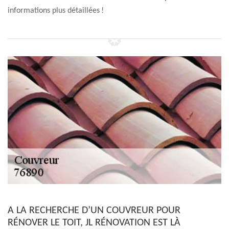
informations plus détaillées !
A LA RECHERCHE D’UN COUVREUR POUR
RÉNOVER LE TOIT, JL RÉNOVATION EST LÀ