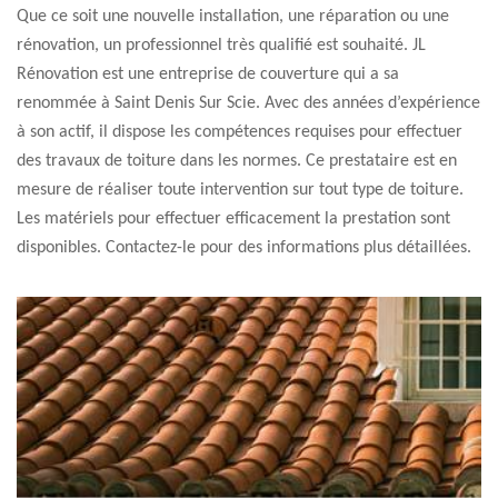
Que ce soit une nouvelle installation, une réparation ou une
rénovation, un professionnel très qualifié est souhaité. JL
Rénovation est une entreprise de couverture qui a sa
renommée à Saint Denis Sur Scie. Avec des années d’expérience
à son actif, il dispose les compétences requises pour effectuer
des travaux de toiture dans les normes. Ce prestataire est en
mesure de réaliser toute intervention sur tout type de toiture.
Les matériels pour effectuer efficacement la prestation sont
disponibles. Contactez-le pour des informations plus détaillées.