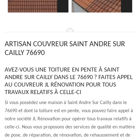
ARTISAN COUVREUR SAINT ANDRE SUR
CAILLY 76690
AVEZ-VOUS UNE TOITURE EN PENTE À SAINT
ANDRE SUR CAILLY DANS LE 76690 ? FAITES APPEL
AU COUVREUR JL RÉNOVATION POUR TOUS
TRAVAUX RELATIFS À CELLE-CI
Si vous possédez une maison à Saint Andre Sur Cailly dans le
76690 et dont la toiture est en pente, vous pouvez faire appel à
notre société JL Rénovation pour opérer tous travaux relatifs à
celle-ci. Nous vous proposons des services de qualité en matière
de pose, de réparation, de rénovation, de rehaussement et de