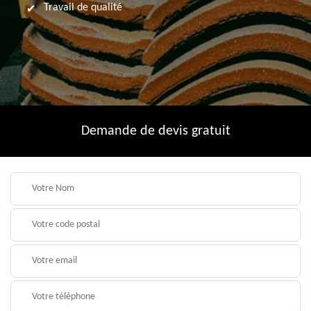
Travail de qualité
Demande de devis gratuit