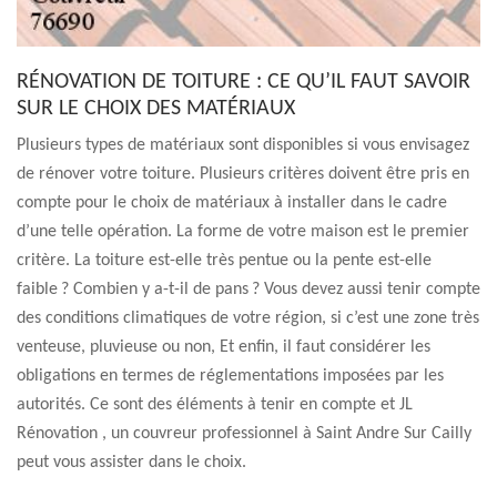
RÉNOVATION DE TOITURE : CE QU’IL FAUT SAVOIR
SUR LE CHOIX DES MATÉRIAUX
Plusieurs types de matériaux sont disponibles si vous envisagez
de rénover votre toiture. Plusieurs critères doivent être pris en
compte pour le choix de matériaux à installer dans le cadre
d’une telle opération. La forme de votre maison est le premier
critère. La toiture est-elle très pentue ou la pente est-elle
faible ? Combien y a-t-il de pans ? Vous devez aussi tenir compte
des conditions climatiques de votre région, si c’est une zone très
venteuse, pluvieuse ou non, Et enfin, il faut considérer les
obligations en termes de réglementations imposées par les
autorités. Ce sont des éléments à tenir en compte et JL
Rénovation , un couvreur professionnel à Saint Andre Sur Cailly
peut vous assister dans le choix.