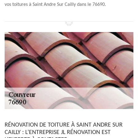
vos toitures à Saint Andre Sur Cailly dans le 76690.
RÉNOVATION DE TOITURE À SAINT ANDRE SUR
CAILLY : L’ENTREPRISE JL RÉNOVATION EST