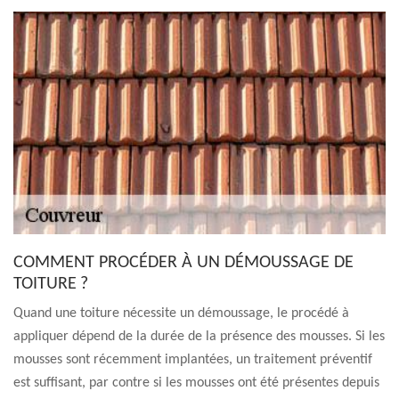
COMMENT PROCÉDER À UN DÉMOUSSAGE DE
TOITURE ?
Quand une toiture nécessite un démoussage, le procédé à
appliquer dépend de la durée de la présence des mousses. Si les
mousses sont récemment implantées, un traitement préventif
est suffisant, par contre si les mousses ont été présentes depuis