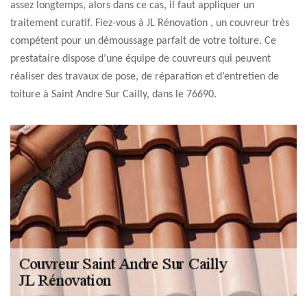
assez longtemps, alors dans ce cas, il faut appliquer un
traitement curatif. Fiez-vous à JL Rénovation , un couvreur très
compétent pour un démoussage parfait de votre toiture. Ce
prestataire dispose d’une équipe de couvreurs qui peuvent
réaliser des travaux de pose, de réparation et d’entretien de
toiture à Saint Andre Sur Cailly, dans le 76690.