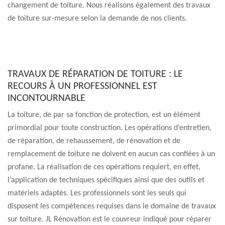
changement de toiture. Nous réalisons également des travaux
de toiture sur-mesure selon la demande de nos clients.
TRAVAUX DE RÉPARATION DE TOITURE : LE
RECOURS À UN PROFESSIONNEL EST
INCONTOURNABLE
La toiture, de par sa fonction de protection, est un élément
primordial pour toute construction. Les opérations d’entretien,
de réparation, de rehaussement, de rénovation et de
remplacement de toiture ne doivent en aucun cas confiées à un
profane. La réalisation de ces opérations requiert, en effet,
l’application de techniques spécifiques ainsi que des outils et
matériels adaptés. Les professionnels sont les seuls qui
disposent les compétences requises dans le domaine de travaux
sur toiture. JL Rénovation est le couvreur indiqué pour réparer