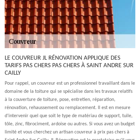
LE COUVREUR JL RÉNOVATION APPLIQUE DES
TARIFS PAS CHERS PAS CHERS À SAINT ANDRE SUR
CAILLY
Pour rappel, un couvreur est un professionnel travaillant dans le
domaine de la toiture qui se spécialise dans les travaux relatifs
à la couverture de toiture, pose, entretien, réparation,
rénovation, rehaussement ou remplacement. Il est en mesure
d’intervenir quel que soit le type de matériau de support, tuile,
tôle, zinc, fibrociment, ardoise ou autres. Si vous avez un budget
limité et vous cherchez un artisan couvreur à prix pas chers à