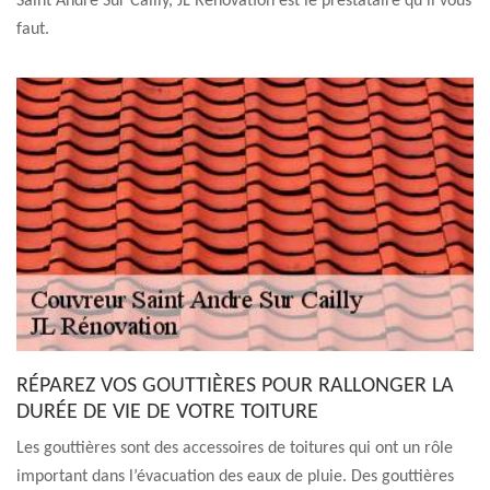
Saint Andre Sur Cailly, JL Rénovation est le prestataire qu’il vous
faut.
RÉPAREZ VOS GOUTTIÈRES POUR RALLONGER LA
DURÉE DE VIE DE VOTRE TOITURE
Les gouttières sont des accessoires de toitures qui ont un rôle
important dans l’évacuation des eaux de pluie. Des gouttières