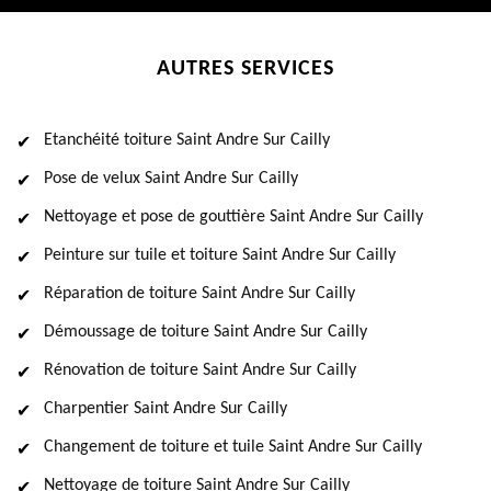
AUTRES SERVICES
Etanchéité toiture Saint Andre Sur Cailly
Pose de velux Saint Andre Sur Cailly
Nettoyage et pose de gouttière Saint Andre Sur Cailly
Peinture sur tuile et toiture Saint Andre Sur Cailly
Réparation de toiture Saint Andre Sur Cailly
Démoussage de toiture Saint Andre Sur Cailly
Rénovation de toiture Saint Andre Sur Cailly
Charpentier Saint Andre Sur Cailly
Changement de toiture et tuile Saint Andre Sur Cailly
Nettoyage de toiture Saint Andre Sur Cailly