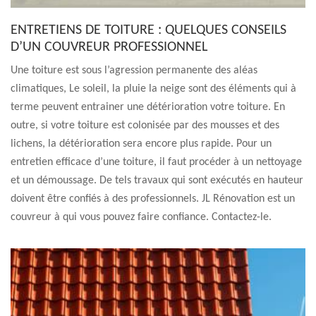
ENTRETIENS DE TOITURE : QUELQUES CONSEILS
D’UN COUVREUR PROFESSIONNEL
Une toiture est sous l’agression permanente des aléas
climatiques, Le soleil, la pluie la neige sont des éléments qui à
terme peuvent entrainer une détérioration votre toiture. En
outre, si votre toiture est colonisée par des mousses et des
lichens, la détérioration sera encore plus rapide. Pour un
entretien efficace d’une toiture, il faut procéder à un nettoyage
et un démoussage. De tels travaux qui sont exécutés en hauteur
doivent être confiés à des professionnels. JL Rénovation est un
couvreur à qui vous pouvez faire confiance. Contactez-le.