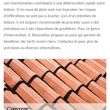
non fonctionnelles contribuent à une détérioration rapide votre
toiture. Si les eaux de pluie sont mal évacuées, les risques
d’infiltrations ne sont pas à écarter. Lors d’un entretien de
toiture, il est toujours recommandé de procéder aussi à des
entretiens ou à des réparations de gouttières. Pour ce genre
d’intervention, JL Rénovation propose un pack qui permet de
bénéficier des tarifs moins chers. Contactez-le pour plus de
précisions ou diverses informations.