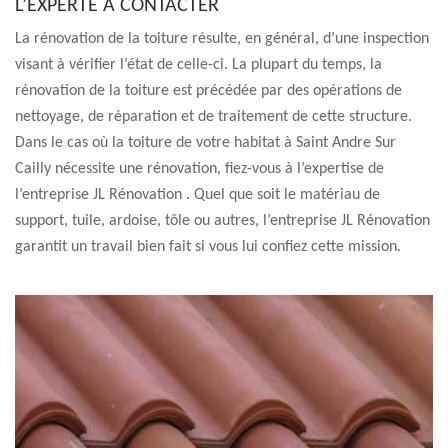
L’EXPERTE À CONTACTER
La rénovation de la toiture résulte, en général, d’une inspection
visant à vérifier l’état de celle-ci. La plupart du temps, la
rénovation de la toiture est précédée par des opérations de
nettoyage, de réparation et de traitement de cette structure.
Dans le cas où la toiture de votre habitat à Saint Andre Sur
Cailly nécessite une rénovation, fiez-vous à l’expertise de
l’entreprise JL Rénovation . Quel que soit le matériau de
support, tuile, ardoise, tôle ou autres, l’entreprise JL Rénovation
garantit un travail bien fait si vous lui confiez cette mission.