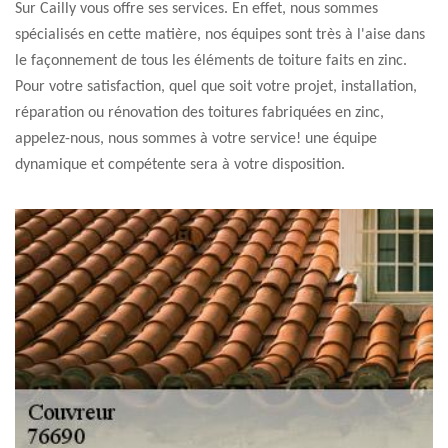
Sur Cailly vous offre ses services. En effet, nous sommes
spécialisés en cette matière, nos équipes sont très à l'aise dans
le façonnement de tous les éléments de toiture faits en zinc.
Pour votre satisfaction, quel que soit votre projet, installation,
réparation ou rénovation des toitures fabriquées en zinc,
appelez-nous, nous sommes à votre service! une équipe
dynamique et compétente sera à votre disposition.