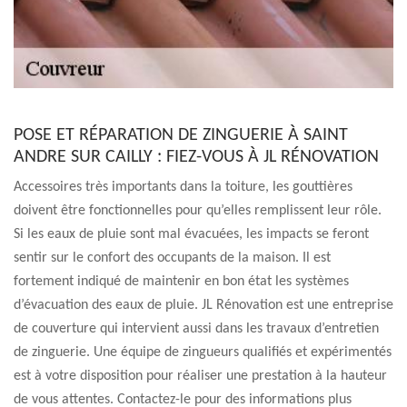
POSE ET RÉPARATION DE ZINGUERIE À SAINT
ANDRE SUR CAILLY : FIEZ-VOUS À JL RÉNOVATION
Accessoires très importants dans la toiture, les gouttières
doivent être fonctionnelles pour qu’elles remplissent leur rôle.
Si les eaux de pluie sont mal évacuées, les impacts se feront
sentir sur le confort des occupants de la maison. Il est
fortement indiqué de maintenir en bon état les systèmes
d’évacuation des eaux de pluie. JL Rénovation est une entreprise
de couverture qui intervient aussi dans les travaux d’entretien
de zinguerie. Une équipe de zingueurs qualifiés et expérimentés
est à votre disposition pour réaliser une prestation à la hauteur
de vous attentes. Contactez-le pour des informations plus