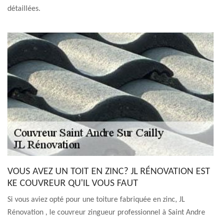
détaillées.
VOUS AVEZ UN TOIT EN ZINC? JL RÉNOVATION EST
KE COUVREUR QU'IL VOUS FAUT
Si vous aviez opté pour une toiture fabriquée en zinc, JL
Rénovation , le couvreur zingueur professionnel à Saint Andre