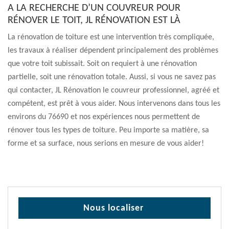
A LA RECHERCHE D’UN COUVREUR POUR
RÉNOVER LE TOIT, JL RÉNOVATION EST LÀ
La rénovation de toiture est une intervention très compliquée,
les travaux à réaliser dépendent principalement des problèmes
que votre toit subissait. Soit on requiert à une rénovation
partielle, soit une rénovation totale. Aussi, si vous ne savez pas
qui contacter, JL Rénovation le couvreur professionnel, agréé et
compétent, est prêt à vous aider. Nous intervenons dans tous les
environs du 76690 et nos expériences nous permettent de
rénover tous les types de toiture. Peu importe sa matière, sa
forme et sa surface, nous serions en mesure de vous aider!
Nous localiser