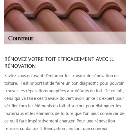
RÉNOVEZ VOTRE TOIT EFFICACEMENT AVEC JL
RÉNOVATION
Saviez-vous qu'avant d’entamer les travaux de rénovation de
toiture, il est important de faire un bon diagnostic pour pouvoir
trouver les réparations adaptées aux défauts du toit. De ce fait,
celui qui va faire ces travaux doivent avoir un œil d’expert pour
vérifier tous les éléments du toit et surtout pour distinguer les
matériaux et les éléments de toiture que l’on peut conserver de
ce qu’il faut impérativement changer. Pour une rénovation
réussie, contactez JL Rénovation , en tant que couvreur