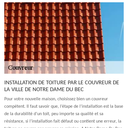
INSTALLATION DE TOITURE PAR LE COUVREUR DE
LA VILLE DE NOTRE DAME DU BEC
Pour votre nouvelle maison, choisissez bien un couvreur
compétent. Il faut savoir que, l’étape de l’installation est la base
de la durabilité d’un toit, peu importe sa qualité et sa
résistance, si l’installation fait défaut ou contient une erreur, la