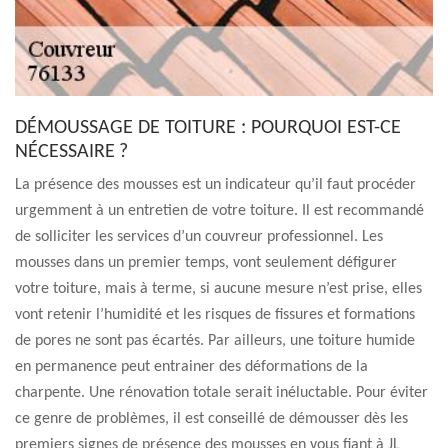
DÉMOUSSAGE DE TOITURE : POURQUOI EST-CE
NÉCESSAIRE ?
La présence des mousses est un indicateur qu’il faut procéder
urgemment à un entretien de votre toiture. Il est recommandé
de solliciter les services d’un couvreur professionnel. Les
mousses dans un premier temps, vont seulement défigurer
votre toiture, mais à terme, si aucune mesure n’est prise, elles
vont retenir l’humidité et les risques de fissures et formations
de pores ne sont pas écartés. Par ailleurs, une toiture humide
en permanence peut entrainer des déformations de la
charpente. Une rénovation totale serait inéluctable. Pour éviter
ce genre de problèmes, il est conseillé de démousser dès les
premiers signes de présence des mousses en vous fiant à JL