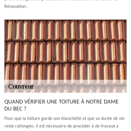
Rénovation .
QUAND VÉRIFIER UNE TOITURE À NOTRE DAME
DU BEC ?
Pour que la toiture garde son étanchéité et que sa durée de vie
reste rallongée, il est nécessaire de procéder à de travaux x