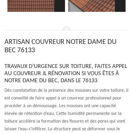
ARTISAN COUVREUR NOTRE DAME DU
BEC 76133
TRAVAUX D’URGENCE SUR TOITURE, FAITES APPEL
AU COUVREUR JL RÉNOVATION SI VOUS ÊTES À
NOTRE DAME DU BEC, DANS LE 76133
Dès constatation de la présence des mousses sur votre toiture, il
est conseillé de faire appel à un couvreur professionnel pour
procéder à un démoussage. Les mousses ont une capacité
élevée de rétention d’eau. Cette humidité permanente sur la
toiture accélère la formation des fissures et des pores qui vont
laisser l’eau s’infiltrer. La structure peut se déformer sous le