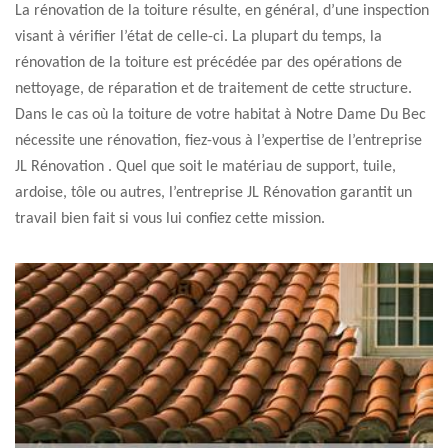
La rénovation de la toiture résulte, en général, d’une inspection
visant à vérifier l’état de celle-ci. La plupart du temps, la
rénovation de la toiture est précédée par des opérations de
nettoyage, de réparation et de traitement de cette structure.
Dans le cas où la toiture de votre habitat à Notre Dame Du Bec
nécessite une rénovation, fiez-vous à l’expertise de l’entreprise
JL Rénovation . Quel que soit le matériau de support, tuile,
ardoise, tôle ou autres, l’entreprise JL Rénovation garantit un
travail bien fait si vous lui confiez cette mission.