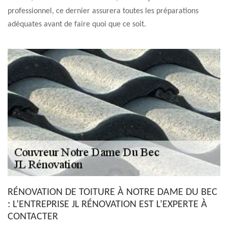
professionnel, ce dernier assurera toutes les préparations
adéquates avant de faire quoi que ce soit.
RÉNOVATION DE TOITURE À NOTRE DAME DU BEC
: L’ENTREPRISE JL RÉNOVATION EST L’EXPERTE À
CONTACTER