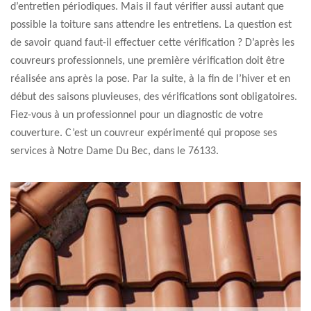
d’entretien périodiques. Mais il faut vérifier aussi autant que
possible la toiture sans attendre les entretiens. La question est
de savoir quand faut-il effectuer cette vérification ? D’après les
couvreurs professionnels, une première vérification doit être
réalisée ans après la pose. Par la suite, à la fin de l’hiver et en
début des saisons pluvieuses, des vérifications sont obligatoires.
Fiez-vous à un professionnel pour un diagnostic de votre
couverture. C’est un couvreur expérimenté qui propose ses
services à Notre Dame Du Bec, dans le 76133.