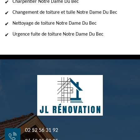
Charpentier Notre Dame Du Bec
Changement de toiture et tuile Notre Dame Du Bec
Nettoyage de toiture Notre Dame Du Bec
Urgence fuite de toiture Notre Dame Du Bec
02 52 56 31 92