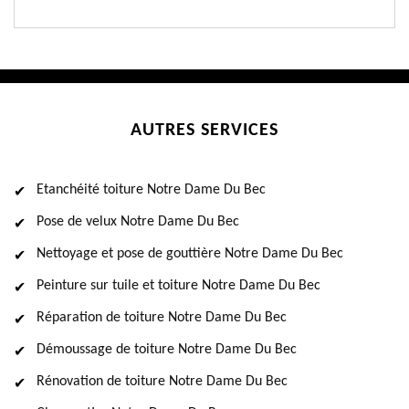
AUTRES SERVICES
Etanchéité toiture Notre Dame Du Bec
Pose de velux Notre Dame Du Bec
Nettoyage et pose de gouttière Notre Dame Du Bec
Peinture sur tuile et toiture Notre Dame Du Bec
Réparation de toiture Notre Dame Du Bec
Démoussage de toiture Notre Dame Du Bec
Rénovation de toiture Notre Dame Du Bec