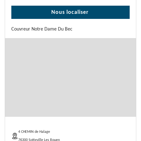
Nous localiser
Couvreur Notre Dame Du Bec
4 CHEMIN de Halage
76300 Sotteville Les Rouen