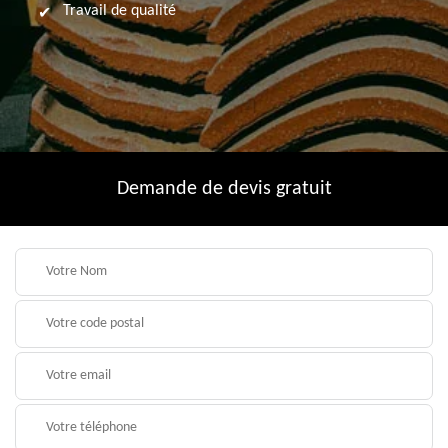
Travail de qualité
Demande de devis gratuit