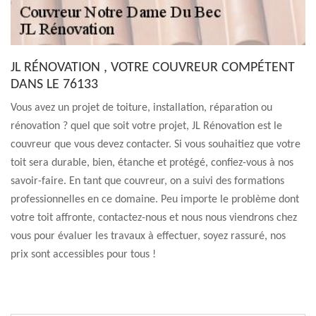
JL RÉNOVATION , VOTRE COUVREUR COMPÉTENT
DANS LE 76133
Vous avez un projet de toiture, installation, réparation ou
rénovation ? quel que soit votre projet, JL Rénovation est le
couvreur que vous devez contacter. Si vous souhaitiez que votre
toit sera durable, bien, étanche et protégé, confiez-vous à nos
savoir-faire. En tant que couvreur, on a suivi des formations
professionnelles en ce domaine. Peu importe le problème dont
votre toit affronte, contactez-nous et nous nous viendrons chez
vous pour évaluer les travaux à effectuer, soyez rassuré, nos
prix sont accessibles pour tous !