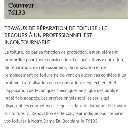
TRAVAUX DE RÉPARATION DE TOITURE : LE
RECOURS À UN PROFESSIONNEL EST
INCONTOURNABLE
La toiture, de par sa fonction de protection, est un élément
primordial pour toute construction. Les opérations d’entretien,
de réparation, de rehaussement, de rénovation et de
remplacement de toiture ne doivent en aucun cas confiées à un
profane. La réalisation de ces opérations requiert, en effet,
l’application de techniques spécifiques ainsi que des outils et
matériels adaptés. Les professionnels sont les seuls qui
disposent les compétences requises dans le domaine de travaux
sur toiture. JL Rénovation est le couvreur indiqué pour réparer
vos toitures à Notre Dame Du Bec dans le 76133.