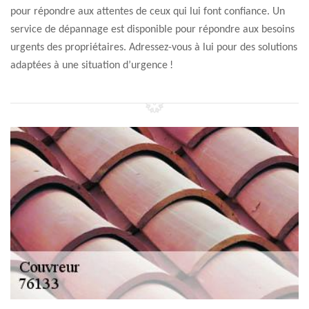
pour répondre aux attentes de ceux qui lui font confiance. Un
service de dépannage est disponible pour répondre aux besoins
urgents des propriétaires. Adressez-vous à lui pour des solutions
adaptées à une situation d’urgence !