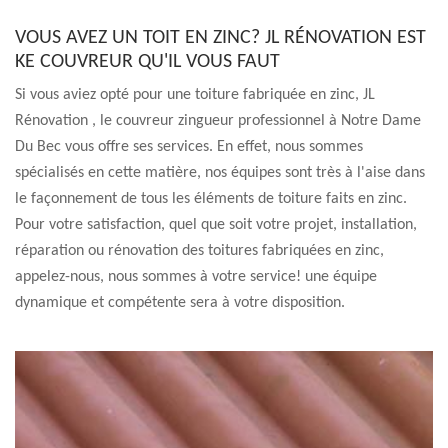
VOUS AVEZ UN TOIT EN ZINC? JL RÉNOVATION EST
KE COUVREUR QU'IL VOUS FAUT
Si vous aviez opté pour une toiture fabriquée en zinc, JL
Rénovation , le couvreur zingueur professionnel à Notre Dame
Du Bec vous offre ses services. En effet, nous sommes
spécialisés en cette matière, nos équipes sont très à l'aise dans
le façonnement de tous les éléments de toiture faits en zinc.
Pour votre satisfaction, quel que soit votre projet, installation,
réparation ou rénovation des toitures fabriquées en zinc,
appelez-nous, nous sommes à votre service! une équipe
dynamique et compétente sera à votre disposition.