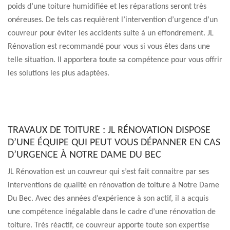
poids d’une toiture humidifiée et les réparations seront très
onéreuses. De tels cas requièrent l’intervention d’urgence d’un
couvreur pour éviter les accidents suite à un effondrement. JL
Rénovation est recommandé pour vous si vous êtes dans une
telle situation. Il apportera toute sa compétence pour vous offrir
les solutions les plus adaptées.
TRAVAUX DE TOITURE : JL RÉNOVATION DISPOSE
D’UNE ÉQUIPE QUI PEUT VOUS DÉPANNER EN CAS
D’URGENCE À NOTRE DAME DU BEC
JL Rénovation est un couvreur qui s’est fait connaitre par ses
interventions de qualité en rénovation de toiture à Notre Dame
Du Bec. Avec des années d’expérience à son actif, il a acquis
une compétence inégalable dans le cadre d’une rénovation de
toiture. Très réactif, ce couvreur apporte toute son expertise