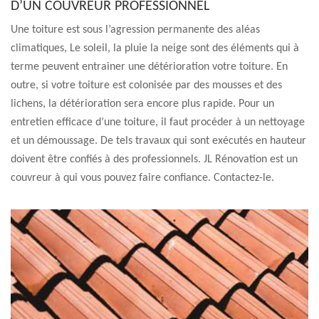
D’UN COUVREUR PROFESSIONNEL
Une toiture est sous l’agression permanente des aléas
climatiques, Le soleil, la pluie la neige sont des éléments qui à
terme peuvent entrainer une détérioration votre toiture. En
outre, si votre toiture est colonisée par des mousses et des
lichens, la détérioration sera encore plus rapide. Pour un
entretien efficace d’une toiture, il faut procéder à un nettoyage
et un démoussage. De tels travaux qui sont exécutés en hauteur
doivent être confiés à des professionnels. JL Rénovation est un
couvreur à qui vous pouvez faire confiance. Contactez-le.