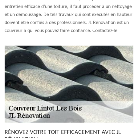
entretien efficace d’une toiture, il faut procéder à un nettoyage
et un démoussage. De tels travaux qui sont exécutés en hauteur
doivent être confiés à des professionnels. JL Rénovation est un
couvreur à qui vous pouvez faire confiance. Contactez-le.
RÉNOVEZ VOTRE TOIT EFFICACEMENT AVEC JL