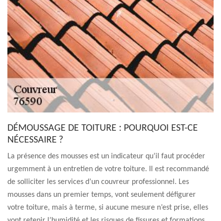
DÉMOUSSAGE DE TOITURE : POURQUOI EST-CE
NÉCESSAIRE ?
La présence des mousses est un indicateur qu’il faut procéder
urgemment à un entretien de votre toiture. Il est recommandé
de solliciter les services d’un couvreur professionnel. Les
mousses dans un premier temps, vont seulement défigurer
votre toiture, mais à terme, si aucune mesure n’est prise, elles
vont retenir l’humidité et les risques de fissures et formations