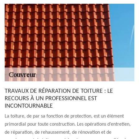
TRAVAUX DE RÉPARATION DE TOITURE : LE
RECOURS À UN PROFESSIONNEL EST
INCONTOURNABLE
La toiture, de par sa fonction de protection, est un élément
primordial pour toute construction. Les opérations d’entretien,
de réparation, de rehaussement, de rénovation et de