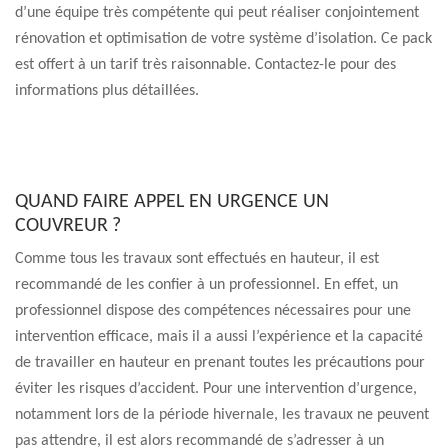
d’une équipe très compétente qui peut réaliser conjointement
rénovation et optimisation de votre système d’isolation. Ce pack
est offert à un tarif très raisonnable. Contactez-le pour des
informations plus détaillées.
QUAND FAIRE APPEL EN URGENCE UN
COUVREUR ?
Comme tous les travaux sont effectués en hauteur, il est
recommandé de les confier à un professionnel. En effet, un
professionnel dispose des compétences nécessaires pour une
intervention efficace, mais il a aussi l’expérience et la capacité
de travailler en hauteur en prenant toutes les précautions pour
éviter les risques d’accident. Pour une intervention d’urgence,
notamment lors de la période hivernale, les travaux ne peuvent
pas attendre, il est alors recommandé de s’adresser à un