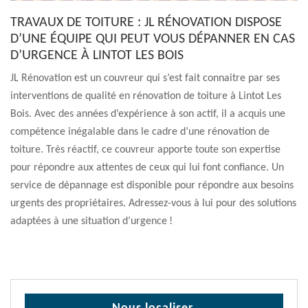
TRAVAUX DE TOITURE : JL RÉNOVATION DISPOSE
D’UNE ÉQUIPE QUI PEUT VOUS DÉPANNER EN CAS
D’URGENCE À LINTOT LES BOIS
JL Rénovation est un couvreur qui s’est fait connaitre par ses
interventions de qualité en rénovation de toiture à Lintot Les
Bois. Avec des années d’expérience à son actif, il a acquis une
compétence inégalable dans le cadre d’une rénovation de
toiture. Très réactif, ce couvreur apporte toute son expertise
pour répondre aux attentes de ceux qui lui font confiance. Un
service de dépannage est disponible pour répondre aux besoins
urgents des propriétaires. Adressez-vous à lui pour des solutions
adaptées à une situation d’urgence !