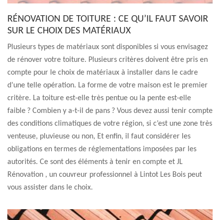
RÉNOVATION DE TOITURE : CE QU’IL FAUT SAVOIR
SUR LE CHOIX DES MATÉRIAUX
Plusieurs types de matériaux sont disponibles si vous envisagez
de rénover votre toiture. Plusieurs critères doivent être pris en
compte pour le choix de matériaux à installer dans le cadre
d’une telle opération. La forme de votre maison est le premier
critère. La toiture est-elle très pentue ou la pente est-elle
faible ? Combien y a-t-il de pans ? Vous devez aussi tenir compte
des conditions climatiques de votre région, si c’est une zone très
venteuse, pluvieuse ou non, Et enfin, il faut considérer les
obligations en termes de réglementations imposées par les
autorités. Ce sont des éléments à tenir en compte et JL
Rénovation , un couvreur professionnel à Lintot Les Bois peut
vous assister dans le choix.