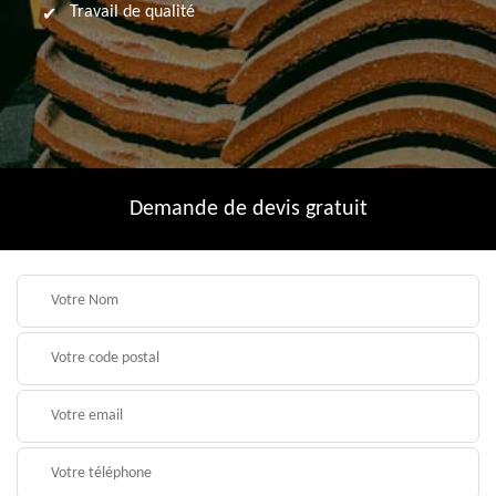
Travail de qualité
Demande de devis gratuit