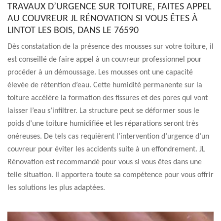
TRAVAUX D’URGENCE SUR TOITURE, FAITES APPEL
AU COUVREUR JL RÉNOVATION SI VOUS ÊTES À
LINTOT LES BOIS, DANS LE 76590
Dès constatation de la présence des mousses sur votre toiture, il
est conseillé de faire appel à un couvreur professionnel pour
procéder à un démoussage. Les mousses ont une capacité
élevée de rétention d’eau. Cette humidité permanente sur la
toiture accélère la formation des fissures et des pores qui vont
laisser l’eau s’infiltrer. La structure peut se déformer sous le
poids d’une toiture humidifiée et les réparations seront très
onéreuses. De tels cas requièrent l’intervention d’urgence d’un
couvreur pour éviter les accidents suite à un effondrement. JL
Rénovation est recommandé pour vous si vous êtes dans une
telle situation. Il apportera toute sa compétence pour vous offrir
les solutions les plus adaptées.