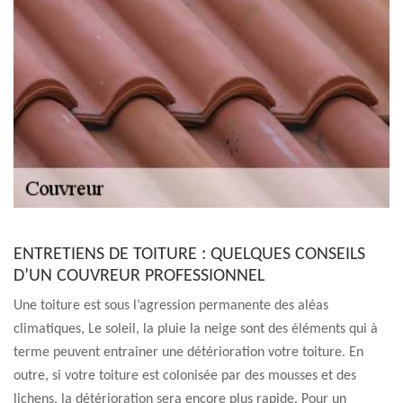
ENTRETIENS DE TOITURE : QUELQUES CONSEILS
D’UN COUVREUR PROFESSIONNEL
Une toiture est sous l’agression permanente des aléas
climatiques, Le soleil, la pluie la neige sont des éléments qui à
terme peuvent entrainer une détérioration votre toiture. En
outre, si votre toiture est colonisée par des mousses et des
lichens, la détérioration sera encore plus rapide. Pour un