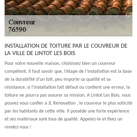
INSTALLATION DE TOITURE PAR LE COUVREUR DE
LA VILLE DE LINTOT LES BOIS
Pour votre nouvelle maison, choisissez bien un couvreur
compétent. Il faut savoir que, l’étape de l’installation est la base
de la durabilité d’un toit, peu importe sa qualité et sa
résistance, si l’installation fait défaut ou contient une erreur, la
toiture ne pourra pas assurer sa mission. A Lintot Les Bois, vous
pouvez vous confier à JL Rénovation , le couvreur le plus sollicité
par les habitants de cette ville. Il possède une forte expérience
et ses matériaux sont tous de qualité. Appelez-le et fixez un
rendez-vous !