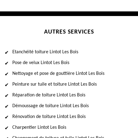
AUTRES SERVICES
Etanchéité toiture Lintot Les Bois
Pose de velux Lintot Les Bois
Nettoyage et pose de gouttière Lintot Les Bois
Peinture sur tuile et toiture Lintot Les Bois
Réparation de toiture Lintot Les Bois
Démoussage de toiture Lintot Les Bois
Rénovation de toiture Lintot Les Bois
Charpentier Lintot Les Bois