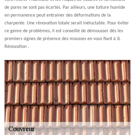
de pores ne sont pas écartés. Par ailleurs, une toiture humide
en permanence peut entrainer des déformations de la
charpente. Une rénovation totale serait inéluctable. Pour éviter
ce genre de problèmes, il est conseillé de démousser dès les
premiers signes de présence des mousses en vous fiant à JL
Rénovation .