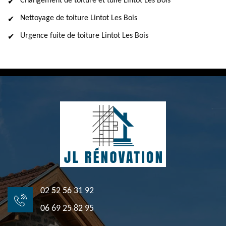
Changement de toiture et tuile Lintot Les Bois
Nettoyage de toiture Lintot Les Bois
Urgence fuite de toiture Lintot Les Bois
02 52 56 31 92
06 69 25 82 95