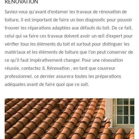
RÉNOVATION
Saviez-vous qu'avant d’entamer les travaux de rénovation de
toiture, il est important de faire un bon diagnostic pour pouvoir
trouver les réparations adaptées aux défauts du toit. De ce fait,
celui qui va faire ces travaux doivent avoir un œil d’expert pour
vérifier tous les éléments du toit et surtout pour distinguer les
matériaux et les éléments de toiture que l’on peut conserver de
ce qu’il faut impérativement changer. Pour une rénovation
réussie, contactez JL Rénovation , en tant que couvreur
professionnel, ce dernier assurera toutes les préparations
adéquates avant de faire quoi que ce soit.