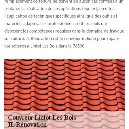
remplacement de toiture ne doivent en aucun cas confiées à un
profane. La réalisation de ces opérations requiert, en effet,
l’application de techniques spécifiques ainsi que des outils et
matériels adaptés. Les professionnels sont les seuls qui
disposent les compétences requises dans le domaine de travaux
sur toiture. JL Rénovation est le couvreur indiqué pour réparer
vos toitures à Lintot Les Bois dans le 76590.