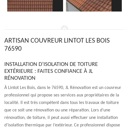
ARTISAN COUVREUR LINTOT LES BOIS
76590
INSTALLATION D’ISOLATION DE TOITURE
EXTÉRIEURE : FAITES CONFIANCE À JL
RÉNOVATION
À Lintot Les Bois, dans le 76590, JL Rénovation est un couvreur
professionnel qui propose ses services aux propriétaires de la
localité. Il est très compétent dans tous les travaux de toiture
que ce soit une rénovation ou une réparation. Lors d’une
rénovation, de toiture, il peut aussi effectuer une installation
d’isolation thermique par l’extérieur. Ce professionnel dispose