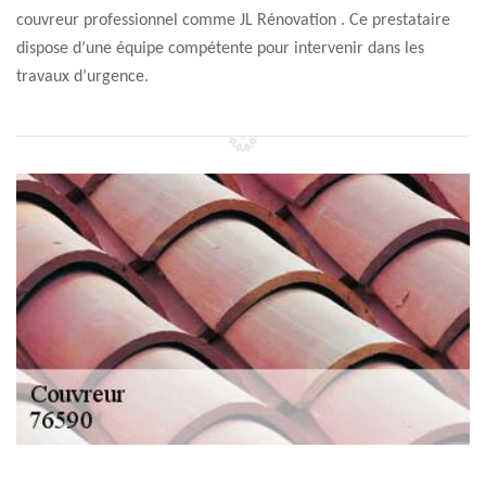
couvreur professionnel comme JL Rénovation . Ce prestataire
dispose d’une équipe compétente pour intervenir dans les
travaux d’urgence.