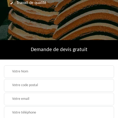
Travail de qualité
Demande de devis gratuit