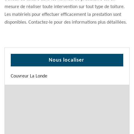
mesure de réaliser toute intervention sur tout type de toiture.
Les matériels pour effectuer efficacement la prestation sont
disponibles. Contactez-le pour des informations plus détaillées.
Nous localiser
Couvreur La Londe