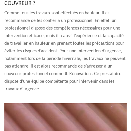
COUVREUR ?
Comme tous les travaux sont effectués en hauteur, il est
recommandé de les confier à un professionnel. En effet, un
professionnel dispose des compétences nécessaires pour une
intervention efficace, mais il a aussi l’expérience et la capacité
de travailler en hauteur en prenant toutes les précautions pour
éviter les risques d’accident. Pour une intervention d’urgence,
notamment lors de la période hivernale, les travaux ne peuvent
pas attendre, il est alors recommandé de s’adresser à un
couvreur professionnel comme JL Rénovation . Ce prestataire
dispose d’une équipe compétente pour intervenir dans les
travaux d’urgence.