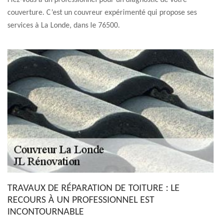
Fiez-vous à un professionnel pour un diagnostic de votre
couverture. C’est un couvreur expérimenté qui propose ses
services à La Londe, dans le 76500.
TRAVAUX DE RÉPARATION DE TOITURE : LE
RECOURS À UN PROFESSIONNEL EST
INCONTOURNABLE