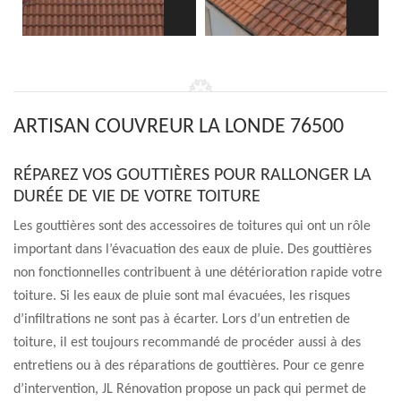
ARTISAN COUVREUR LA LONDE 76500
RÉPAREZ VOS GOUTTIÈRES POUR RALLONGER LA
DURÉE DE VIE DE VOTRE TOITURE
Les gouttières sont des accessoires de toitures qui ont un rôle
important dans l’évacuation des eaux de pluie. Des gouttières
non fonctionnelles contribuent à une détérioration rapide votre
toiture. Si les eaux de pluie sont mal évacuées, les risques
d’infiltrations ne sont pas à écarter. Lors d’un entretien de
toiture, il est toujours recommandé de procéder aussi à des
entretiens ou à des réparations de gouttières. Pour ce genre
d’intervention, JL Rénovation propose un pack qui permet de