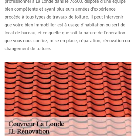
professionnel à La Londe dans le 76500, dispose d’une équipe
bien compétente et ayant plusieurs années d’expérience
procède à tous types de travaux de toiture. Il peut intervenir
que votre bien immobilier est à usage d’habitation ou sert de
local de bureau, et ce quelle que soit la nature de l’opération
que vous nous confiez, mise en place, réparation, rénovation ou
changement de toiture.