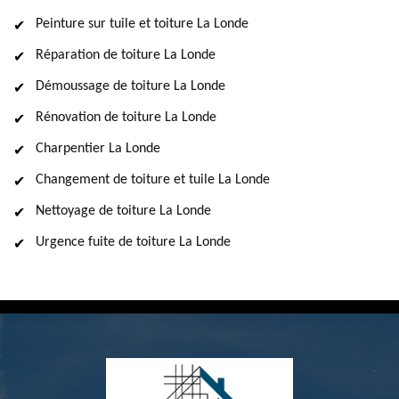
Peinture sur tuile et toiture La Londe
Réparation de toiture La Londe
Démoussage de toiture La Londe
Rénovation de toiture La Londe
Charpentier La Londe
Changement de toiture et tuile La Londe
Nettoyage de toiture La Londe
Urgence fuite de toiture La Londe