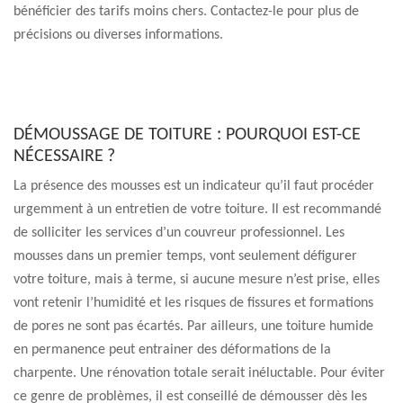
bénéficier des tarifs moins chers. Contactez-le pour plus de
précisions ou diverses informations.
DÉMOUSSAGE DE TOITURE : POURQUOI EST-CE
NÉCESSAIRE ?
La présence des mousses est un indicateur qu’il faut procéder
urgemment à un entretien de votre toiture. Il est recommandé
de solliciter les services d’un couvreur professionnel. Les
mousses dans un premier temps, vont seulement défigurer
votre toiture, mais à terme, si aucune mesure n’est prise, elles
vont retenir l’humidité et les risques de fissures et formations
de pores ne sont pas écartés. Par ailleurs, une toiture humide
en permanence peut entrainer des déformations de la
charpente. Une rénovation totale serait inéluctable. Pour éviter
ce genre de problèmes, il est conseillé de démousser dès les