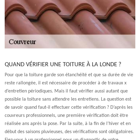
QUAND VÉRIFIER UNE TOITURE À LA LONDE ?
Pour que la toiture garde son étanchéité et que sa durée de vie
reste rallongée, il est nécessaire de procéder à de travaux x
d’entretien périodiques. Mais il faut vérifier aussi autant que
possible la toiture sans attendre les entretiens. La question est
de savoir quand faut-il effectuer cette vérification ? D’après les
couvreurs professionnels, une première vérification doit être
réalisée ans après la pose. Par la suite, à la fin de l’hiver et en
début des saisons pluvieuses, des vérifications sont obligatoires.