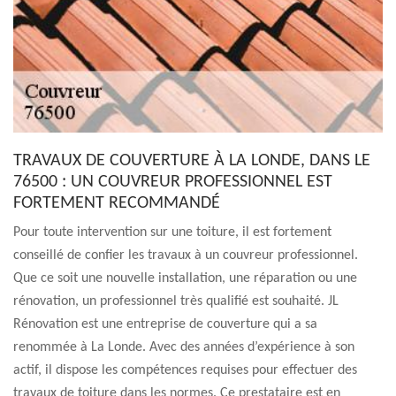
TRAVAUX DE COUVERTURE À LA LONDE, DANS LE
76500 : UN COUVREUR PROFESSIONNEL EST
FORTEMENT RECOMMANDÉ
Pour toute intervention sur une toiture, il est fortement
conseillé de confier les travaux à un couvreur professionnel.
Que ce soit une nouvelle installation, une réparation ou une
rénovation, un professionnel très qualifié est souhaité. JL
Rénovation est une entreprise de couverture qui a sa
renommée à La Londe. Avec des années d’expérience à son
actif, il dispose les compétences requises pour effectuer des
travaux de toiture dans les normes. Ce prestataire est en