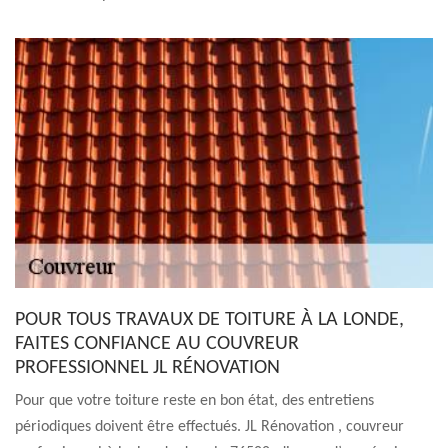
POUR TOUS TRAVAUX DE TOITURE À LA LONDE,
FAITES CONFIANCE AU COUVREUR
PROFESSIONNEL JL RÉNOVATION
Pour que votre toiture reste en bon état, des entretiens
périodiques doivent être effectués. JL Rénovation , couvreur