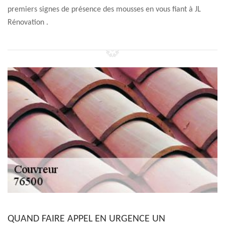
premiers signes de présence des mousses en vous fiant à JL
Rénovation .
QUAND FAIRE APPEL EN URGENCE UN