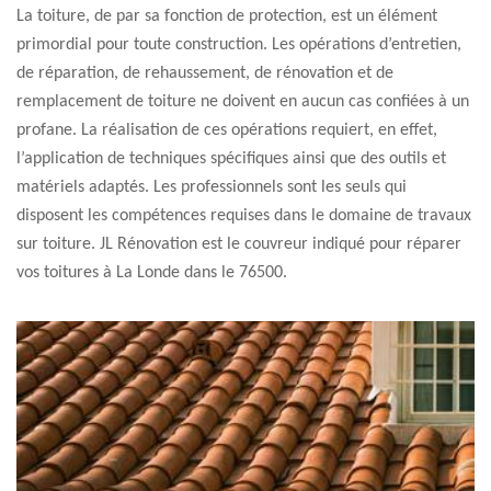
La toiture, de par sa fonction de protection, est un élément
primordial pour toute construction. Les opérations d’entretien,
de réparation, de rehaussement, de rénovation et de
remplacement de toiture ne doivent en aucun cas confiées à un
profane. La réalisation de ces opérations requiert, en effet,
l’application de techniques spécifiques ainsi que des outils et
matériels adaptés. Les professionnels sont les seuls qui
disposent les compétences requises dans le domaine de travaux
sur toiture. JL Rénovation est le couvreur indiqué pour réparer
vos toitures à La Londe dans le 76500.