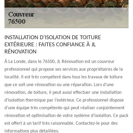
INSTALLATION D’ISOLATION DE TOITURE
EXTÉRIEURE : FAITES CONFIANCE À JL
RÉNOVATION
À La Londe, dans le 76500, JL Rénovation est un couvreur
professionnel qui propose ses services aux propriétaires de la
localité. Il est très compétent dans tous les travaux de toiture
que ce soit une rénovation ou une réparation. Lors d’une
rénovation, de toiture, il peut aussi effectuer une installation
d’isolation thermique par l’extérieur. Ce professionnel dispose
d’une équipe très compétente qui peut réaliser conjointement
rénovation et optimisation de votre système d’isolation. Ce pack
est offert à un tarif très raisonnable. Contactez-le pour des
informations plus détaillées.