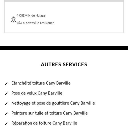
4 CHEMIN de Halage
76300 Sotteville Les Rouen
AUTRES SERVICES
Etanchéité toiture Cany Barville
Pose de velux Cany Barville
Nettoyage et pose de gouttière Cany Barville
Peinture sur tuile et toiture Cany Barville
Réparation de toiture Cany Barville