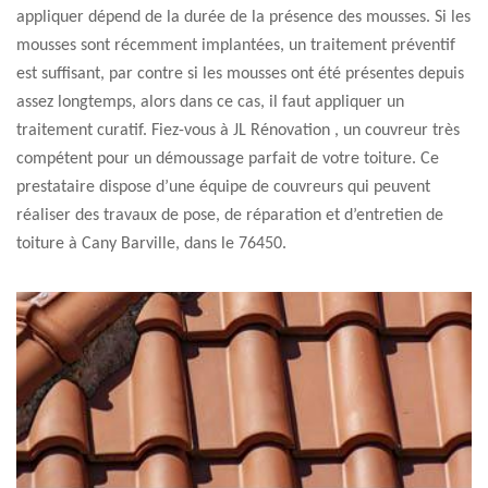
appliquer dépend de la durée de la présence des mousses. Si les
mousses sont récemment implantées, un traitement préventif
est suffisant, par contre si les mousses ont été présentes depuis
assez longtemps, alors dans ce cas, il faut appliquer un
traitement curatif. Fiez-vous à JL Rénovation , un couvreur très
compétent pour un démoussage parfait de votre toiture. Ce
prestataire dispose d’une équipe de couvreurs qui peuvent
réaliser des travaux de pose, de réparation et d’entretien de
toiture à Cany Barville, dans le 76450.