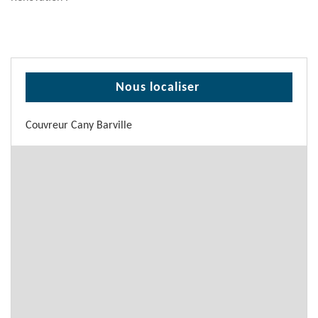
Nous localiser
Couvreur Cany Barville