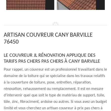
ARTISAN COUVREUR CANY BARVILLE
76450
LE COUVREUR JL RÉNOVATION APPLIQUE DES
TARIFS PAS CHERS PAS CHERS À CANY BARVILLE
Pour rappel, un couvreur est un professionnel travaillant dans le
domaine de la toiture qui se spécialise dans les travaux relatifs
à la couverture de toiture, pose, entretien, réparation,
rénovation, rehaussement ou remplacement. Il est en mesure
d’intervenir quel que soit le type de matériau de support, tuile,
tôle, zinc, fibrociment, ardoise ou autres. Si vous avez un budget
limité et vous cherchez un artisan couvreur à prix pas chers à