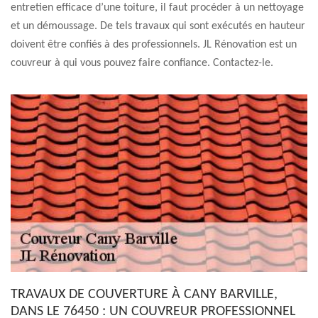
entretien efficace d’une toiture, il faut procéder à un nettoyage
et un démoussage. De tels travaux qui sont exécutés en hauteur
doivent être confiés à des professionnels. JL Rénovation est un
couvreur à qui vous pouvez faire confiance. Contactez-le.
TRAVAUX DE COUVERTURE À CANY BARVILLE,
DANS LE 76450 : UN COUVREUR PROFESSIONNEL