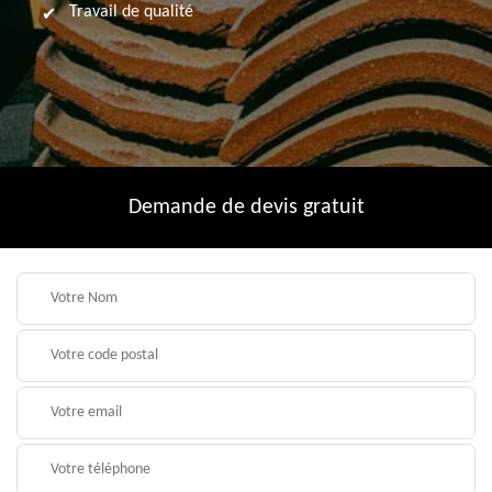
Travail de qualité
Demande de devis gratuit