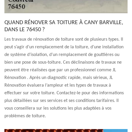
QUAND RÉNOVER SA TOITURE À CANY BARVILLE,
DANS LE 76450 ?
Les travaux de rénovation de toiture sont de plusieurs types. Il
peut s’agir d’un remplacement de la toiture, d’une installation
de système d’isolation, d’un remplacement de gouttières ou
bien une pose de sous-toiture. Ces déclinaisons de travaux ne
peuvent être réalisées que par un professionnel comme JL
Rénovation . Après un diagnostic rapide, mais sérieux, JL
Rénovation évaluera l’ampleur et les types de travaux à
effectuer sur votre toiture. Contactez-le pour des informations
plus détaillées sur ses services et ses conditions tarifaires. Il
vous conseillera sur les solutions les plus adaptées à vos
problèmes de toiture.