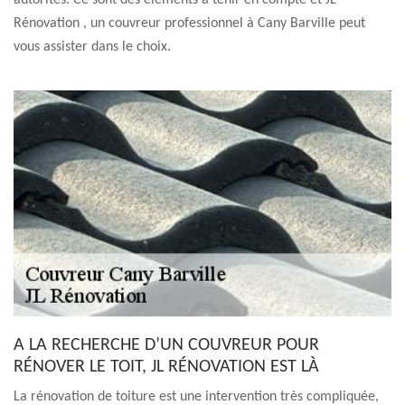
autorités. Ce sont des éléments à tenir en compte et JL
Rénovation , un couvreur professionnel à Cany Barville peut
vous assister dans le choix.
A LA RECHERCHE D’UN COUVREUR POUR
RÉNOVER LE TOIT, JL RÉNOVATION EST LÀ
La rénovation de toiture est une intervention très compliquée,