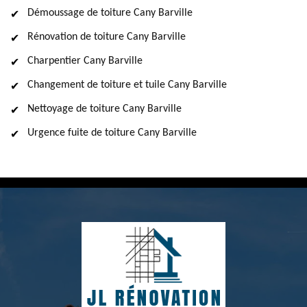
Démoussage de toiture Cany Barville
Rénovation de toiture Cany Barville
Charpentier Cany Barville
Changement de toiture et tuile Cany Barville
Nettoyage de toiture Cany Barville
Urgence fuite de toiture Cany Barville