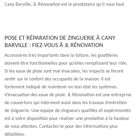
Cany Barville, JL Rénovation est le prestataire qu’il vous faut.
POSE ET RÉPARATION DE ZINGUERIE À CANY
BARVILLE : FIEZ-VOUS À JL RÉNOVATION
Accessoires très importants dans la toiture, les gouttières
doivent être fonctionnelles pour qu’elles remplissent leur rôle.
Si les eaux de pluie sont mal évacuées, les impacts se feront
sentir sur le confort des occupants de la maison. Il est
fortement indiqué de maintenir en bon état les systèmes
d’évacuation des eaux de pluie. JL Rénovation est une entreprise
de couverture qui intervient aussi dans les travaux d’entretien
de zinguerie. Une équipe de zingueurs qualifiés et expérimentés
est à votre disposition pour réaliser une prestation à la hauteur
de vous attentes. Contactez-le pour des informations plus
détaillées.