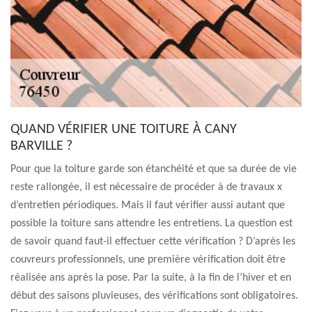
QUAND VÉRIFIER UNE TOITURE À CANY
BARVILLE ?
Pour que la toiture garde son étanchéité et que sa durée de vie
reste rallongée, il est nécessaire de procéder à de travaux x
d’entretien périodiques. Mais il faut vérifier aussi autant que
possible la toiture sans attendre les entretiens. La question est
de savoir quand faut-il effectuer cette vérification ? D’après les
couvreurs professionnels, une première vérification doit être
réalisée ans après la pose. Par la suite, à la fin de l’hiver et en
début des saisons pluvieuses, des vérifications sont obligatoires.