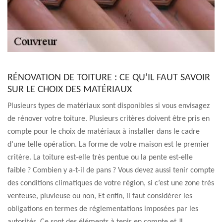
RÉNOVATION DE TOITURE : CE QU’IL FAUT SAVOIR
SUR LE CHOIX DES MATÉRIAUX
Plusieurs types de matériaux sont disponibles si vous envisagez
de rénover votre toiture. Plusieurs critères doivent être pris en
compte pour le choix de matériaux à installer dans le cadre
d’une telle opération. La forme de votre maison est le premier
critère. La toiture est-elle très pentue ou la pente est-elle
faible ? Combien y a-t-il de pans ? Vous devez aussi tenir compte
des conditions climatiques de votre région, si c’est une zone très
venteuse, pluvieuse ou non, Et enfin, il faut considérer les
obligations en termes de réglementations imposées par les