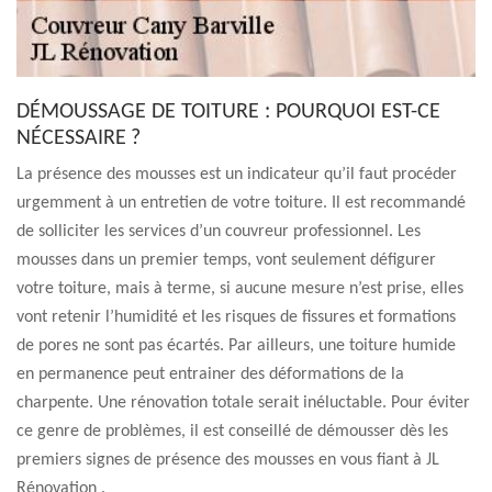
DÉMOUSSAGE DE TOITURE : POURQUOI EST-CE
NÉCESSAIRE ?
La présence des mousses est un indicateur qu’il faut procéder
urgemment à un entretien de votre toiture. Il est recommandé
de solliciter les services d’un couvreur professionnel. Les
mousses dans un premier temps, vont seulement défigurer
votre toiture, mais à terme, si aucune mesure n’est prise, elles
vont retenir l’humidité et les risques de fissures et formations
de pores ne sont pas écartés. Par ailleurs, une toiture humide
en permanence peut entrainer des déformations de la
charpente. Une rénovation totale serait inéluctable. Pour éviter
ce genre de problèmes, il est conseillé de démousser dès les
premiers signes de présence des mousses en vous fiant à JL
Rénovation .