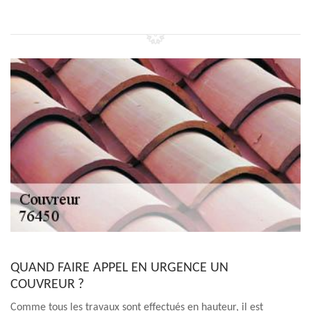
QUAND FAIRE APPEL EN URGENCE UN
COUVREUR ?
Comme tous les travaux sont effectués en hauteur, il est