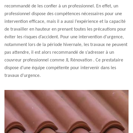
recommandé de les confier à un professionnel. En effet, un
professionnel dispose des compétences nécessaires pour une
intervention efficace, mais il a aussi l’expérience et la capacité
de travailler en hauteur en prenant toutes les précautions pour
éviter les risques d’accident. Pour une intervention d’urgence,
notamment lors de la période hivernale, les travaux ne peuvent
pas attendre, il est alors recommandé de s’adresser à un
couvreur professionnel comme JL Rénovation . Ce prestataire
dispose d’une équipe compétente pour intervenir dans les
travaux d’urgence.