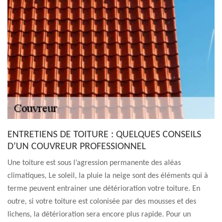
ENTRETIENS DE TOITURE : QUELQUES CONSEILS
D’UN COUVREUR PROFESSIONNEL
Une toiture est sous l’agression permanente des aléas
climatiques, Le soleil, la pluie la neige sont des éléments qui à
terme peuvent entrainer une détérioration votre toiture. En
outre, si votre toiture est colonisée par des mousses et des
lichens, la détérioration sera encore plus rapide. Pour un