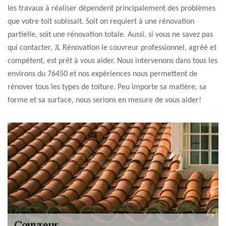
les travaux à réaliser dépendent principalement des problèmes
que votre toit subissait. Soit on requiert à une rénovation
partielle, soit une rénovation totale. Aussi, si vous ne savez pas
qui contacter, JL Rénovation le couvreur professionnel, agréé et
compétent, est prêt à vous aider. Nous intervenons dans tous les
environs du 76450 et nos expériences nous permettent de
rénover tous les types de toiture. Peu importe sa matière, sa
forme et sa surface, nous serions en mesure de vous aider!