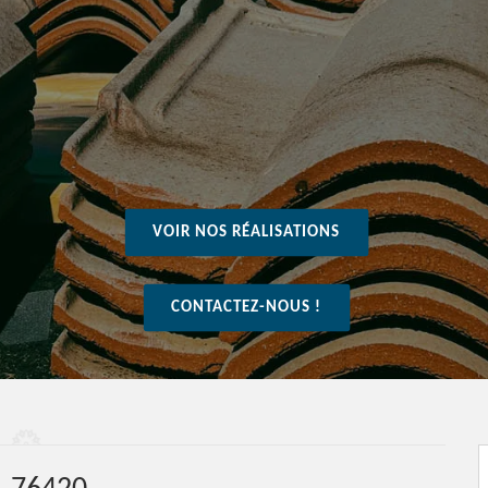
VOIR NOS RÉALISATIONS
CONTACTEZ-NOUS !