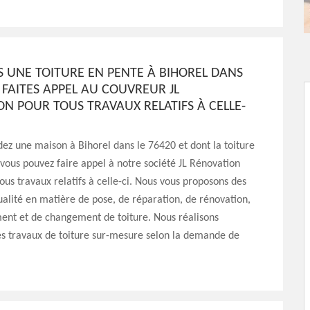
S UNE TOITURE EN PENTE À BIHOREL DANS
? FAITES APPEL AU COUVREUR JL
N POUR TOUS TRAVAUX RELATIFS À CELLE-
dez une maison à Bihorel dans le 76420 et dont la toiture
 vous pouvez faire appel à notre société JL Rénovation
ous travaux relatifs à celle-ci. Nous vous proposons des
ualité en matière de pose, de réparation, de rénovation,
ent et de changement de toiture. Nous réalisons
s travaux de toiture sur-mesure selon la demande de