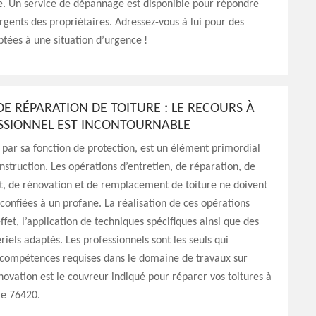
e. Un service de dépannage est disponible pour répondre
rgents des propriétaires. Adressez-vous à lui pour des
ptées à une situation d’urgence !
E RÉPARATION DE TOITURE : LE RECOURS À
SSIONNEL EST INCONTOURNABLE
e par sa fonction de protection, est un élément primordial
nstruction. Les opérations d’entretien, de réparation, de
, de rénovation et de remplacement de toiture ne doivent
confiées à un profane. La réalisation de ces opérations
ffet, l’application de techniques spécifiques ainsi que des
riels adaptés. Les professionnels sont les seuls qui
s compétences requises dans le domaine de travaux sur
énovation est le couvreur indiqué pour réparer vos toitures à
le 76420.