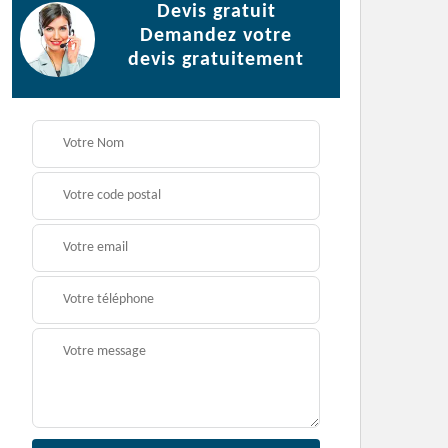
Devis gratuit
Demandez votre
devis gratuitement