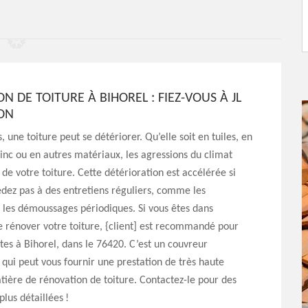
N DE TOITURE À BIHOREL : FIEZ-VOUS À JL
ON
 une toiture peut se détériorer. Qu’elle soit en tuiles, en
zinc ou en autres matériaux, les agressions du climat
 de votre toiture. Cette détérioration est accélérée si
dez pas à des entretiens réguliers, comme les
 les démoussages périodiques. Si vous êtes dans
de rénover votre toiture, {client] est recommandé pour
êtes à Bihorel, dans le 76420. C’est un couvreur
 qui peut vous fournir une prestation de très haute
tière de rénovation de toiture. Contactez-le pour des
plus détaillées !