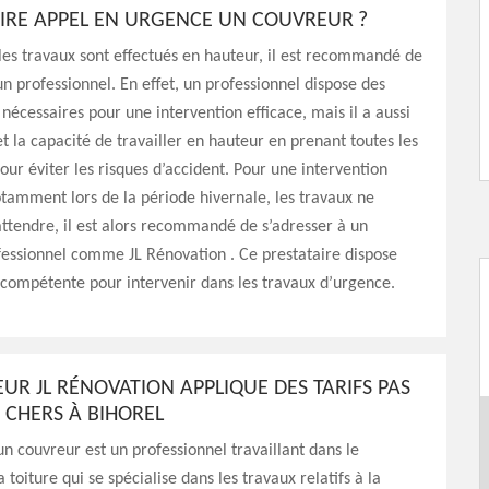
IRE APPEL EN URGENCE UN COUVREUR ?
es travaux sont effectués en hauteur, il est recommandé de
 un professionnel. En effet, un professionnel dispose des
écessaires pour une intervention efficace, mais il a aussi
et la capacité de travailler en hauteur en prenant toutes les
our éviter les risques d’accident. Pour une intervention
tamment lors de la période hivernale, les travaux ne
ttendre, il est alors recommandé de s’adresser à un
fessionnel comme JL Rénovation . Ce prestataire dispose
compétente pour intervenir dans les travaux d’urgence.
UR JL RÉNOVATION APPLIQUE DES TARIFS PAS
 CHERS À BIHOREL
un couvreur est un professionnel travaillant dans le
toiture qui se spécialise dans les travaux relatifs à la