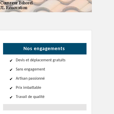
Nos engagements
Devis et déplacement gratuits
Sans engagement
Artisan passionné
Prix imbattable
Travail de qualité