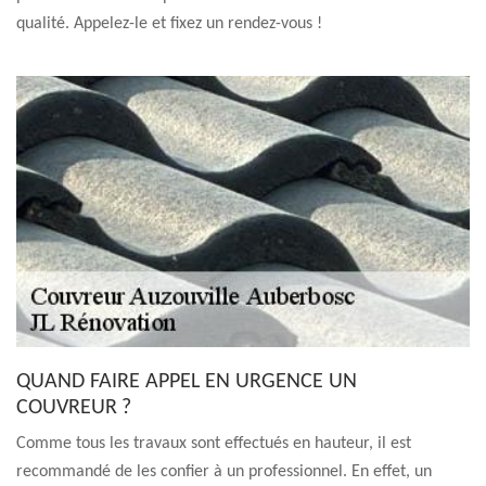
qualité. Appelez-le et fixez un rendez-vous !
QUAND FAIRE APPEL EN URGENCE UN
COUVREUR ?
Comme tous les travaux sont effectués en hauteur, il est
recommandé de les confier à un professionnel. En effet, un