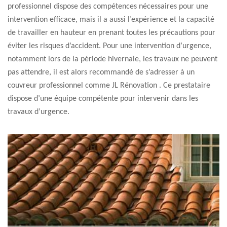
professionnel dispose des compétences nécessaires pour une
intervention efficace, mais il a aussi l’expérience et la capacité
de travailler en hauteur en prenant toutes les précautions pour
éviter les risques d’accident. Pour une intervention d’urgence,
notamment lors de la période hivernale, les travaux ne peuvent
pas attendre, il est alors recommandé de s’adresser à un
couvreur professionnel comme JL Rénovation . Ce prestataire
dispose d’une équipe compétente pour intervenir dans les
travaux d’urgence.