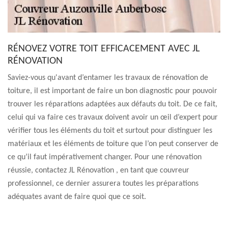
RÉNOVEZ VOTRE TOIT EFFICACEMENT AVEC JL
RÉNOVATION
Saviez-vous qu'avant d’entamer les travaux de rénovation de
toiture, il est important de faire un bon diagnostic pour pouvoir
trouver les réparations adaptées aux défauts du toit. De ce fait,
celui qui va faire ces travaux doivent avoir un œil d’expert pour
vérifier tous les éléments du toit et surtout pour distinguer les
matériaux et les éléments de toiture que l’on peut conserver de
ce qu’il faut impérativement changer. Pour une rénovation
réussie, contactez JL Rénovation , en tant que couvreur
professionnel, ce dernier assurera toutes les préparations
adéquates avant de faire quoi que ce soit.