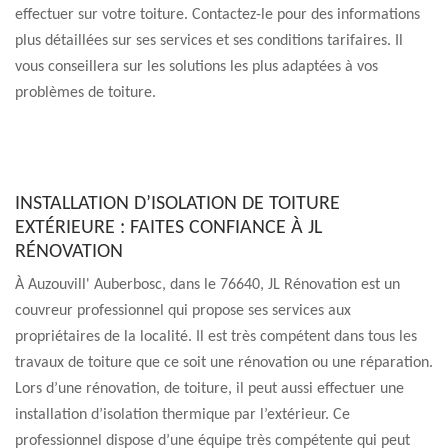
effectuer sur votre toiture. Contactez-le pour des informations
plus détaillées sur ses services et ses conditions tarifaires. Il
vous conseillera sur les solutions les plus adaptées à vos
problèmes de toiture.
INSTALLATION D’ISOLATION DE TOITURE
EXTÉRIEURE : FAITES CONFIANCE À JL
RÉNOVATION
À Auzouvill' Auberbosc, dans le 76640, JL Rénovation est un
couvreur professionnel qui propose ses services aux
propriétaires de la localité. Il est très compétent dans tous les
travaux de toiture que ce soit une rénovation ou une réparation.
Lors d’une rénovation, de toiture, il peut aussi effectuer une
installation d’isolation thermique par l’extérieur. Ce
professionnel dispose d’une équipe très compétente qui peut