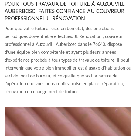
POUR TOUS TRAVAUX DE TOITURE À AUZOUVILL'
AUBERBOSC, FAITES CONFIANCE AU COUVREUR
PROFESSIONNEL JL RÉNOVATION
Pour que votre toiture reste en bon état, des entretiens
périodiques doivent être effectués. JL Rénovation , couvreur
professionnel à Auzouvill' Auberbosc dans le 76640, dispose
d’une équipe bien compétente et ayant plusieurs années
d’expérience procède à tous types de travaux de toiture. Il peut
intervenir que votre bien immobilier est à usage d’habitation ou
sert de local de bureau, et ce quelle que soit la nature de
l’opération que vous nous confiez, mise en place, réparation,
rénovation ou changement de toiture.