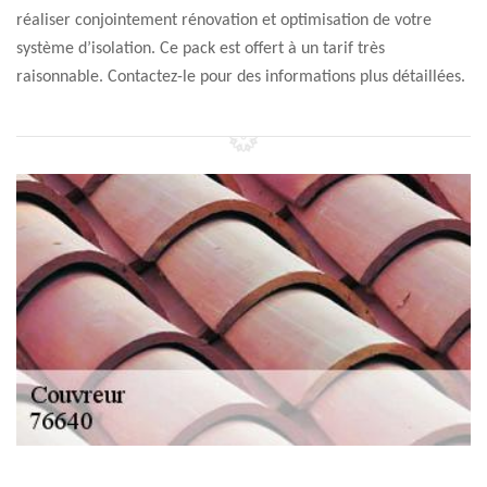
réaliser conjointement rénovation et optimisation de votre
système d’isolation. Ce pack est offert à un tarif très
raisonnable. Contactez-le pour des informations plus détaillées.