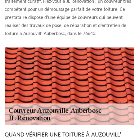
traitement curatif. Fiez-vous à JL Rénovation , un couvreur très
compétent pour un démoussage parfait de votre toiture. Ce
prestataire dispose d’une équipe de couvreurs qui peuvent
réaliser des travaux de pose, de réparation et d’entretien de
toiture à Auzouvill' Auberbosc, dans le 76640.
QUAND VÉRIFIER UNE TOITURE À AUZOUVILL'