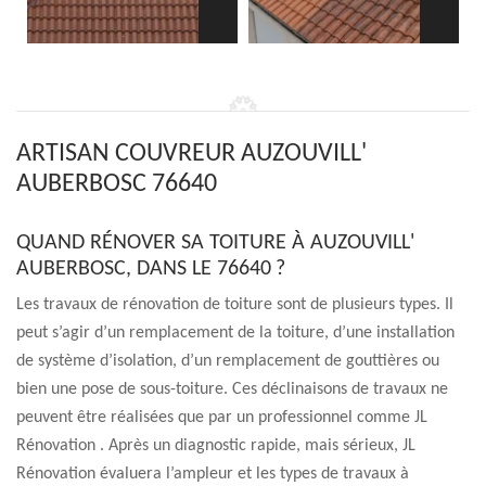
ARTISAN COUVREUR AUZOUVILL'
AUBERBOSC 76640
QUAND RÉNOVER SA TOITURE À AUZOUVILL'
AUBERBOSC, DANS LE 76640 ?
Les travaux de rénovation de toiture sont de plusieurs types. Il
peut s’agir d’un remplacement de la toiture, d’une installation
de système d’isolation, d’un remplacement de gouttières ou
bien une pose de sous-toiture. Ces déclinaisons de travaux ne
peuvent être réalisées que par un professionnel comme JL
Rénovation . Après un diagnostic rapide, mais sérieux, JL
Rénovation évaluera l’ampleur et les types de travaux à