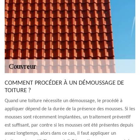
COMMENT PROCÉDER À UN DÉMOUSSAGE DE
TOITURE ?
Quand une toiture nécessite un démoussage, le procédé à
appliquer dépend de la durée de la présence des mousses. Si les
mousses sont récemment implantées, un traitement préventif
est suffisant, par contre si les mousses ont été présentes depuis
assez longtemps, alors dans ce cas, il faut appliquer un