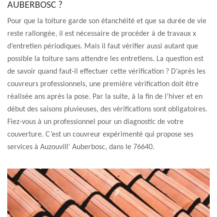
AUBERBOSC ?
Pour que la toiture garde son étanchéité et que sa durée de vie
reste rallongée, il est nécessaire de procéder à de travaux x
d’entretien périodiques. Mais il faut vérifier aussi autant que
possible la toiture sans attendre les entretiens. La question est
de savoir quand faut-il effectuer cette vérification ? D’après les
couvreurs professionnels, une première vérification doit être
réalisée ans après la pose. Par la suite, à la fin de l’hiver et en
début des saisons pluvieuses, des vérifications sont obligatoires.
Fiez-vous à un professionnel pour un diagnostic de votre
couverture. C’est un couvreur expérimenté qui propose ses
services à Auzouvill' Auberbosc, dans le 76640.