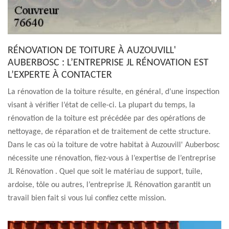
RÉNOVATION DE TOITURE À AUZOUVILL'
AUBERBOSC : L’ENTREPRISE JL RÉNOVATION EST
L’EXPERTE À CONTACTER
La rénovation de la toiture résulte, en général, d’une inspection
visant à vérifier l’état de celle-ci. La plupart du temps, la
rénovation de la toiture est précédée par des opérations de
nettoyage, de réparation et de traitement de cette structure.
Dans le cas où la toiture de votre habitat à Auzouvill' Auberbosc
nécessite une rénovation, fiez-vous à l’expertise de l’entreprise
JL Rénovation . Quel que soit le matériau de support, tuile,
ardoise, tôle ou autres, l’entreprise JL Rénovation garantit un
travail bien fait si vous lui confiez cette mission.