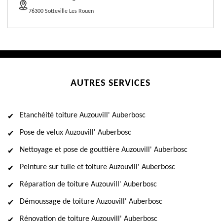
76300 Sotteville Les Rouen
AUTRES SERVICES
Etanchéité toiture Auzouvill' Auberbosc
Pose de velux Auzouvill' Auberbosc
Nettoyage et pose de gouttière Auzouvill' Auberbosc
Peinture sur tuile et toiture Auzouvill' Auberbosc
Réparation de toiture Auzouvill' Auberbosc
Démoussage de toiture Auzouvill' Auberbosc
Rénovation de toiture Auzouvill' Auberbosc