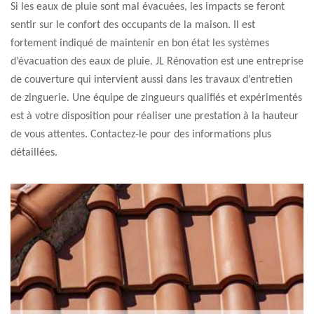
Si les eaux de pluie sont mal évacuées, les impacts se feront
sentir sur le confort des occupants de la maison. Il est
fortement indiqué de maintenir en bon état les systèmes
d’évacuation des eaux de pluie. JL Rénovation est une entreprise
de couverture qui intervient aussi dans les travaux d’entretien
de zinguerie. Une équipe de zingueurs qualifiés et expérimentés
est à votre disposition pour réaliser une prestation à la hauteur
de vous attentes. Contactez-le pour des informations plus
détaillées.