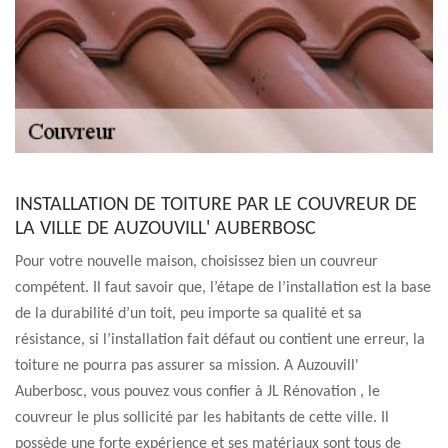
INSTALLATION DE TOITURE PAR LE COUVREUR DE
LA VILLE DE AUZOUVILL' AUBERBOSC
Pour votre nouvelle maison, choisissez bien un couvreur
compétent. Il faut savoir que, l’étape de l’installation est la base
de la durabilité d’un toit, peu importe sa qualité et sa
résistance, si l’installation fait défaut ou contient une erreur, la
toiture ne pourra pas assurer sa mission. A Auzouvill'
Auberbosc, vous pouvez vous confier à JL Rénovation , le
couvreur le plus sollicité par les habitants de cette ville. Il
possède une forte expérience et ses matériaux sont tous de