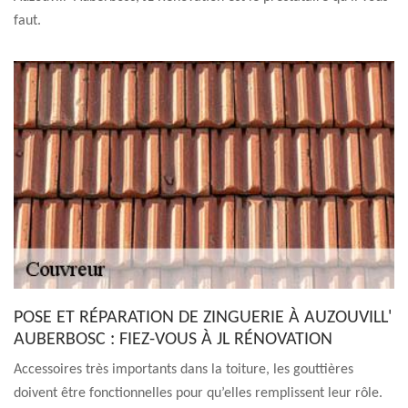
faut.
POSE ET RÉPARATION DE ZINGUERIE À AUZOUVILL'
AUBERBOSC : FIEZ-VOUS À JL RÉNOVATION
Accessoires très importants dans la toiture, les gouttières
doivent être fonctionnelles pour qu’elles remplissent leur rôle.