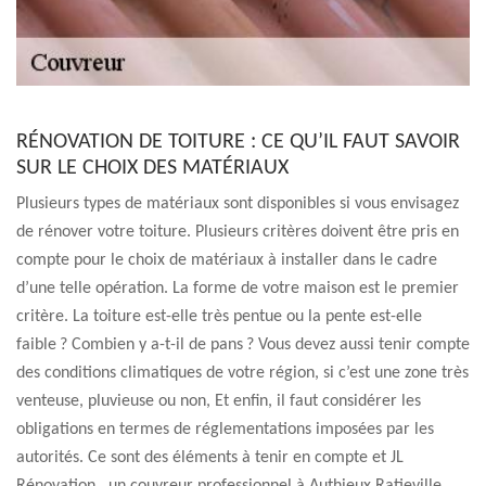
RÉNOVATION DE TOITURE : CE QU’IL FAUT SAVOIR
SUR LE CHOIX DES MATÉRIAUX
Plusieurs types de matériaux sont disponibles si vous envisagez
de rénover votre toiture. Plusieurs critères doivent être pris en
compte pour le choix de matériaux à installer dans le cadre
d’une telle opération. La forme de votre maison est le premier
critère. La toiture est-elle très pentue ou la pente est-elle
faible ? Combien y a-t-il de pans ? Vous devez aussi tenir compte
des conditions climatiques de votre région, si c’est une zone très
venteuse, pluvieuse ou non, Et enfin, il faut considérer les
obligations en termes de réglementations imposées par les
autorités. Ce sont des éléments à tenir en compte et JL