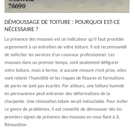
DÉMOUSSAGE DE TOITURE : POURQUOI EST-CE
NÉCESSAIRE ?
La présence des mousses est un indicateur qu’il faut procéder
urgemment à un entretien de votre toiture. Il est recommandé
de solliciter les services d’un couvreur professionnel. Les
mousses dans un premier temps, vont seulement défigurer
votre toiture, mais à terme, si aucune mesure n’est prise, elles
vont retenir l’humidité et les risques de fissures et formations
de pores ne sont pas écartés. Par ailleurs, une toiture humide
en permanence peut entrainer des déformations de la
charpente. Une rénovation totale serait inéluctable. Pour éviter
ce genre de problèmes, il est conseillé de démousser dès les
premiers signes de présence des mousses en vous fiant à JL
Rénovation .