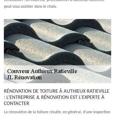
Rénovation , un couvreur professionnel à Authieux Ratieville
peut vous assister dans le choix.
RÉNOVATION DE TOITURE À AUTHIEUX RATIEVILLE
: L’ENTREPRISE JL RÉNOVATION EST L’EXPERTE À
CONTACTER
La rénovation de la toiture résulte, en général, d’une inspection