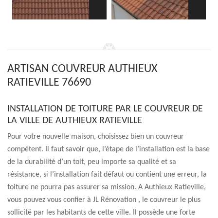
ARTISAN COUVREUR AUTHIEUX
RATIEVILLE 76690
INSTALLATION DE TOITURE PAR LE COUVREUR DE
LA VILLE DE AUTHIEUX RATIEVILLE
Pour votre nouvelle maison, choisissez bien un couvreur
compétent. Il faut savoir que, l’étape de l’installation est la base
de la durabilité d’un toit, peu importe sa qualité et sa
résistance, si l’installation fait défaut ou contient une erreur, la
toiture ne pourra pas assurer sa mission. A Authieux Ratieville,
vous pouvez vous confier à JL Rénovation , le couvreur le plus
sollicité par les habitants de cette ville. Il possède une forte