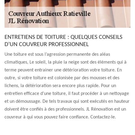
ENTRETIENS DE TOITURE : QUELQUES CONSEILS
D’UN COUVREUR PROFESSIONNEL
Une toiture est sous l’agression permanente des aléas
climatiques, Le soleil, la pluie la neige sont des éléments qui à
terme peuvent entrainer une détérioration votre toiture. En
outre, si votre toiture est colonisée par des mousses et des
lichens, la détérioration sera encore plus rapide. Pour un
entretien efficace d’une toiture, il faut procéder à un nettoyage
et un démoussage. De tels travaux qui sont exécutés en hauteur
doivent être confiés à des professionnels. JL Rénovation est un
couvreur à qui vous pouvez faire confiance. Contactez-le.