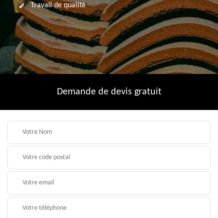
Travail de qualité
Demande de devis gratuit