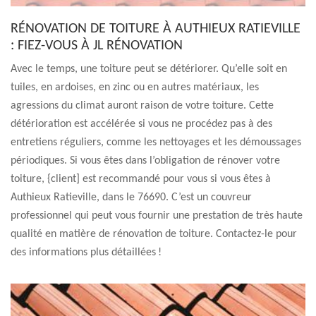
RÉNOVATION DE TOITURE À AUTHIEUX RATIEVILLE
: FIEZ-VOUS À JL RÉNOVATION
Avec le temps, une toiture peut se détériorer. Qu’elle soit en
tuiles, en ardoises, en zinc ou en autres matériaux, les
agressions du climat auront raison de votre toiture. Cette
détérioration est accélérée si vous ne procédez pas à des
entretiens réguliers, comme les nettoyages et les démoussages
périodiques. Si vous êtes dans l’obligation de rénover votre
toiture, {client] est recommandé pour vous si vous êtes à
Authieux Ratieville, dans le 76690. C’est un couvreur
professionnel qui peut vous fournir une prestation de très haute
qualité en matière de rénovation de toiture. Contactez-le pour
des informations plus détaillées !