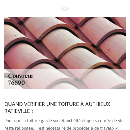
QUAND VÉRIFIER UNE TOITURE À AUTHIEUX
RATIEVILLE ?
Pour que la toiture garde son étanchéité et que sa durée de vie
reste rallongée, il est nécessaire de procéder à de travaux x