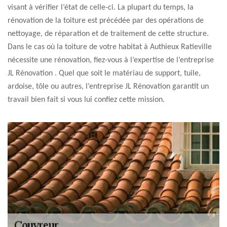
visant à vérifier l’état de celle-ci. La plupart du temps, la
rénovation de la toiture est précédée par des opérations de
nettoyage, de réparation et de traitement de cette structure.
Dans le cas où la toiture de votre habitat à Authieux Ratieville
nécessite une rénovation, fiez-vous à l’expertise de l’entreprise
JL Rénovation . Quel que soit le matériau de support, tuile,
ardoise, tôle ou autres, l’entreprise JL Rénovation garantit un
travail bien fait si vous lui confiez cette mission.