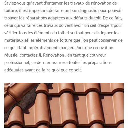
Saviez-vous qu'avant d’entamer les travaux de rénovation de
toiture, il est important de faire un bon diagnostic pour pouvoir
trouver les réparations adaptées aux défauts du toit. De ce fait,
celui qui va faire ces travaux doivent avoir un œil d’expert pour
vérifier tous les éléments du toit et surtout pour distinguer les
matériaux et les éléments de toiture que l’on peut conserver de
ce qu’il faut impérativement changer. Pour une rénovation
réussie, contactez JL Rénovation , en tant que couvreur
professionnel, ce dernier assurera toutes les préparations
adéquates avant de faire quoi que ce soit.