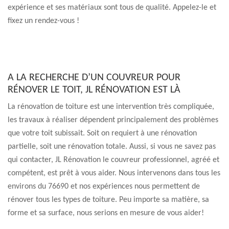
expérience et ses matériaux sont tous de qualité. Appelez-le et
fixez un rendez-vous !
A LA RECHERCHE D’UN COUVREUR POUR
RÉNOVER LE TOIT, JL RÉNOVATION EST LÀ
La rénovation de toiture est une intervention très compliquée,
les travaux à réaliser dépendent principalement des problèmes
que votre toit subissait. Soit on requiert à une rénovation
partielle, soit une rénovation totale. Aussi, si vous ne savez pas
qui contacter, JL Rénovation le couvreur professionnel, agréé et
compétent, est prêt à vous aider. Nous intervenons dans tous les
environs du 76690 et nos expériences nous permettent de
rénover tous les types de toiture. Peu importe sa matière, sa
forme et sa surface, nous serions en mesure de vous aider!