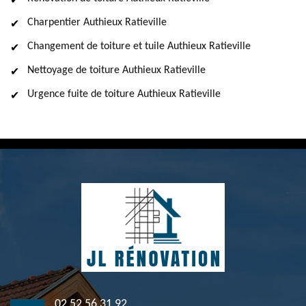
Charpentier Authieux Ratieville
Changement de toiture et tuile Authieux Ratieville
Nettoyage de toiture Authieux Ratieville
Urgence fuite de toiture Authieux Ratieville
02 52 56 31 92