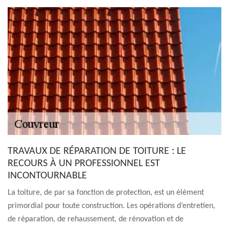
TRAVAUX DE RÉPARATION DE TOITURE : LE
RECOURS À UN PROFESSIONNEL EST
INCONTOURNABLE
La toiture, de par sa fonction de protection, est un élément
primordial pour toute construction. Les opérations d’entretien,
de réparation, de rehaussement, de rénovation et de