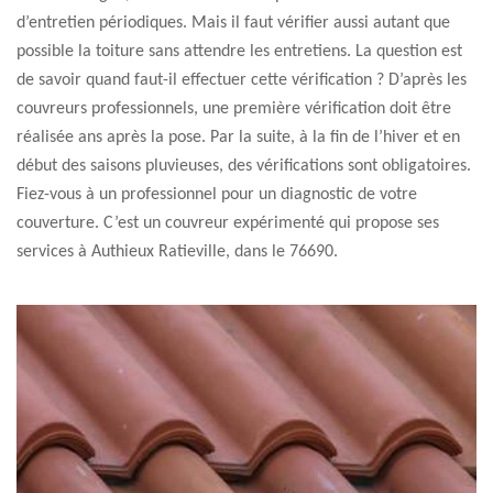
d’entretien périodiques. Mais il faut vérifier aussi autant que
possible la toiture sans attendre les entretiens. La question est
de savoir quand faut-il effectuer cette vérification ? D’après les
couvreurs professionnels, une première vérification doit être
réalisée ans après la pose. Par la suite, à la fin de l’hiver et en
début des saisons pluvieuses, des vérifications sont obligatoires.
Fiez-vous à un professionnel pour un diagnostic de votre
couverture. C’est un couvreur expérimenté qui propose ses
services à Authieux Ratieville, dans le 76690.