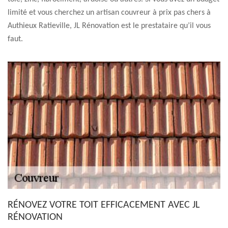
limité et vous cherchez un artisan couvreur à prix pas chers à
Authieux Ratieville, JL Rénovation est le prestataire qu’il vous
faut.
RÉNOVEZ VOTRE TOIT EFFICACEMENT AVEC JL
RÉNOVATION