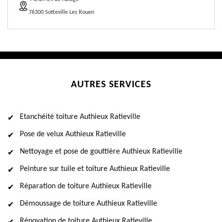
76300 Sotteville Les Rouen
AUTRES SERVICES
Etanchéité toiture Authieux Ratieville
Pose de velux Authieux Ratieville
Nettoyage et pose de gouttière Authieux Ratieville
Peinture sur tuile et toiture Authieux Ratieville
Réparation de toiture Authieux Ratieville
Démoussage de toiture Authieux Ratieville
Rénovation de toiture Authieux Ratieville