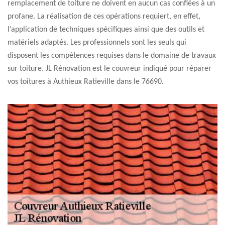
remplacement de toiture ne doivent en aucun cas confiées à un
profane. La réalisation de ces opérations requiert, en effet,
l’application de techniques spécifiques ainsi que des outils et
matériels adaptés. Les professionnels sont les seuls qui
disposent les compétences requises dans le domaine de travaux
sur toiture. JL Rénovation est le couvreur indiqué pour réparer
vos toitures à Authieux Ratieville dans le 76690.