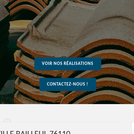
VOIR NOS RÉALISATIONS
CONTACTEZ-NOUS !