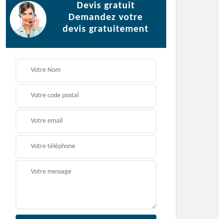
Devis gratuit
Demandez votre
devis gratuitement