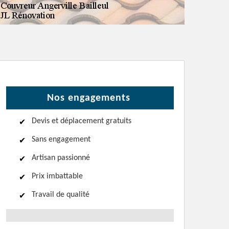
Nos engagements
Devis et déplacement gratuits
Sans engagement
Artisan passionné
Prix imbattable
Travail de qualité