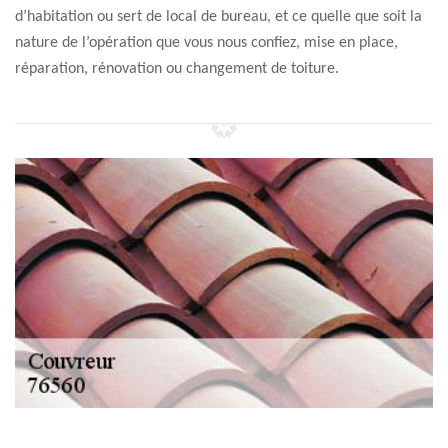
d’habitation ou sert de local de bureau, et ce quelle que soit la
nature de l’opération que vous nous confiez, mise en place,
réparation, rénovation ou changement de toiture.