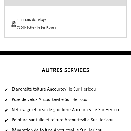
4 CHEMIN de Halage
76300 Sotteville Les Rouen
AUTRES SERVICES
Etanchéité toiture Ancourteville Sur Hericou
Pose de velux Ancourteville Sur Hericou
Nettoyage et pose de gouttière Ancourteville Sur Hericou
Peinture sur tuile et toiture Ancourteville Sur Hericou
Réparation de toiture Ancourteville Sur Hericou