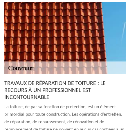
TRAVAUX DE RÉPARATION DE TOITURE : LE
RECOURS À UN PROFESSIONNEL EST
INCONTOURNABLE
La toiture, de par sa fonction de protection, est un élément
primordial pour toute construction. Les opérations d’entretien,
de réparation, de rehaussement, de rénovation et de
remplacement de toiture ne doivent en aucun cas confiées à un