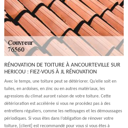
RÉNOVATION DE TOITURE À ANCOURTEVILLE SUR
HERICOU : FIEZ-VOUS À JL RÉNOVATION
Avec le temps, une toiture peut se détériorer. Qu’elle soit en
tuiles, en ardoises, en zinc ou en autres matériaux, les
agressions du climat auront raison de votre toiture. Cette
détérioration est accélérée si vous ne procédez pas à des
entretiens réguliers, comme les nettoyages et les démoussages
périodiques. Si vous êtes dans l’obligation de rénover votre
toiture, {client] est recommandé pour vous si vous êtes à