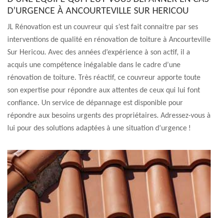
D’URGENCE À ANCOURTEVILLE SUR HERICOU
JL Rénovation est un couvreur qui s’est fait connaitre par ses
interventions de qualité en rénovation de toiture à Ancourteville
Sur Hericou. Avec des années d’expérience à son actif, il a
acquis une compétence inégalable dans le cadre d’une
rénovation de toiture. Très réactif, ce couvreur apporte toute
son expertise pour répondre aux attentes de ceux qui lui font
confiance. Un service de dépannage est disponible pour
répondre aux besoins urgents des propriétaires. Adressez-vous à
lui pour des solutions adaptées à une situation d’urgence !