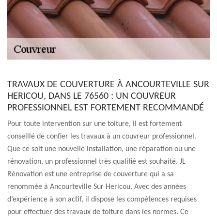
TRAVAUX DE COUVERTURE À ANCOURTEVILLE SUR
HERICOU, DANS LE 76560 : UN COUVREUR
PROFESSIONNEL EST FORTEMENT RECOMMANDÉ
Pour toute intervention sur une toiture, il est fortement
conseillé de confier les travaux à un couvreur professionnel.
Que ce soit une nouvelle installation, une réparation ou une
rénovation, un professionnel très qualifié est souhaité. JL
Rénovation est une entreprise de couverture qui a sa
renommée à Ancourteville Sur Hericou. Avec des années
d’expérience à son actif, il dispose les compétences requises
pour effectuer des travaux de toiture dans les normes. Ce