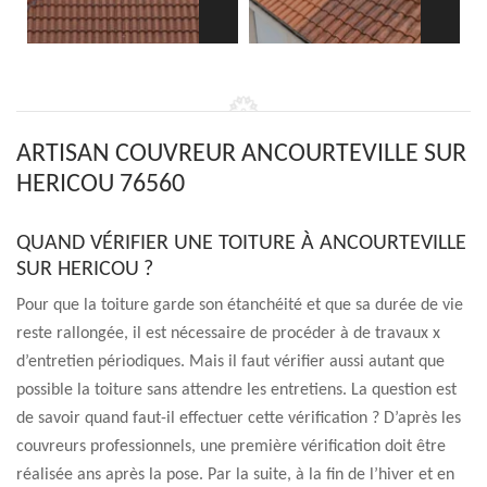
ARTISAN COUVREUR ANCOURTEVILLE SUR
HERICOU 76560
QUAND VÉRIFIER UNE TOITURE À ANCOURTEVILLE
SUR HERICOU ?
Pour que la toiture garde son étanchéité et que sa durée de vie
reste rallongée, il est nécessaire de procéder à de travaux x
d’entretien périodiques. Mais il faut vérifier aussi autant que
possible la toiture sans attendre les entretiens. La question est
de savoir quand faut-il effectuer cette vérification ? D’après les
couvreurs professionnels, une première vérification doit être
réalisée ans après la pose. Par la suite, à la fin de l’hiver et en