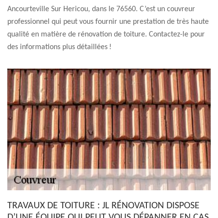
Ancourteville Sur Hericou, dans le 76560. C’est un couvreur
professionnel qui peut vous fournir une prestation de très haute
qualité en matière de rénovation de toiture. Contactez-le pour
des informations plus détaillées !
TRAVAUX DE TOITURE : JL RÉNOVATION DISPOSE
D’UNE ÉQUIPE QUI PEUT VOUS DÉPANNER EN CAS