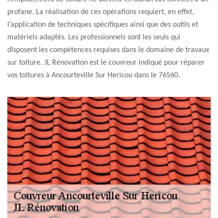
profane. La réalisation de ces opérations requiert, en effet,
l’application de techniques spécifiques ainsi que des outils et
matériels adaptés. Les professionnels sont les seuls qui
disposent les compétences requises dans le domaine de travaux
sur toiture. JL Rénovation est le couvreur indiqué pour réparer
vos toitures à Ancourteville Sur Hericou dans le 76560.