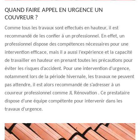
QUAND FAIRE APPEL EN URGENCE UN
COUVREUR ?
Comme tous les travaux sont effectués en hauteur, il est
recommandé de les confier à un professionnel. En effet, un
professionnel dispose des compétences nécessaires pour une
intervention efficace, mais il a aussi l’expérience et la capacité
de travailler en hauteur en prenant toutes les précautions pour
éviter les risques d’accident. Pour une intervention d’urgence,
notamment lors de la période hivernale, les travaux ne peuvent
pas attendre, il est alors recommandé de s’adresser à un
couvreur professionnel comme JL Rénovation . Ce prestataire
dispose d’une équipe compétente pour intervenir dans les
travaux d’urgence.