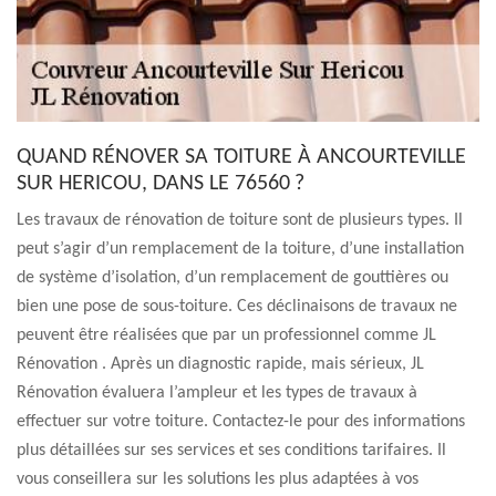
QUAND RÉNOVER SA TOITURE À ANCOURTEVILLE
SUR HERICOU, DANS LE 76560 ?
Les travaux de rénovation de toiture sont de plusieurs types. Il
peut s’agir d’un remplacement de la toiture, d’une installation
de système d’isolation, d’un remplacement de gouttières ou
bien une pose de sous-toiture. Ces déclinaisons de travaux ne
peuvent être réalisées que par un professionnel comme JL
Rénovation . Après un diagnostic rapide, mais sérieux, JL
Rénovation évaluera l’ampleur et les types de travaux à
effectuer sur votre toiture. Contactez-le pour des informations
plus détaillées sur ses services et ses conditions tarifaires. Il
vous conseillera sur les solutions les plus adaptées à vos