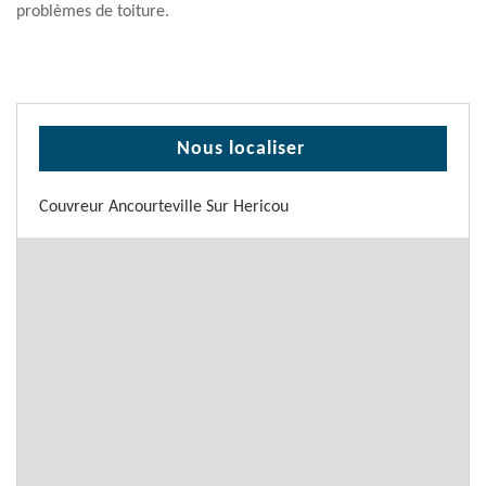
problèmes de toiture.
Nous localiser
Couvreur Ancourteville Sur Hericou