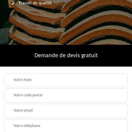
Travail de qualité
Demande de devis gratuit