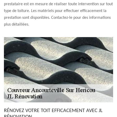
prestataire est en mesure de réaliser toute intervention sur tout
type de toiture. Les matériels pour effectuer efficacement la
prestation sont disponibles. Contactez-le pour des informations
plus détaillées.
RÉNOVEZ VOTRE TOIT EFFICACEMENT AVEC JL