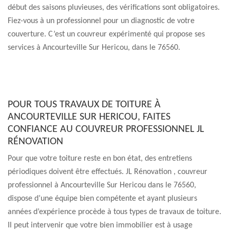
début des saisons pluvieuses, des vérifications sont obligatoires.
Fiez-vous à un professionnel pour un diagnostic de votre
couverture. C’est un couvreur expérimenté qui propose ses
services à Ancourteville Sur Hericou, dans le 76560.
POUR TOUS TRAVAUX DE TOITURE À
ANCOURTEVILLE SUR HERICOU, FAITES
CONFIANCE AU COUVREUR PROFESSIONNEL JL
RÉNOVATION
Pour que votre toiture reste en bon état, des entretiens
périodiques doivent être effectués. JL Rénovation , couvreur
professionnel à Ancourteville Sur Hericou dans le 76560,
dispose d’une équipe bien compétente et ayant plusieurs
années d’expérience procède à tous types de travaux de toiture.
Il peut intervenir que votre bien immobilier est à usage