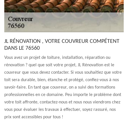
JL RÉNOVATION , VOTRE COUVREUR COMPÉTENT
DANS LE 76560
Vous avez un projet de toiture, installation, réparation ou
rénovation ? quel que soit votre projet, JL Rénovation est le
couvreur que vous devez contacter. Si vous souhaitiez que votre
toit sera durable, bien, étanche et protégé, confiez-vous à nos
savoir-faire. En tant que couvreur, on a suivi des formations
professionnelles en ce domaine. Peu importe le problème dont
votre toit affronte, contactez-nous et nous nous viendrons chez
vous pour évaluer les travaux à effectuer, soyez rassuré, nos
prix sont accessibles pour tous !