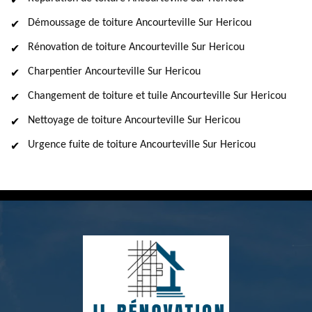
Démoussage de toiture Ancourteville Sur Hericou
Rénovation de toiture Ancourteville Sur Hericou
Charpentier Ancourteville Sur Hericou
Changement de toiture et tuile Ancourteville Sur Hericou
Nettoyage de toiture Ancourteville Sur Hericou
Urgence fuite de toiture Ancourteville Sur Hericou