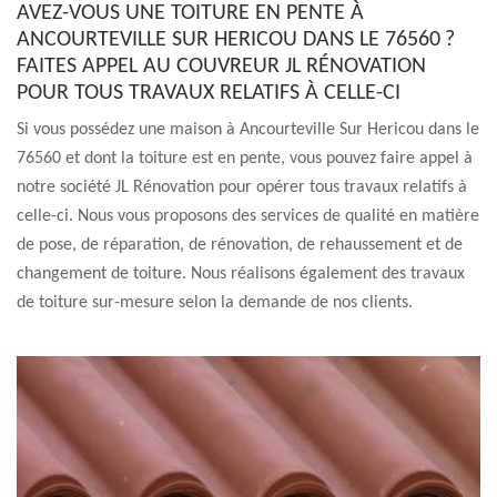
AVEZ-VOUS UNE TOITURE EN PENTE À
ANCOURTEVILLE SUR HERICOU DANS LE 76560 ?
FAITES APPEL AU COUVREUR JL RÉNOVATION
POUR TOUS TRAVAUX RELATIFS À CELLE-CI
Si vous possédez une maison à Ancourteville Sur Hericou dans le
76560 et dont la toiture est en pente, vous pouvez faire appel à
notre société JL Rénovation pour opérer tous travaux relatifs à
celle-ci. Nous vous proposons des services de qualité en matière
de pose, de réparation, de rénovation, de rehaussement et de
changement de toiture. Nous réalisons également des travaux
de toiture sur-mesure selon la demande de nos clients.