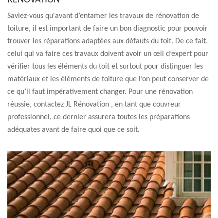
RÉNOVATION
Saviez-vous qu'avant d’entamer les travaux de rénovation de
toiture, il est important de faire un bon diagnostic pour pouvoir
trouver les réparations adaptées aux défauts du toit. De ce fait,
celui qui va faire ces travaux doivent avoir un œil d’expert pour
vérifier tous les éléments du toit et surtout pour distinguer les
matériaux et les éléments de toiture que l’on peut conserver de
ce qu’il faut impérativement changer. Pour une rénovation
réussie, contactez JL Rénovation , en tant que couvreur
professionnel, ce dernier assurera toutes les préparations
adéquates avant de faire quoi que ce soit.